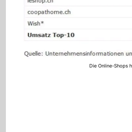
Die Online-Shops h