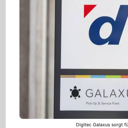
Digitec Galaxus sorgt fü