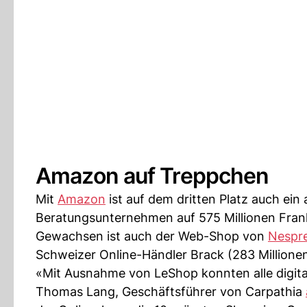
Amazon auf Treppchen
Mit
Amazon
ist auf dem dritten Platz auch ei
Beratungsunternehmen auf 575 Millionen Fran
Gewachsen ist auch der Web-Shop von
Nespr
Schweizer Online-Händler Brack (283 Millionen
«Mit Ausnahme von LeShop konnten alle digital
Thomas Lang, Geschäftsführer von Carpathia