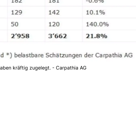
aben kräftig zugelegt. - Carpathia AG