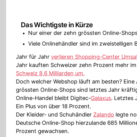
Das Wichtigste in Kürze
Nur einer der zehn grössten Online-Shops
Viele Onlinehändler sind im zweistelligen
Jahr für Jahr
verlieren Shopping-Center Umsa
Jahr kauften Schweizer zehn Prozent mehr im N
Schweiz 8,6 Milliarden um.
Doch welcher Webshop läuft am besten? Eine
grössten Online-Shops sind letztes Jahr kräf
Online-Handel bleibt Digitec-
Galaxus
. Letztes
Ein Plus von über 18 Prozent.
Der Kleider- und Schuhändler
Zalando
legte no
Deutsche Online-Shop hierzulande 685 Million
Prozent gewachsen.