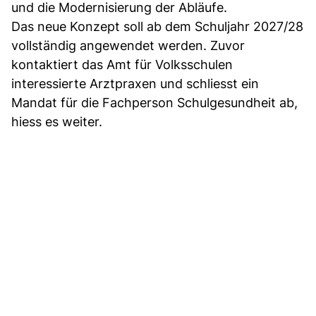
und die Modernisierung der Abläufe.
Das neue Konzept soll ab dem Schuljahr 2027/28
vollständig angewendet werden. Zuvor
kontaktiert das Amt für Volksschulen
interessierte Arztpraxen und schliesst ein
Mandat für die Fachperson Schulgesundheit ab,
hiess es weiter.