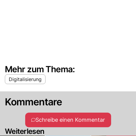
Mehr zum Thema:
Digitalisierung
Kommentare
Schreibe einen Kommentar
Weiterlesen