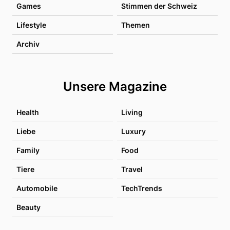
Games
Stimmen der Schweiz
Lifestyle
Themen
Archiv
Unsere Magazine
Health
Living
Liebe
Luxury
Family
Food
Tiere
Travel
Automobile
TechTrends
Beauty