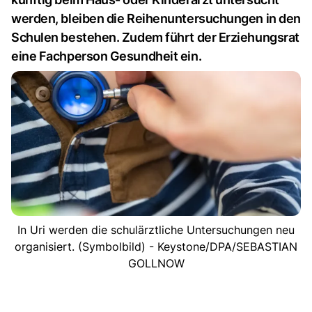
werden, bleiben die Reihenuntersuchungen in den
Schulen bestehen. Zudem führt der Erziehungsrat
eine Fachperson Gesundheit ein.
In Uri werden die schulärztliche Untersuchungen neu
organisiert. (Symbolbild) - Keystone/DPA/SEBASTIAN
GOLLNOW