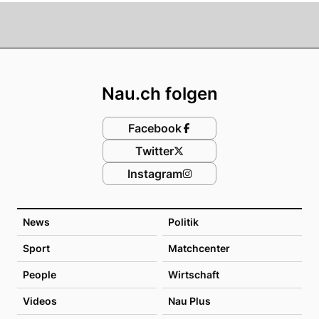
Footer
Nau.ch folgen
Facebook
Twitter
Instagram
News
Politik
Sport
Matchcenter
People
Wirtschaft
Videos
Nau Plus