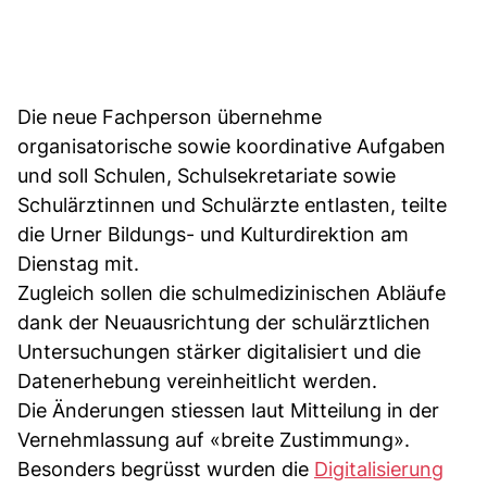
Die neue Fachperson übernehme
organisatorische sowie koordinative Aufgaben
und soll Schulen, Schulsekretariate sowie
Schulärztinnen und Schulärzte entlasten, teilte
die Urner Bildungs- und Kulturdirektion am
Dienstag mit.
Zugleich sollen die schulmedizinischen Abläufe
dank der Neuausrichtung der schulärztlichen
Untersuchungen stärker digitalisiert und die
Datenerhebung vereinheitlicht werden.
Die Änderungen stiessen laut Mitteilung in der
Vernehmlassung auf «breite Zustimmung».
Besonders begrüsst wurden die
Digitalisierung