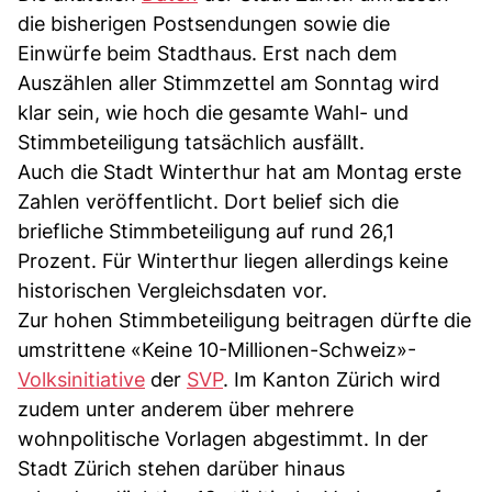
die bisherigen Postsendungen sowie die
Einwürfe beim Stadthaus. Erst nach dem
Auszählen aller Stimmzettel am Sonntag wird
klar sein, wie hoch die gesamte Wahl- und
Stimmbeteiligung tatsächlich ausfällt.
Auch die Stadt Winterthur hat am Montag erste
Zahlen veröffentlicht. Dort belief sich die
briefliche Stimmbeteiligung auf rund 26,1
Prozent. Für Winterthur liegen allerdings keine
historischen Vergleichsdaten vor.
Zur hohen Stimmbeteiligung beitragen dürfte die
umstrittene «Keine 10-Millionen-Schweiz»-
Volksinitiative
der
SVP
. Im Kanton Zürich wird
zudem unter anderem über mehrere
wohnpolitische Vorlagen abgestimmt. In der
Stadt Zürich stehen darüber hinaus