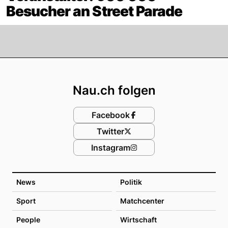
Besucher an Street Parade
Footer
Nau.ch folgen
Facebook
Twitter
Instagram
News
Politik
Sport
Matchcenter
People
Wirtschaft