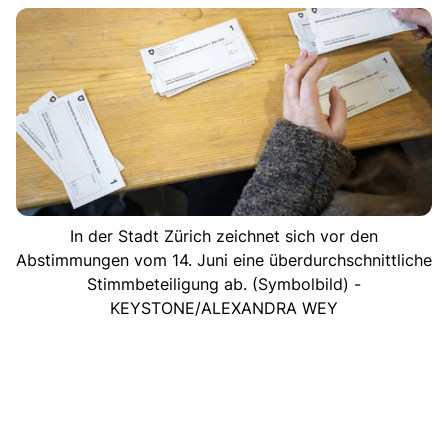
In der Stadt Zürich zeichnet sich vor den
Abstimmungen vom 14. Juni eine überdurchschnittliche
Stimmbeteiligung ab. (Symbolbild) -
KEYSTONE/ALEXANDRA WEY