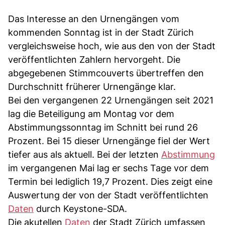
Das Interesse an den Urnengängen vom
kommenden Sonntag ist in der Stadt Zürich
vergleichsweise hoch, wie aus den von der Stadt
veröffentlichten Zahlern hervorgeht. Die
abgegebenen Stimmcouverts übertreffen den
Durchschnitt früherer Urnengänge klar.
Bei den vergangenen 22 Urnengängen seit 2021
lag die Beteiligung am Montag vor dem
Abstimmungssonntag im Schnitt bei rund 26
Prozent. Bei 15 dieser Urnengänge fiel der Wert
tiefer aus als aktuell. Bei der letzten
Abstimmung
im vergangenen Mai lag er sechs Tage vor dem
Termin bei lediglich 19,7 Prozent. Dies zeigt eine
Auswertung der von der Stadt veröffentlichten
Daten
durch Keystone-SDA.
Die akutellen
Daten
der Stadt Zürich umfassen