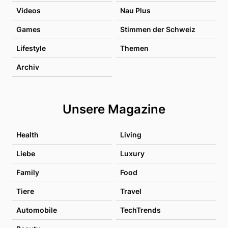
Videos
Nau Plus
Games
Stimmen der Schweiz
Lifestyle
Themen
Archiv
Unsere Magazine
Health
Living
Liebe
Luxury
Family
Food
Tiere
Travel
Automobile
TechTrends