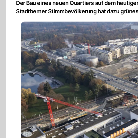
Der Bau eines neuen Quartiers auf dem heutigen
Stadtberner Stimmbevölkerung hat dazu grünes