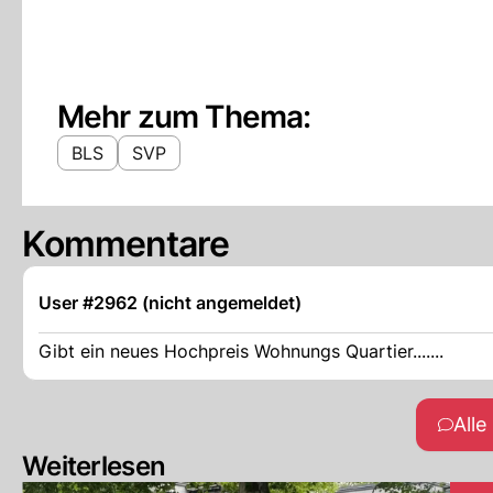
Mehr zum Thema:
BLS
SVP
Kommentare
User #2962 (nicht angemeldet)
Gibt ein neues Hochpreis Wohnungs Quartier.......
All
Weiterlesen