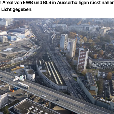
 Areal von EWB und BLS in Ausserholligen rückt näher.
 Licht gegeben.