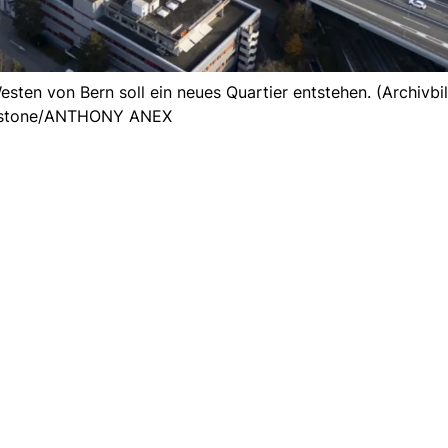
en von Bern soll ein neues Quartier entstehen. (Archivbil
stone/ANTHONY ANEX