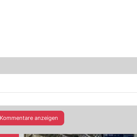
e Kommentare anzeigen