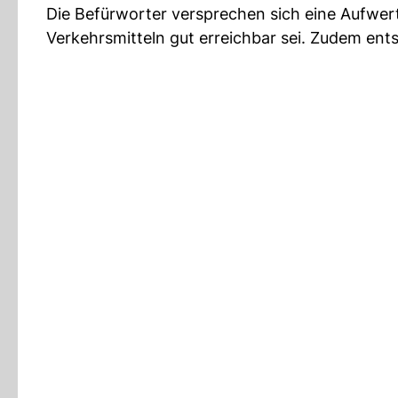
Die Befürworter versprechen sich eine Aufwertu
Verkehrsmitteln gut erreichbar sei. Zudem en