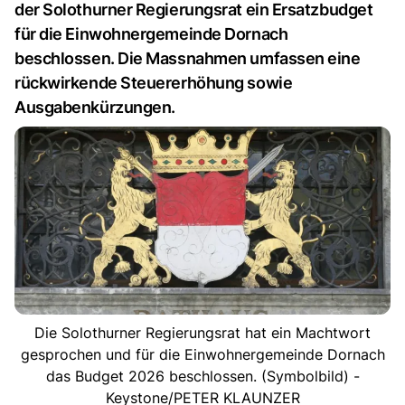
der Solothurner Regierungsrat ein Ersatzbudget
für die Einwohnergemeinde Dornach
beschlossen. Die Massnahmen umfassen eine
rückwirkende Steuererhöhung sowie
Ausgabenkürzungen.
Die Solothurner Regierungsrat hat ein Machtwort
gesprochen und für die Einwohnergemeinde Dornach
das Budget 2026 beschlossen. (Symbolbild) -
Keystone/PETER KLAUNZER