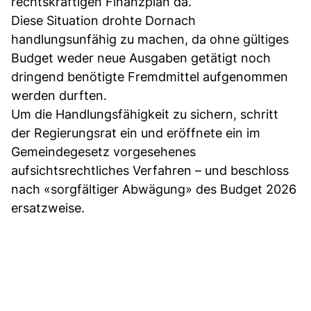
rechtskräftigen Finanzplan da.
Diese Situation drohte Dornach
handlungsunfähig zu machen, da ohne gültiges
Budget weder neue Ausgaben getätigt noch
dringend benötigte Fremdmittel aufgenommen
werden durften.
Um die Handlungsfähigkeit zu sichern, schritt
der Regierungsrat ein und eröffnete ein im
Gemeindegesetz vorgesehenes
aufsichtsrechtliches Verfahren – und beschloss
nach «sorgfältiger Abwägung» des Budget 2026
ersatzweise.