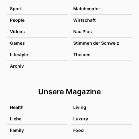
Sport
Matchcenter
People
Wirtschaft
Videos
Nau Plus
Games
Stimmen der Schweiz
Lifestyle
Themen
Archiv
Unsere Magazine
Health
Living
Liebe
Luxury
Family
Food