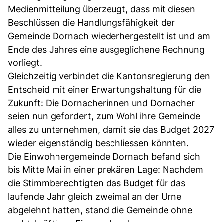
Medienmitteilung überzeugt, dass mit diesen
Beschlüssen die Handlungsfähigkeit der
Gemeinde Dornach wiederhergestellt ist und am
Ende des Jahres eine ausgeglichene Rechnung
vorliegt.
Gleichzeitig verbindet die Kantonsregierung den
Entscheid mit einer Erwartungshaltung für die
Zukunft: Die Dornacherinnen und Dornacher
seien nun gefordert, zum Wohl ihre Gemeinde
alles zu unternehmen, damit sie das Budget 2027
wieder eigenständig beschliessen könnten.
Die Einwohnergemeinde Dornach befand sich
bis Mitte Mai in einer prekären Lage: Nachdem
die Stimmberechtigten das Budget für das
laufende Jahr gleich zweimal an der Urne
abgelehnt hatten, stand die Gemeinde ohne