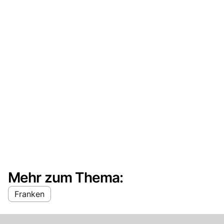
Mehr zum Thema:
Franken