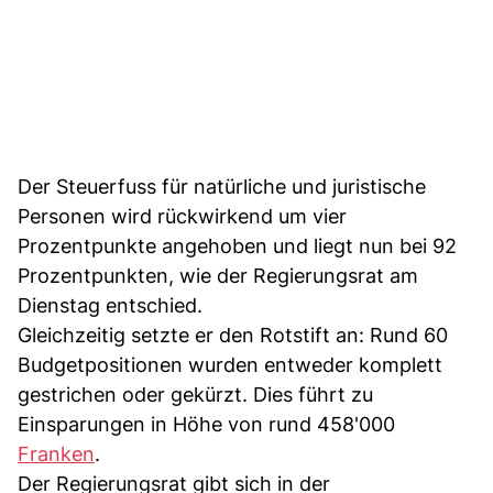
Der Steuerfuss für natürliche und juristische
Personen wird rückwirkend um vier
Prozentpunkte angehoben und liegt nun bei 92
Prozentpunkten, wie der Regierungsrat am
Dienstag entschied.
Gleichzeitig setzte er den Rotstift an: Rund 60
Budgetpositionen wurden entweder komplett
gestrichen oder gekürzt. Dies führt zu
Einsparungen in Höhe von rund 458'000
Franken
.
Der Regierungsrat gibt sich in der