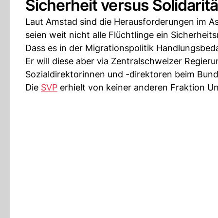
Sicherheit versus Solidaritä
Laut Amstad sind die Herausforderungen im As
seien weit nicht alle Flüchtlinge ein Sicherheitsr
Dass es in der Migrationspolitik Handlungsbeda
Er will diese aber via Zentralschweizer Regie
Sozialdirektorinnen und -direktoren beim Bund
Die
SVP
erhielt von keiner anderen Fraktion U