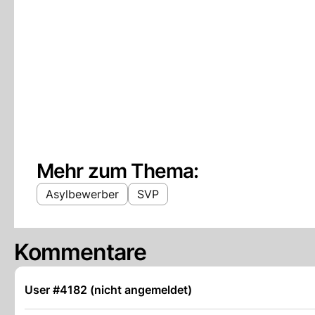
Mehr zum Thema:
Asylbewerber
SVP
Kommentare
User #4182 (nicht angemeldet)