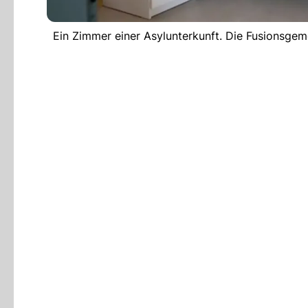
Ein Zimmer einer Asylunterkunft. Die Fusionsge