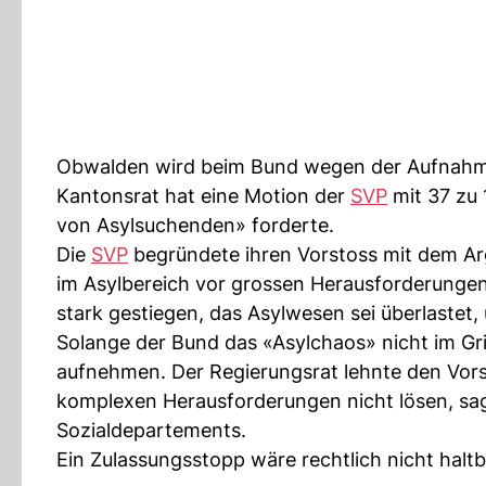
Obwalden wird beim Bund wegen der Aufnahme vo
Kantonsrat hat eine Motion der
SVP
mit 37 zu
von Asylsuchenden» forderte.
Die
SVP
begründete ihren Vorstoss mit dem Ar
im Asylbereich vor grossen Herausforderungen 
stark gestiegen, das Asylwesen sei überlastet
Solange der Bund das «Asylchaos» nicht im G
aufnehmen. Der Regierungsrat lehnte den Vors
komplexen Herausforderungen nicht lösen, sag
Sozialdepartements.
Ein Zulassungsstopp wäre rechtlich nicht hal