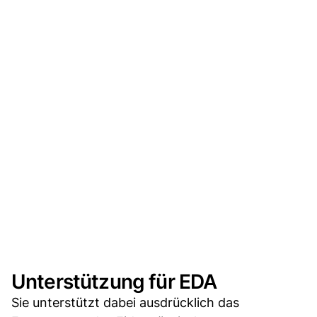
Unterstützung für EDA
Sie unterstützt dabei ausdrücklich das