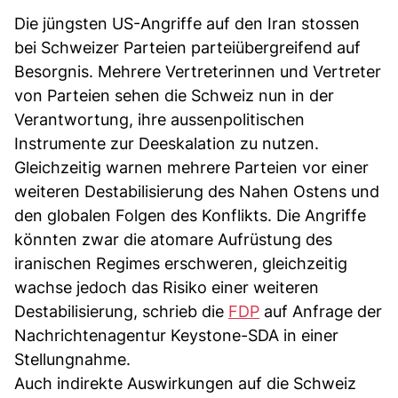
Die jüngsten US-Angriffe auf den Iran stossen
bei Schweizer Parteien parteiübergreifend auf
Besorgnis. Mehrere Vertreterinnen und Vertreter
von Parteien sehen die Schweiz nun in der
Verantwortung, ihre aussenpolitischen
Instrumente zur Deeskalation zu nutzen.
Gleichzeitig warnen mehrere Parteien vor einer
weiteren Destabilisierung des Nahen Ostens und
den globalen Folgen des Konflikts. Die Angriffe
könnten zwar die atomare Aufrüstung des
iranischen Regimes erschweren, gleichzeitig
wachse jedoch das Risiko einer weiteren
Destabilisierung, schrieb die
FDP
auf Anfrage der
Nachrichtenagentur Keystone-SDA in einer
Stellungnahme.
Auch indirekte Auswirkungen auf die Schweiz