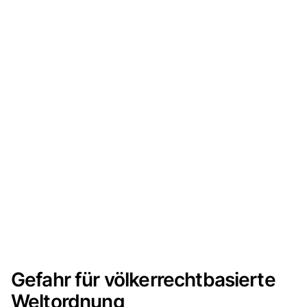
Gefahr für völkerrechtbasierte
Weltordnung