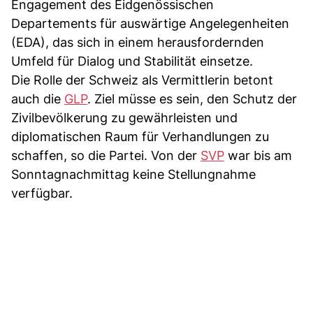
Engagement des Eidgenössischen
Departements für auswärtige Angelegenheiten
(EDA), das sich in einem herausfordernden
Umfeld für Dialog und Stabilität einsetze.
Die Rolle der Schweiz als Vermittlerin betont
auch die
GLP
. Ziel müsse es sein, den Schutz der
Zivilbevölkerung zu gewährleisten und
diplomatischen Raum für Verhandlungen zu
schaffen, so die Partei. Von der
SVP
war bis am
Sonntagnachmittag keine Stellungnahme
verfügbar.