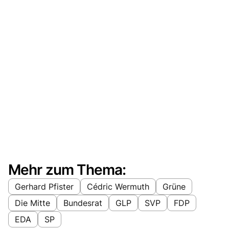
Mehr zum Thema:
Gerhard Pfister
Cédric Wermuth
Grüne
Die Mitte
Bundesrat
GLP
SVP
FDP
EDA
SP