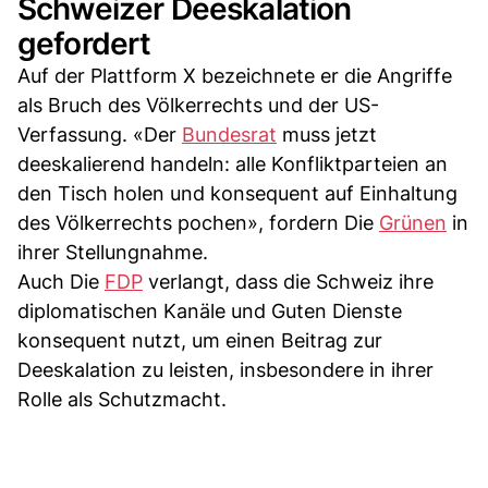
Schweizer Deeskalation
gefordert
Auf der Plattform X bezeichnete er die Angriffe
als Bruch des Völkerrechts und der US-
Verfassung. «Der
Bundesrat
muss jetzt
deeskalierend handeln: alle Konfliktparteien an
den Tisch holen und konsequent auf Einhaltung
des Völkerrechts pochen», fordern Die
Grünen
in
ihrer Stellungnahme.
Auch Die
FDP
verlangt, dass die Schweiz ihre
diplomatischen Kanäle und Guten Dienste
konsequent nutzt, um einen Beitrag zur
Deeskalation zu leisten, insbesondere in ihrer
Rolle als Schutzmacht.