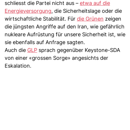
schliesst die Partei nicht aus –
etwa auf die
Energieversorgung
, die Sicherheitslage oder die
wirtschaftliche Stabilität. Für
die Grünen
zeigen
die jüngsten Angriffe auf den Iran, wie gefährlich
nukleare Aufrüstung für unsere Sicherheit ist, wie
sie ebenfalls auf Anfrage sagten.
Auch die
GLP
sprach gegenüber Keystone-SDA
von einer «grossen Sorge» angesichts der
Eskalation.