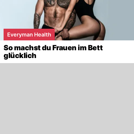
Everyman Health
So machst du Frauen im Bett
glücklich