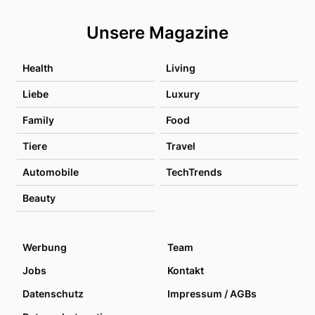
Unsere Magazine
Health
Living
Liebe
Luxury
Family
Food
Tiere
Travel
Automobile
TechTrends
Beauty
Werbung
Team
Jobs
Kontakt
Datenschutz
Impressum / AGBs