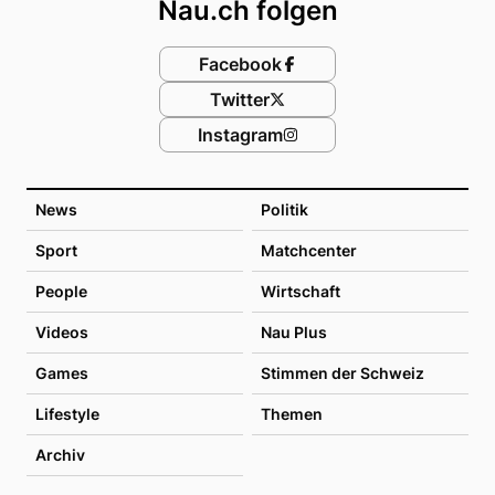
Nau.ch folgen
Facebook
Twitter
Instagram
News
Politik
Sport
Matchcenter
People
Wirtschaft
Videos
Nau Plus
Games
Stimmen der Schweiz
Lifestyle
Themen
Archiv