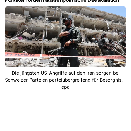
Die jüngsten US-Angriffe auf den Iran sorgen bei
Schweizer Parteien parteiübergreifend für Besorgnis. -
epa