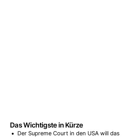
Das Wichtigste in Kürze
Der Supreme Court in den USA will das