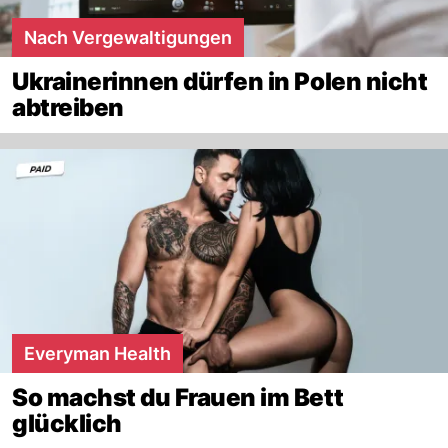
Nach Vergewaltigungen
Ukrainerinnen dürfen in Polen nicht
abtreiben
Everyman Health
So machst du Frauen im Bett
glücklich