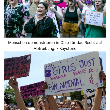
Menschen demonstrieren in Ohio für das Recht auf
Abtreibung. - Keystone