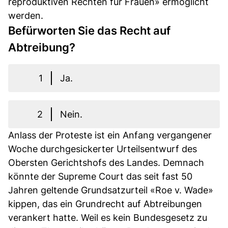
reproduktiven Rechten für Frauen» ermöglicht
werden.
Befürworten Sie das Recht auf
Abtreibung?
1
Ja.
2
Nein.
Anlass der Proteste ist ein Anfang vergangener
Woche durchgesickerter Urteilsentwurf des
Obersten Gerichtshofs des Landes. Demnach
könnte der Supreme Court das seit fast 50
Jahren geltende Grundsatzurteil «Roe v. Wade»
kippen, das ein Grundrecht auf Abtreibungen
verankert hatte. Weil es kein Bundesgesetz zu