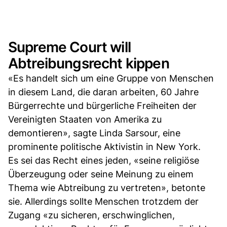
Supreme Court will
Abtreibungsrecht kippen
«Es handelt sich um eine Gruppe von Menschen
in diesem Land, die daran arbeiten, 60 Jahre
Bürgerrechte und bürgerliche Freiheiten der
Vereinigten Staaten von Amerika zu
demontieren», sagte Linda Sarsour, eine
prominente politische Aktivistin in New York.
Es sei das Recht eines jeden, «seine religiöse
Überzeugung oder seine Meinung zu einem
Thema wie Abtreibung zu vertreten», betonte
sie. Allerdings sollte Menschen trotzdem der
Zugang «zu sicheren, erschwinglichen,