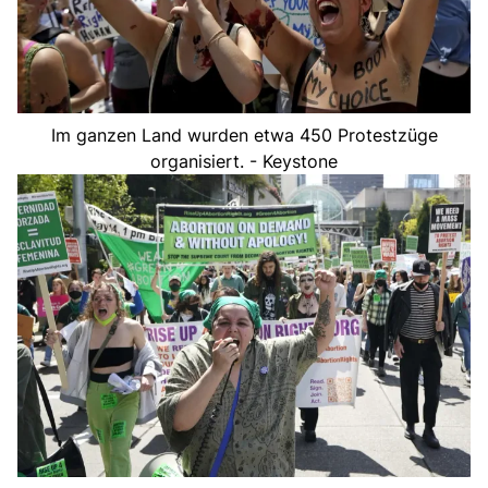
Im ganzen Land wurden etwa 450 Protestzüge
organisiert. - Keystone