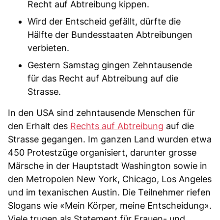
Recht auf Abtreibung kippen.
Wird der Entscheid gefällt, dürfte die
Hälfte der Bundesstaaten Abtreibungen
verbieten.
Gestern Samstag gingen Zehntausende
für das Recht auf Abtreibung auf die
Strasse.
In den USA sind zehntausende Menschen für
den Erhalt des
Rechts auf Abtreibung
auf die
Strasse gegangen. Im ganzen Land wurden etwa
450 Protestzüge organisiert, darunter grosse
Märsche in der Hauptstadt Washington sowie in
den Metropolen New York, Chicago, Los Angeles
und im texanischen Austin. Die Teilnehmer riefen
Slogans wie «Mein Körper, meine Entscheidung».
Viele trugen als Statement für Frauen- und