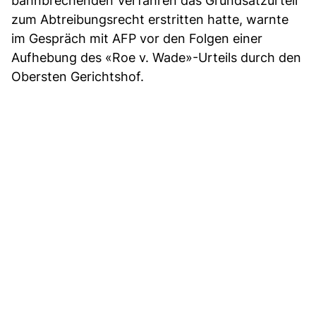
bahnbrechenden Verfahren das Grundsatzurteil
zum Abtreibungsrecht erstritten hatte, warnte
im Gespräch mit AFP vor den Folgen einer
Aufhebung des «Roe v. Wade»-Urteils durch den
Obersten Gerichtshof.