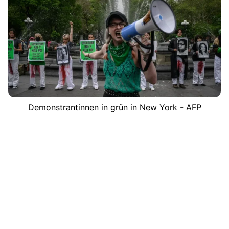
Demonstrantinnen in grün in New York - AFP