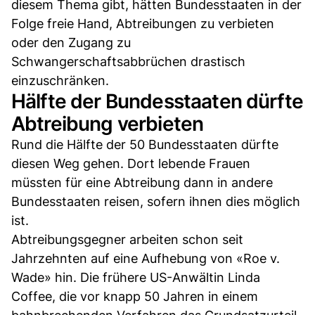
diesem Thema gibt, hätten Bundesstaaten in der
Folge freie Hand, Abtreibungen zu verbieten
oder den Zugang zu
Schwangerschaftsabbrüchen drastisch
einzuschränken.
Hälfte der Bundesstaaten dürfte
Abtreibung verbieten
Rund die Hälfte der 50 Bundesstaaten dürfte
diesen Weg gehen. Dort lebende Frauen
müssten für eine Abtreibung dann in andere
Bundesstaaten reisen, sofern ihnen dies möglich
ist.
Abtreibungsgegner arbeiten schon seit
Jahrzehnten auf eine Aufhebung von «Roe v.
Wade» hin. Die frühere US-Anwältin Linda
Coffee, die vor knapp 50 Jahren in einem