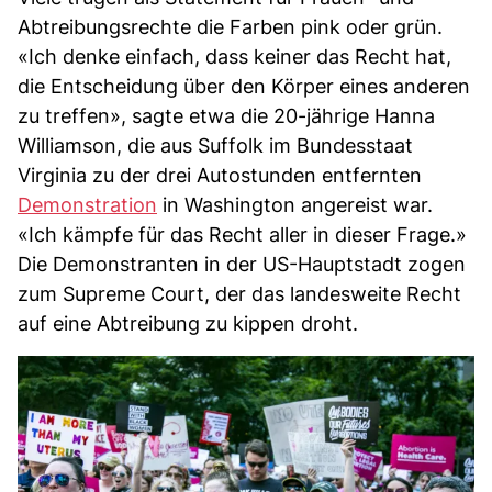
Abtreibungsrechte die Farben pink oder grün.
«Ich denke einfach, dass keiner das Recht hat,
die Entscheidung über den Körper eines anderen
zu treffen», sagte etwa die 20-jährige Hanna
Williamson, die aus Suffolk im Bundesstaat
Virginia zu der drei Autostunden entfernten
Demonstration
in Washington angereist war.
«Ich kämpfe für das Recht aller in dieser Frage.»
Die Demonstranten in der US-Hauptstadt zogen
zum Supreme Court, der das landesweite Recht
auf eine Abtreibung zu kippen droht.