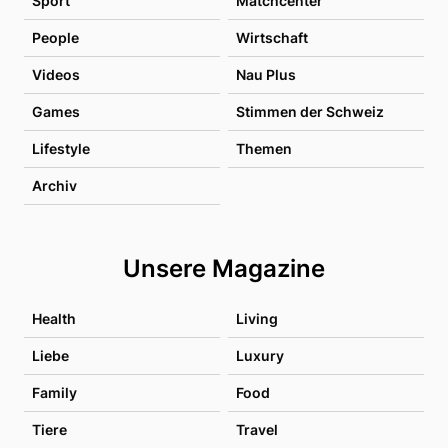
Sport
Matchcenter
People
Wirtschaft
Videos
Nau Plus
Games
Stimmen der Schweiz
Lifestyle
Themen
Archiv
Unsere Magazine
Health
Living
Liebe
Luxury
Family
Food
Tiere
Travel