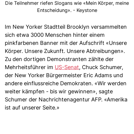
Die Teilnehmer riefen Slogans wie «Mein Körper, meine
Entscheidung». - Keystone
Im New Yorker Stadtteil Brooklyn versammelten
sich etwa 3000 Menschen hinter einem
pinkfarbenen Banner mit der Aufschrift «Unsere
Körper. Unsere Zukunft. Unsere Abtreibungen».
Zu den dortigen Demonstranten zählte der
Mehrheitsführer im
US-Senat
, Chuck Schumer,
der New Yorker Bürgermeister Eric Adams und
andere einflussreiche Demokraten. «Wir werden
weiter kämpfen - bis wir gewinnen», sagte
Schumer der Nachrichtenagentur AFP. «Amerika
ist auf unserer Seite.»