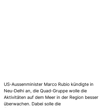
US-Aussenminister Marco Rubio kündigte in
Neu-Delhi an, die Quad-Gruppe wolle die
Aktivitäten auf dem Meer in der Region besser
überwachen. Dabei solle die