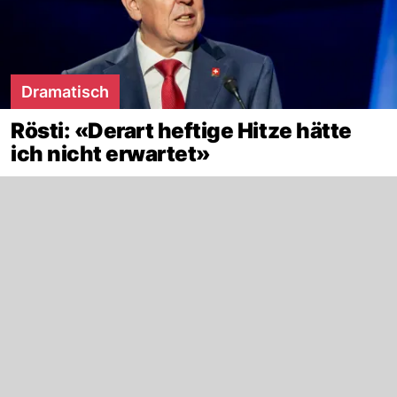
Dramatisch
Rösti: «Derart heftige Hitze hätte
ich nicht erwartet»