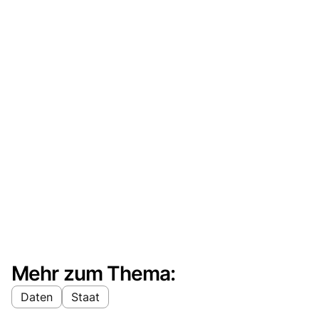
Mehr zum Thema:
Daten
Staat