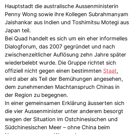
Hauptstadt die australische Aussenministerin
Penny Wong sowie ihre Kollegen Subrahmanyam
Jaishankar aus Indien und Toshimitsu Motegi aus
Japan teil.
Bei Quad handelt es sich um ein eher informelles
Dialogforum, das 2007 gegründet und nach
zwischenzeitlicher Auflösung zehn Jahre später
wiederbelebt wurde. Die Gruppe richtet sich
offiziell nicht gegen einen bestimmten
Staat
,
wird aber als Teil der Bemühungen angesehen,
dem zunehmenden Machtanspruch Chinas in
der Region zu begegnen.
In einer gemeinsamen Erklärung äusserten sich
die vier Aussenminister unter anderem besorgt
wegen der Situation im Ostchinesischen und
Südchinesischen Meer – ohne China beim