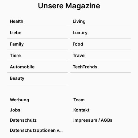
Unsere Magazine
Health
Living
Liebe
Luxury
Family
Food
Tiere
Travel
Automobile
TechTrends
Beauty
Werbung
Team
Jobs
Kontakt
Datenschutz
Impressum / AGBs
Datenschutzoptionen verwalten