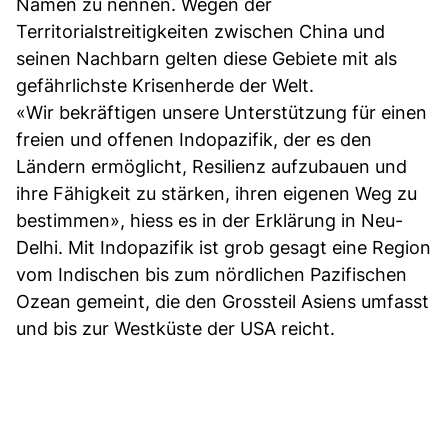
Namen zu nennen. Wegen der
Territorialstreitigkeiten zwischen China und
seinen Nachbarn gelten diese Gebiete mit als
gefährlichste Krisenherde der Welt.
«Wir bekräftigen unsere Unterstützung für einen
freien und offenen Indopazifik, der es den
Ländern ermöglicht, Resilienz aufzubauen und
ihre Fähigkeit zu stärken, ihren eigenen Weg zu
bestimmen», hiess es in der Erklärung in Neu-
Delhi. Mit Indopazifik ist grob gesagt eine Region
vom Indischen bis zum nördlichen Pazifischen
Ozean gemeint, die den Grossteil Asiens umfasst
und bis zur Westküste der USA reicht.