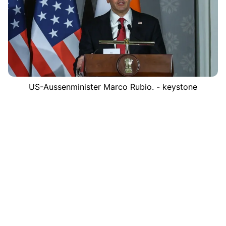
US-Aussenminister Marco Rubio. - keystone