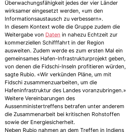
Überwachungsfähigkeit jedes der vier Länder
wirksamer eingesetzt werden, «um den
Informationsaustausch zu verbessern».
In diesem Kontext wolle die Gruppe zudem die
Weitergabe von
Daten
in nahezu Echtzeit zur
kommerziellen Schifffahrt in der Region
ausweiten. Zudem werde es zum ersten Mal ein
gemeinsames Hafen-Infrastrukturprojekt geben,
von denen die Fidschi-Inseln profitieren würden,
sagte Rubio. «Wir verkünden Pläne, um mit
Fidschi zusammenzuarbeiten, um die
Hafeninfrastruktur des Landes voranzubringen.»
Weitere Vereinbarungen des
Aussenministertreffens betrafen unter anderem
die Zusammenarbeit bei kritischen Rohstoffen
sowie der Energiesicherheit.
Neben Rubio nahmen an dem Treffen in Indiens