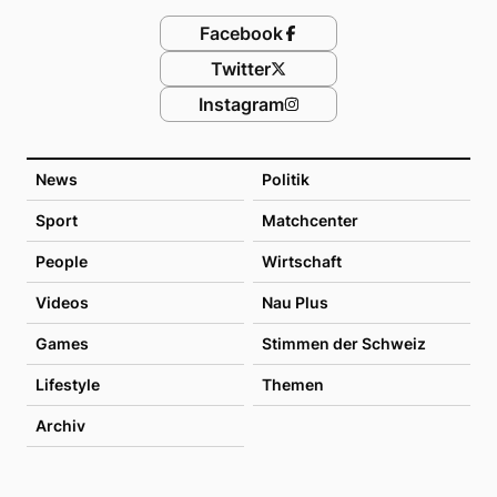
Facebook
Twitter
Instagram
News
Politik
Sport
Matchcenter
People
Wirtschaft
Videos
Nau Plus
Games
Stimmen der Schweiz
Lifestyle
Themen
Archiv