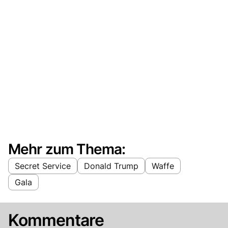
Mehr zum Thema:
Secret Service
Donald Trump
Waffe
Gala
Kommentare