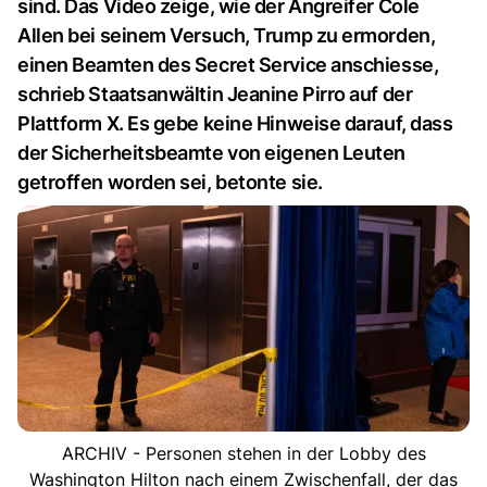
sind. Das Video zeige, wie der Angreifer Cole
Allen bei seinem Versuch, Trump zu ermorden,
einen Beamten des Secret Service anschiesse,
schrieb Staatsanwältin Jeanine Pirro auf der
Plattform X. Es gebe keine Hinweise darauf, dass
der Sicherheitsbeamte von eigenen Leuten
getroffen worden sei, betonte sie.
ARCHIV - Personen stehen in der Lobby des
Washington Hilton nach einem Zwischenfall, der das