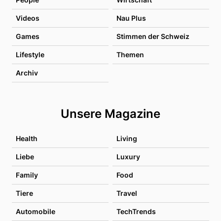
Videos
Nau Plus
Games
Stimmen der Schweiz
Lifestyle
Themen
Archiv
Unsere Magazine
Health
Living
Liebe
Luxury
Family
Food
Tiere
Travel
Automobile
TechTrends