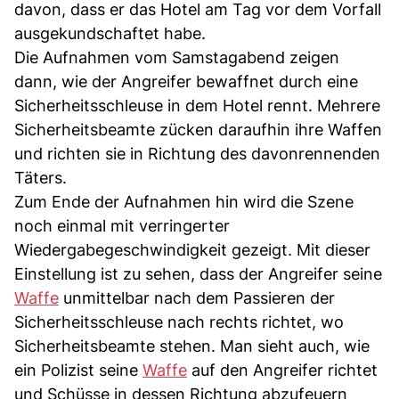
davon, dass er das Hotel am Tag vor dem Vorfall
ausgekundschaftet habe.
Die Aufnahmen vom Samstagabend zeigen
dann, wie der Angreifer bewaffnet durch eine
Sicherheitsschleuse in dem Hotel rennt. Mehrere
Sicherheitsbeamte zücken daraufhin ihre Waffen
und richten sie in Richtung des davonrennenden
Täters.
Zum Ende der Aufnahmen hin wird die Szene
noch einmal mit verringerter
Wiedergabegeschwindigkeit gezeigt. Mit dieser
Einstellung ist zu sehen, dass der Angreifer seine
Waffe
unmittelbar nach dem Passieren der
Sicherheitsschleuse nach rechts richtet, wo
Sicherheitsbeamte stehen. Man sieht auch, wie
ein Polizist seine
Waffe
auf den Angreifer richtet
und Schüsse in dessen Richtung abzufeuern