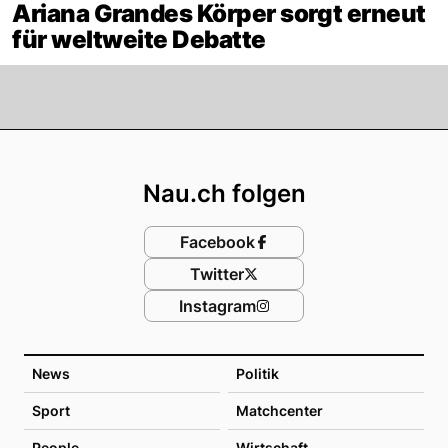
Ariana Grandes Körper sorgt erneut
für weltweite Debatte
Footer
Nau.ch folgen
Facebook
Twitter
Instagram
News
Politik
Sport
Matchcenter
People
Wirtschaft