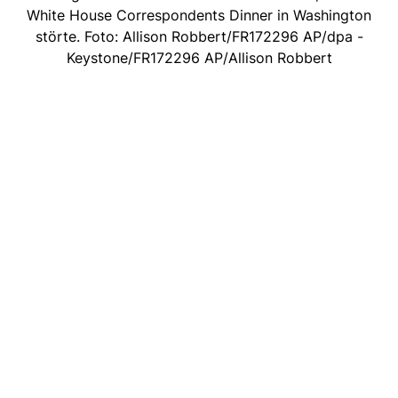
White House Correspondents Dinner in Washington
störte. Foto: Allison Robbert/FR172296 AP/dpa -
Keystone/FR172296 AP/Allison Robbert