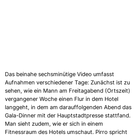
Das beinahe sechsminütige Video umfasst
Aufnahmen verschiedener Tage: Zunächst ist zu
sehen, wie ein Mann am Freitagabend (Ortszeit)
vergangener Woche einen Flur in dem Hotel
langgeht, in dem am darauffolgenden Abend das
Gala-Dinner mit der Hauptstadtpresse stattfand.
Man sieht zudem, wie er sich in einem
Fitnessraum des Hotels umschaut. Pirro spricht