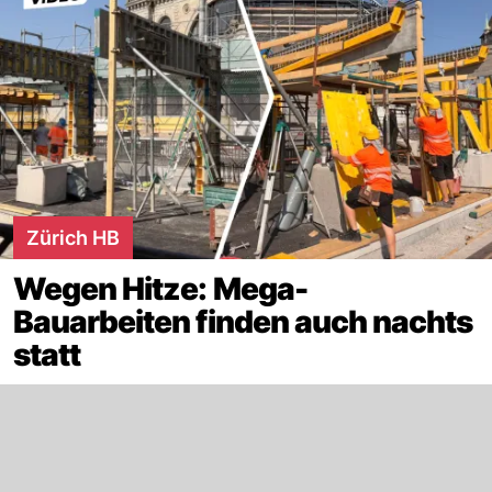
Zürich HB
Wegen Hitze: Mega-
Bauarbeiten finden auch nachts
statt