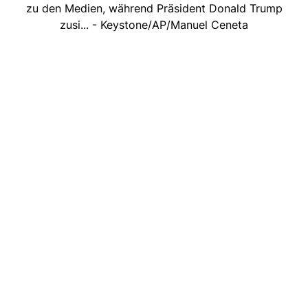
zu den Medien, während Präsident Donald Trump
zusi... - Keystone/AP/Manuel Ceneta