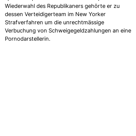
Wiederwahl des Republikaners gehörte er zu
dessen Verteidigerteam im New Yorker
Strafverfahren um die unrechtmässige
Verbuchung von Schweigegeldzahlungen an eine
Pornodarstellerin.