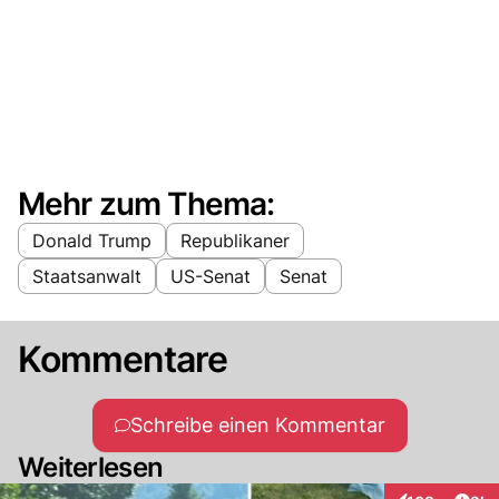
Mehr zum Thema:
Donald Trump
Republikaner
Staatsanwalt
US-Senat
Senat
Kommentare
Schreibe einen Kommentar
Weiterlesen