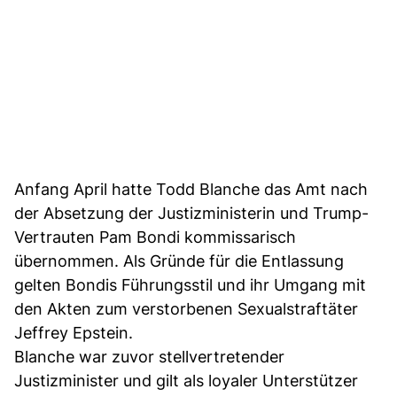
Anfang April hatte Todd Blanche das Amt nach
der Absetzung der Justizministerin und Trump-
Vertrauten Pam Bondi kommissarisch
übernommen. Als Gründe für die Entlassung
gelten Bondis Führungsstil und ihr Umgang mit
den Akten zum verstorbenen Sexualstraftäter
Jeffrey Epstein.
Blanche war zuvor stellvertretender
Justizminister und gilt als loyaler Unterstützer