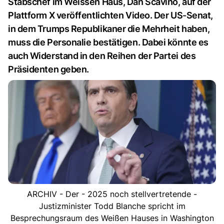
Stabschef im Weissen Haus, Dan Scavino, auf der
Plattform X veröffentlichten Video. Der US-Senat,
in dem Trumps Republikaner die Mehrheit haben,
muss die Personalie bestätigen. Dabei könnte es
auch Widerstand in den Reihen der Partei des
Präsidenten geben.
ARCHIV - Der - 2025 noch stellvertretende -
Justizminister Todd Blanche spricht im
Besprechungsraum des Weißen Hauses in Washington