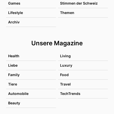
Games
Stimmen der Schweiz
Lifestyle
Themen
Archiv
Unsere Magazine
Health
Living
Liebe
Luxury
Family
Food
Tiere
Travel
Automobile
TechTrends
Beauty