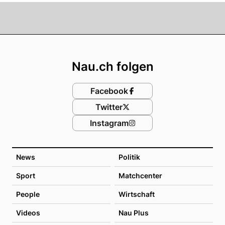
Footer
Nau.ch folgen
Facebook
Twitter
Instagram
News
Politik
Sport
Matchcenter
People
Wirtschaft
Videos
Nau Plus