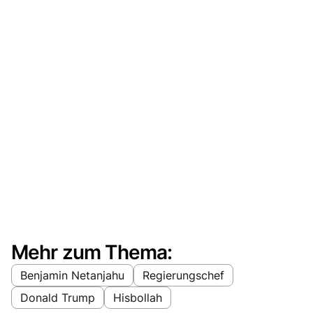
Mehr zum Thema:
Benjamin Netanjahu
Regierungschef
Donald Trump
Hisbollah