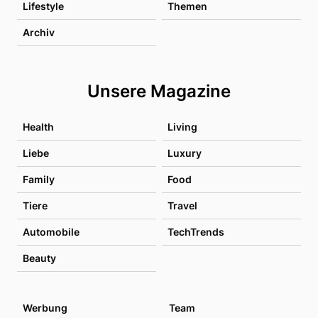
Lifestyle
Themen
Archiv
Unsere Magazine
Health
Living
Liebe
Luxury
Family
Food
Tiere
Travel
Automobile
TechTrends
Beauty
Werbung
Team