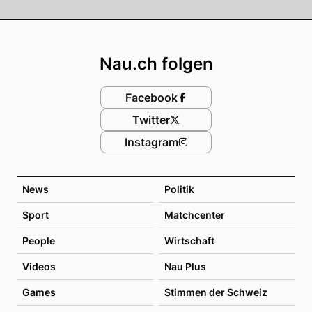
Footer
Nau.ch folgen
Facebook
Twitter
Instagram
News
Politik
Sport
Matchcenter
People
Wirtschaft
Videos
Nau Plus
Games
Stimmen der Schweiz