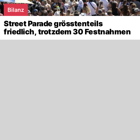
Bilanz
Street Parade grösstenteils
friedlich, trotzdem 30 Festnahmen