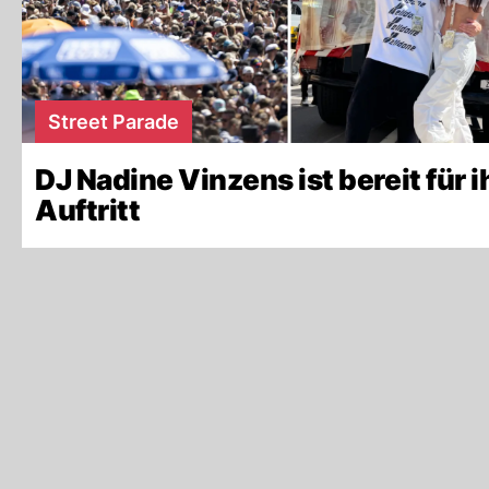
Street Parade
DJ Nadine Vinzens ist bereit für i
Auftritt