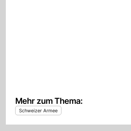
Mehr zum Thema:
Schweizer Armee