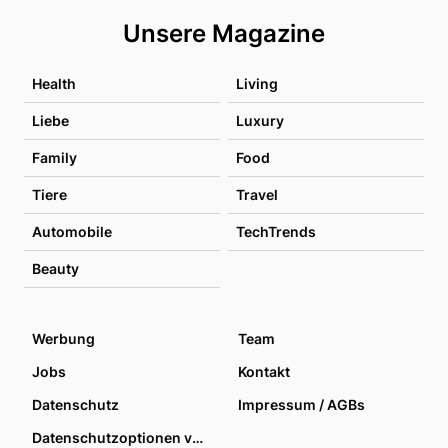
Unsere Magazine
Health
Living
Liebe
Luxury
Family
Food
Tiere
Travel
Automobile
TechTrends
Beauty
Werbung
Team
Jobs
Kontakt
Datenschutz
Impressum / AGBs
Datenschutzoptionen verwalten