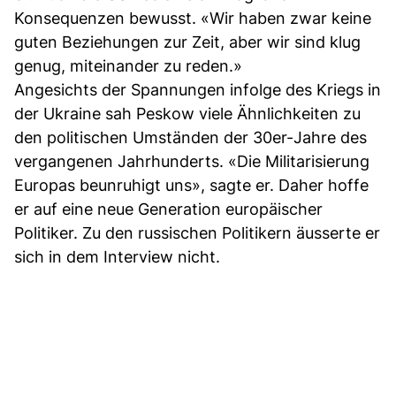
Konsequenzen bewusst. «Wir haben zwar keine
guten Beziehungen zur Zeit, aber wir sind klug
genug, miteinander zu reden.»
Angesichts der Spannungen infolge des Kriegs in
der Ukraine sah Peskow viele Ähnlichkeiten zu
den politischen Umständen der 30er-Jahre des
vergangenen Jahrhunderts. «Die Militarisierung
Europas beunruhigt uns», sagte er. Daher hoffe
er auf eine neue Generation europäischer
Politiker. Zu den russischen Politikern äusserte er
sich in dem Interview nicht.