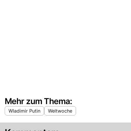
Mehr zum Thema:
Wladimir Putin
Weltwoche