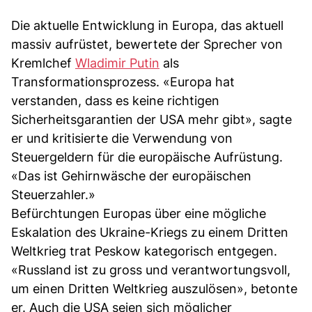
Die aktuelle Entwicklung in Europa, das aktuell
massiv aufrüstet, bewertete der Sprecher von
Kremlchef
Wladimir Putin
als
Transformationsprozess. «Europa hat
verstanden, dass es keine richtigen
Sicherheitsgarantien der USA mehr gibt», sagte
er und kritisierte die Verwendung von
Steuergeldern für die europäische Aufrüstung.
«Das ist Gehirnwäsche der europäischen
Steuerzahler.»
Befürchtungen Europas über eine mögliche
Eskalation des Ukraine-Kriegs zu einem Dritten
Weltkrieg trat Peskow kategorisch entgegen.
«Russland ist zu gross und verantwortungsvoll,
um einen Dritten Weltkrieg auszulösen», betonte
er. Auch die USA seien sich möglicher