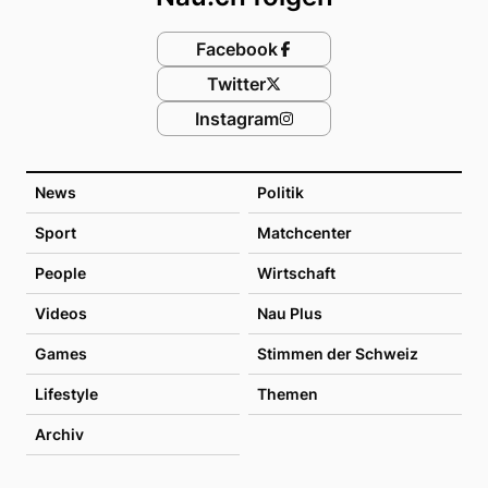
Facebook
Twitter
Instagram
News
Politik
Sport
Matchcenter
People
Wirtschaft
Videos
Nau Plus
Games
Stimmen der Schweiz
Lifestyle
Themen
Archiv