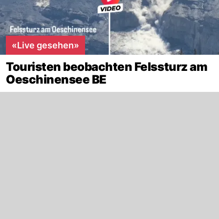
«Live gesehen»
Touristen beobachten Felssturz am
Oeschinensee BE