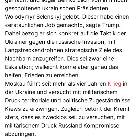
gescholtenen ukrainischen Präsidenten
Wolodymyr Selenskyj gelobt. Dieser habe einen
«erstaunlichen Job gemacht», sagte Trump.
Dabei bezog er sich konkret auf die Taktik der
Ukrainer gegen die russische Invasion, mit
Langstreckendrohnen strategische Ziele des
Nachbarn anzugreifen. Dies sei zwar eine
Eskalation; vielleicht könne aber genau das
helfen, Frieden zu erreichen.
Moskau führt seit mehr als vier Jahren
Krieg
in
der Ukraine und versucht mit militärischem
Druck territoriale und politische Zugeständnisse
Kiews zu erzwingen. Zugleich betont der Kreml
stets, dass es zwecklos sei, zu versuchen, mit
militärischem Druck Russland Kompromisse
abzuringen.