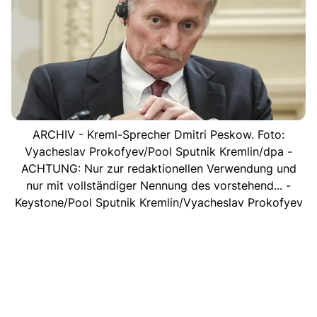
ARCHIV - Kreml-Sprecher Dmitri Peskow. Foto:
Vyacheslav Prokofyev/Pool Sputnik Kremlin/dpa -
ACHTUNG: Nur zur redaktionellen Verwendung und
nur mit vollständiger Nennung des vorstehend... -
Keystone/Pool Sputnik Kremlin/Vyacheslav Prokofyev