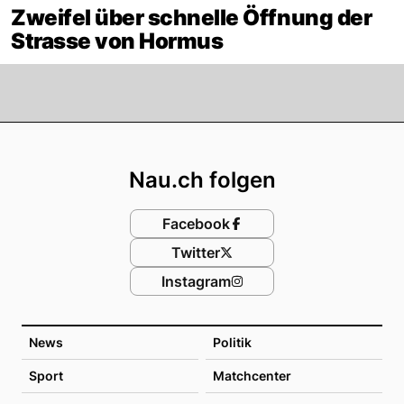
Zweifel über schnelle Öffnung der
Strasse von Hormus
Footer
Nau.ch folgen
Facebook
Twitter
Instagram
News
Politik
Sport
Matchcenter