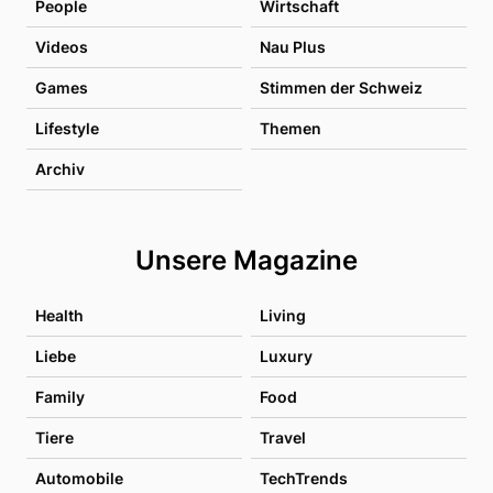
People
Wirtschaft
Videos
Nau Plus
Games
Stimmen der Schweiz
Lifestyle
Themen
Archiv
Unsere Magazine
Health
Living
Liebe
Luxury
Family
Food
Tiere
Travel
Automobile
TechTrends