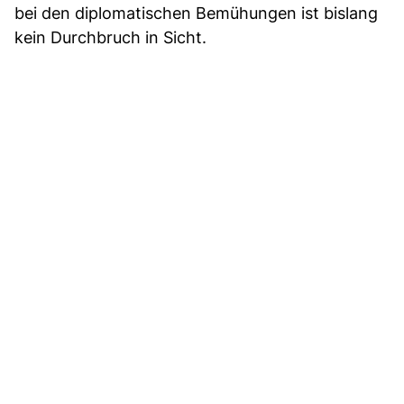
bei den diplomatischen Bemühungen ist bislang
kein Durchbruch in Sicht.