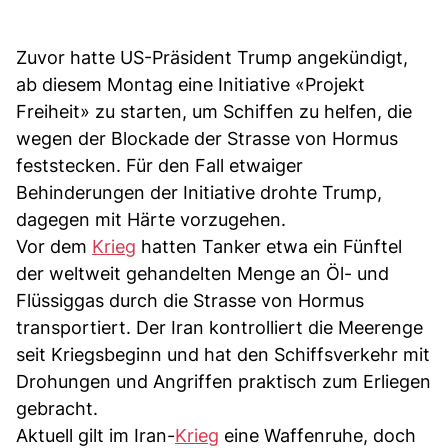
Zuvor hatte US-Präsident Trump angekündigt,
ab diesem Montag eine Initiative «Projekt
Freiheit» zu starten, um Schiffen zu helfen, die
wegen der Blockade der Strasse von Hormus
feststecken. Für den Fall etwaiger
Behinderungen der Initiative drohte Trump,
dagegen mit Härte vorzugehen.
Vor dem
Krieg
hatten Tanker etwa ein Fünftel
der weltweit gehandelten Menge an Öl- und
Flüssiggas durch die Strasse von Hormus
transportiert. Der Iran kontrolliert die Meerenge
seit Kriegsbeginn und hat den Schiffsverkehr mit
Drohungen und Angriffen praktisch zum Erliegen
gebracht.
Aktuell gilt im Iran-
Krieg
eine Waffenruhe, doch