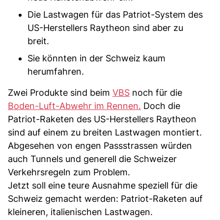
Die Lastwagen für das Patriot-System des
US-Herstellers Raytheon sind aber zu
breit.
Sie könnten in der Schweiz kaum
herumfahren.
Zwei Produkte sind beim
VBS
noch für die
Boden-Luft-Abwehr im Rennen.
Doch die
Patriot-Raketen des US-Herstellers Raytheon
sind auf einem zu breiten Lastwagen montiert.
Abgesehen von engen Passstrassen würden
auch Tunnels und generell die Schweizer
Verkehrsregeln zum Problem.
Jetzt soll eine teure Ausnahme speziell für die
Schweiz gemacht werden: Patriot-Raketen auf
kleineren, italienischen Lastwagen.