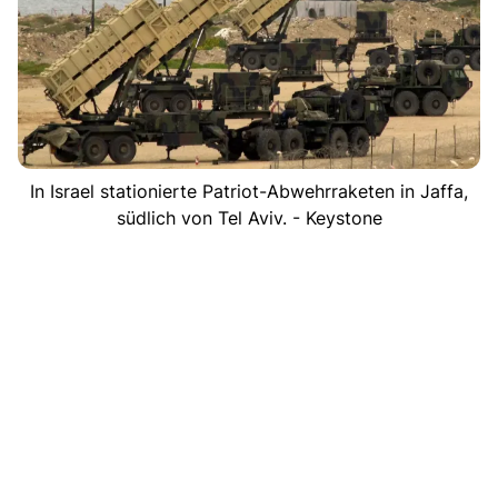
In Israel stationierte Patriot-Abwehrraketen in Jaffa,
südlich von Tel Aviv. - Keystone