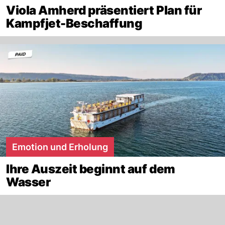
Viola Amherd präsentiert Plan für
Kampfjet-Beschaffung
Emotion und Erholung
Ihre Auszeit beginnt auf dem
Wasser