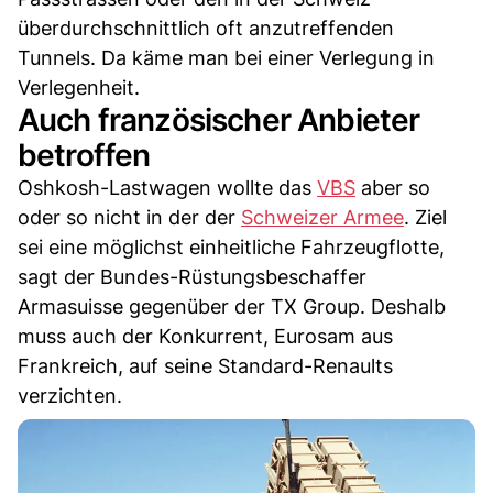
überdurchschnittlich oft anzutreffenden
Tunnels. Da käme man bei einer Verlegung in
Verlegenheit.
Auch französischer Anbieter
betroffen
Oshkosh-Lastwagen wollte das
VBS
aber so
oder so nicht in der der
Schweizer Armee
. Ziel
sei eine möglichst einheitliche Fahrzeugflotte,
sagt der Bundes-Rüstungsbeschaffer
Armasuisse gegenüber der TX Group. Deshalb
muss auch der Konkurrent, Eurosam aus
Frankreich, auf seine Standard-Renaults
verzichten.