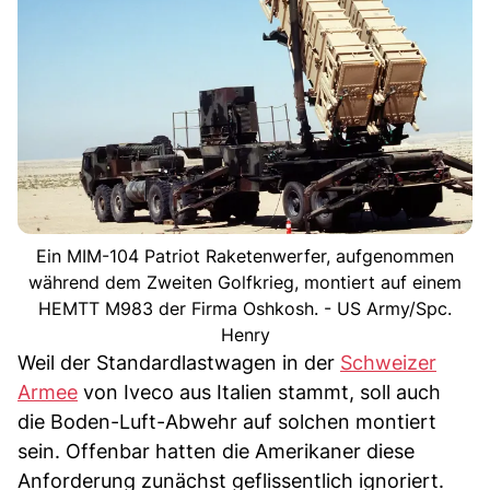
Ein MIM-104 Patriot Raketenwerfer, aufgenommen
während dem Zweiten Golfkrieg, montiert auf einem
HEMTT M983 der Firma Oshkosh. - US Army/Spc.
Henry
Weil der Standardlastwagen in der
Schweizer
Armee
von Iveco aus Italien stammt, soll auch
die Boden-Luft-Abwehr auf solchen montiert
sein. Offenbar hatten die Amerikaner diese
Anforderung zunächst geflissentlich ignoriert.