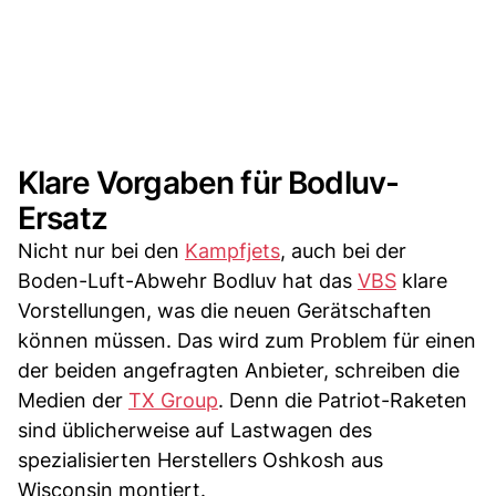
Klare Vorgaben für Bodluv-
Ersatz
Nicht nur bei den
Kampfjets
, auch bei der
Boden-Luft-Abwehr Bodluv hat das
VBS
klare
Vorstellungen, was die neuen Gerätschaften
können müssen. Das wird zum Problem für einen
der beiden angefragten Anbieter, schreiben die
Medien der
TX Group
. Denn die Patriot-Raketen
sind üblicherweise auf Lastwagen des
spezialisierten Herstellers Oshkosh aus
Wisconsin montiert.