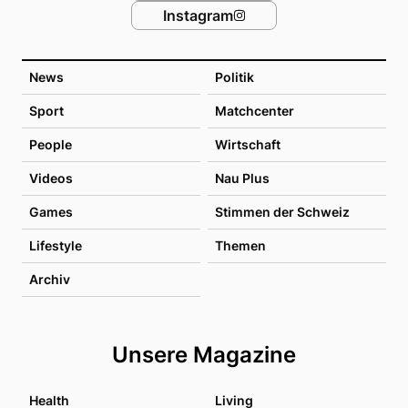
Instagram
News
Politik
Sport
Matchcenter
People
Wirtschaft
Videos
Nau Plus
Games
Stimmen der Schweiz
Lifestyle
Themen
Archiv
Unsere Magazine
Health
Living