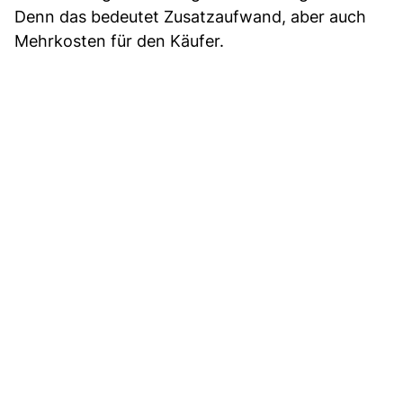
Denn das bedeutet Zusatzaufwand, aber auch
Mehrkosten für den Käufer.