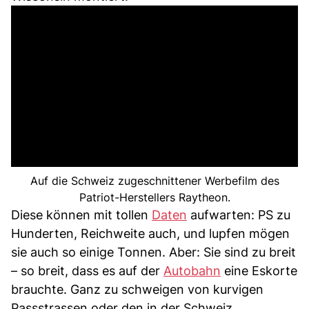
Auf die Schweiz zugeschnittener Werbefilm des
Patriot-Herstellers Raytheon.
Diese können mit tollen
Daten
aufwarten: PS zu
Hunderten, Reichweite auch, und lupfen mögen
sie auch so einige Tonnen. Aber: Sie sind zu breit
– so breit, dass es auf der
Autobahn
eine Eskorte
brauchte. Ganz zu schweigen von kurvigen
Passstrassen oder den in der Schweiz