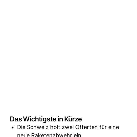
Das Wichtigste in Kürze
Die Schweiz holt zwei Offerten für eine
neue Raketenabwehr ein.