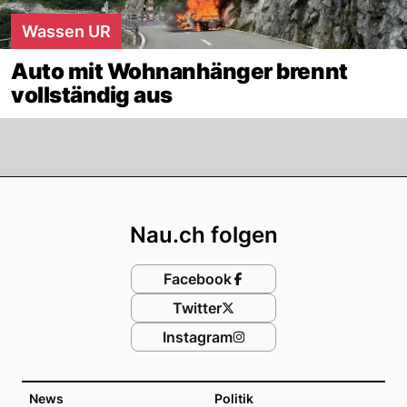
Wassen UR
Auto mit Wohnanhänger brennt
vollständig aus
Footer
Nau.ch folgen
Facebook
Twitter
Instagram
News
Politik