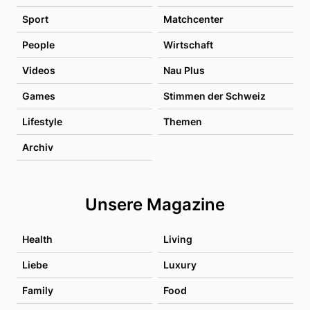
Sport
Matchcenter
People
Wirtschaft
Videos
Nau Plus
Games
Stimmen der Schweiz
Lifestyle
Themen
Archiv
Unsere Magazine
Health
Living
Liebe
Luxury
Family
Food