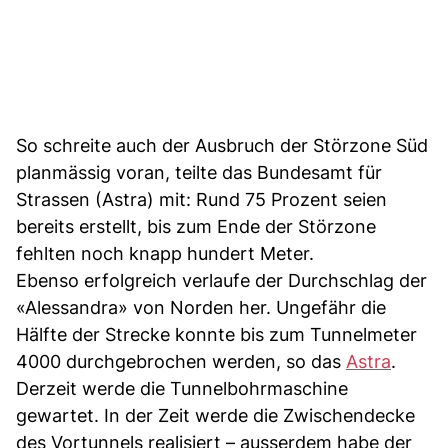
So schreite auch der Ausbruch der Störzone Süd
planmässig voran, teilte das Bundesamt für
Strassen (Astra) mit: Rund 75 Prozent seien
bereits erstellt, bis zum Ende der Störzone
fehlten noch knapp hundert Meter.
Ebenso erfolgreich verlaufe der Durchschlag der
«Alessandra» von Norden her. Ungefähr die
Hälfte der Strecke konnte bis zum Tunnelmeter
4000 durchgebrochen werden, so das
Astra
.
Derzeit werde die Tunnelbohrmaschine
gewartet. In der Zeit werde die Zwischendecke
des Vortunnels realisiert – ausserdem habe der