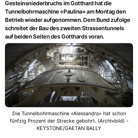
Gesteinsniederbruchs im Gotthard hat die
Tunnelbohrmaschine «Paulina» am Montag den
Betrieb wieder aufgenommen. Dem Bund zufolge
schreitet der Bau des zweiten Strassentunnels
auf beiden Seiten des Gotthards voran.
Die Tunnelbohrmaschine «Alessandra» hat schon
fünfzig Prozent der Strecke gebohrt. (Archivbild) -
KEYSTONE/GAETAN BALLY