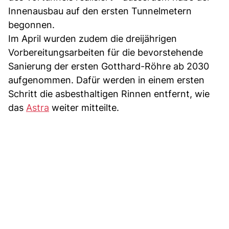
Innenausbau auf den ersten Tunnelmetern
begonnen.
Im April wurden zudem die dreijährigen
Vorbereitungsarbeiten für die bevorstehende
Sanierung der ersten Gotthard-Röhre ab 2030
aufgenommen. Dafür werden in einem ersten
Schritt die asbesthaltigen Rinnen entfernt, wie
das
Astra
weiter mitteilte.