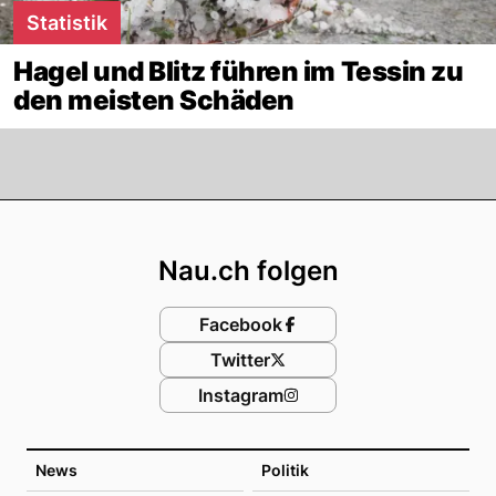
Statistik
Hagel und Blitz führen im Tessin zu
den meisten Schäden
Footer
Nau.ch folgen
Facebook
Twitter
Instagram
News
Politik