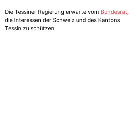
Die Tessiner Regierung erwarte vom
Bundesrat
,
die Interessen der Schweiz und des Kantons
Tessin zu schützen.