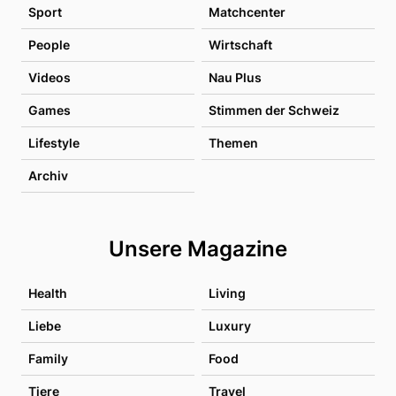
Sport
Matchcenter
People
Wirtschaft
Videos
Nau Plus
Games
Stimmen der Schweiz
Lifestyle
Themen
Archiv
Unsere Magazine
Health
Living
Liebe
Luxury
Family
Food
Tiere
Travel