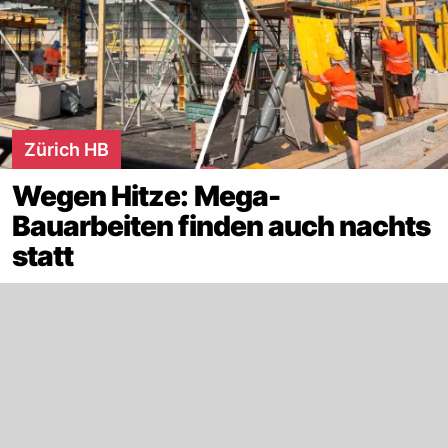
Zürich HB
Wegen Hitze: Mega-
Bauarbeiten finden auch nachts
statt