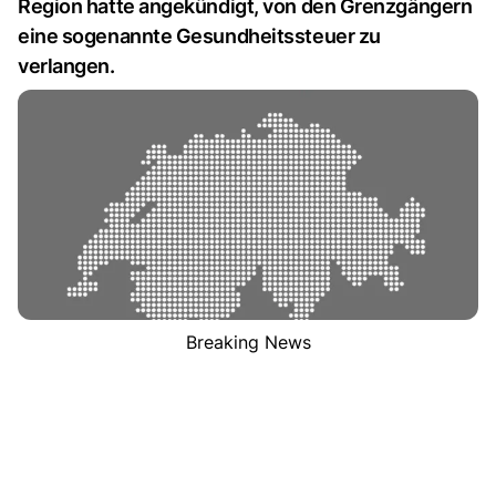
Region hatte angekündigt, von den Grenzgängern
eine sogenannte Gesundheitssteuer zu
verlangen.
Breaking News