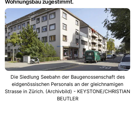
Wohnungsbau zugestimmt.
Die Siedlung Seebahn der Baugenossenschaft des
eidgenössischen Personals an der gleichnamigen
Strasse in Zürich. (Archivbild) - KEYSTONE/CHRISTIAN
BEUTLER