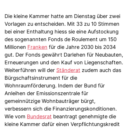
Die kleine Kammer hatte am Dienstag über zwei
Vorlagen zu entscheiden. Mit 33 zu 10 Stimmen
bei einer Enthaltung hiess sie eine Aufstockung
des sogenannten Fonds de Roulement um 150
Millionen
Franken
für die Jahre 2030 bis 2034
gut. Der Fonds gewährt Darlehen für Neubauten,
Erneuerungen und den Kauf von Liegenschaften.
Weiterführen will der
Ständerat
zudem auch das
Bürgschaftsinstrument für die
Wohnraumförderung. Indem der Bund für
Anleihen der Emissionszentrale für
gemeinnützige Wohnbauträger bürgt,
verbessern sich die Finanzierungskonditionen.
Wie vom
Bundesrat
beantragt genehmigte die
kleine Kammer dafür einen Verpflichtungskredit