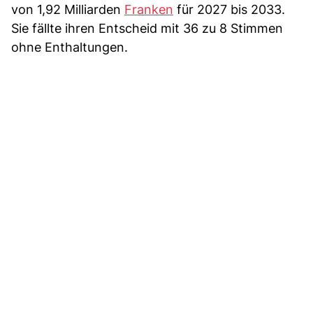
von 1,92 Milliarden
Franken
für 2027 bis 2033.
Sie fällte ihren Entscheid mit 36 zu 8 Stimmen
ohne Enthaltungen.