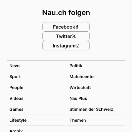
Nau.ch folgen
Facebook
Twitter
Instagram
News
Politik
Sport
Matchcenter
People
Wirtschaft
Videos
Nau Plus
Games
Stimmen der Schweiz
Lifestyle
Themen
Archiv