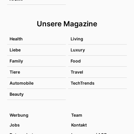
Unsere Magazine
Health
Living
Liebe
Luxury
Family
Food
Tiere
Travel
Automobile
TechTrends
Beauty
Werbung
Team
Jobs
Kontakt