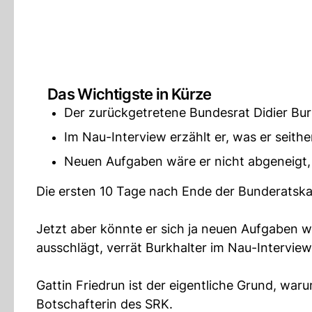
Das Wichtigste in Kürze
Der zurückgetretene Bundesrat Didier Burk
Im Nau-Interview erzählt er, was er seith
Neuen Aufgaben wäre er nicht abgeneigt,
Die ersten 10 Tage nach Ende der Bunderatskar
Jetzt aber könnte er sich ja neuen Aufgaben w
ausschlägt, verrät Burkhalter im Nau-Interview
Gattin Friedrun ist der eigentliche Grund, waru
Botschafterin des SRK.