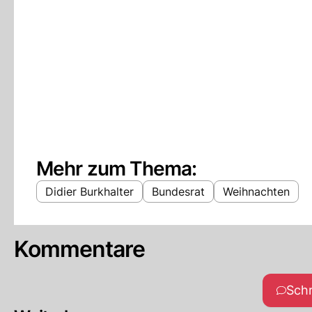
Mehr zum Thema:
Didier Burkhalter
Bundesrat
Weihnachten
Kommentare
Sch