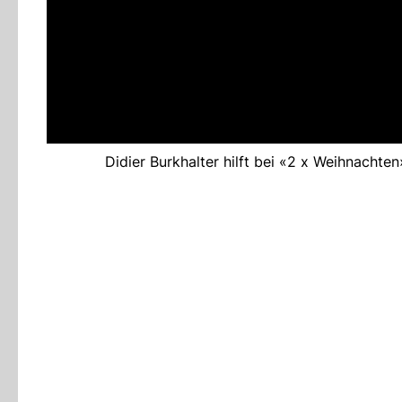
Didier Burkhalter hilft bei «2 x Weihnachten