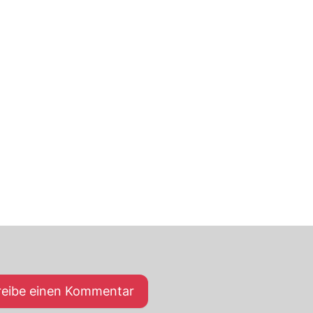
reibe einen Kommentar