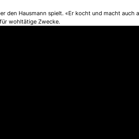
öfter den Hausmann spielt. «Er kocht und macht auch 
für wohltätige Zwecke.