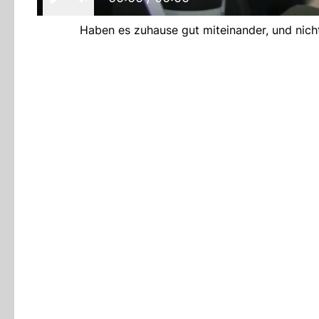
Haben es zuhause gut miteinander, und nicht 