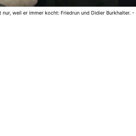
nur, weil er immer kocht: Friedrun und Didier Burkhalter. -