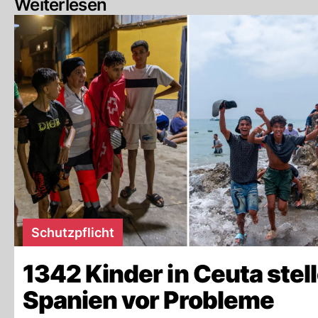
Weiterlesen
Schutzpflicht
1342 Kinder in Ceuta stel
Spanien vor Probleme