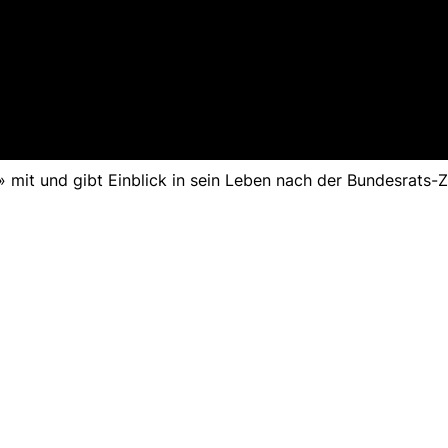
» mit und gibt Einblick in sein Leben nach der Bundesrats-Z