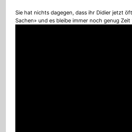
Sie hat nichts dagegen, dass ihr Didier jetzt 
Sachen» und es bleibe immer noch genug Zeit 