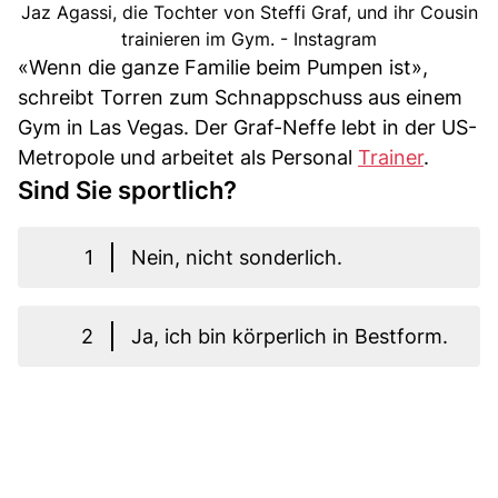
Jaz Agassi, die Tochter von Steffi Graf, und ihr Cousin
trainieren im Gym. - Instagram
«Wenn die ganze Familie beim Pumpen ist»,
schreibt Torren zum Schnappschuss aus einem
Gym in Las Vegas. Der Graf-Neffe lebt in der US-
Metropole und arbeitet als Personal
Trainer
.
Sind Sie sportlich?
1
Nein, nicht sonderlich.
2
Ja, ich bin körperlich in Bestform.