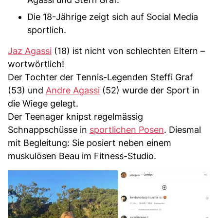
Die 18-Jährige zeigt sich auf Social Media
sportlich.
Jaz Agassi
(18) ist nicht von schlechten Eltern –
wortwörtlich!
Der Tochter der Tennis-Legenden Steffi Graf
(53) und
Andre Agassi
(52) wurde der Sport in
die Wiege gelegt.
Der Teenager knipst regelmässig
Schnappschüsse in
sportlichen Posen
. Diesmal
mit Begleitung: Sie posiert neben einem
muskulösen Beau im Fitness-Studio.