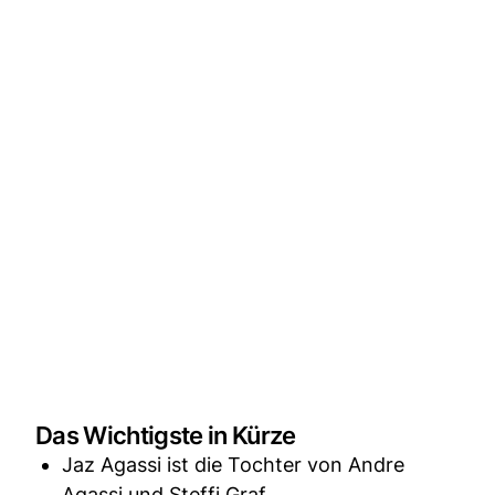
Das Wichtigste in Kürze
Jaz Agassi ist die Tochter von Andre
Agassi und Steffi Graf.