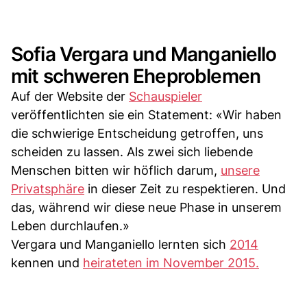
Sofia Vergara und Manganiello
mit schweren Eheproblemen
Auf der Website der
Schauspieler
veröffentlichten sie ein Statement: «Wir haben
die schwierige Entscheidung getroffen, uns
scheiden zu lassen. Als zwei sich liebende
Menschen bitten wir höflich darum,
unsere
Privatsphäre
in dieser Zeit zu respektieren. Und
das, während wir diese neue Phase in unserem
Leben durchlaufen.»
Vergara und Manganiello lernten sich
2014
kennen und
heirateten im November 2015.