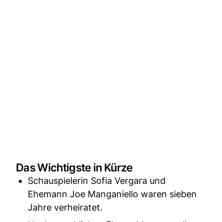
Das Wichtigste in Kürze
Schauspielerin Sofia Vergara und
Ehemann Joe Manganiello waren sieben
Jahre verheiratet.