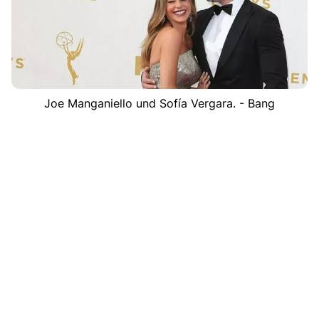
Joe Manganiello und Sofía Vergara. - Bang