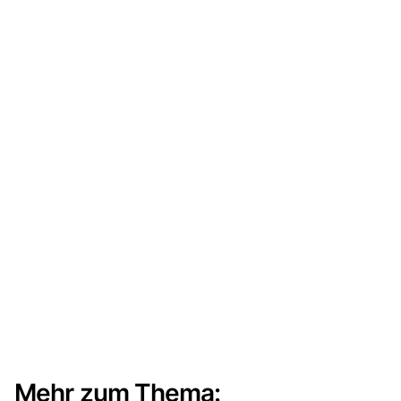
Mehr zum Thema: