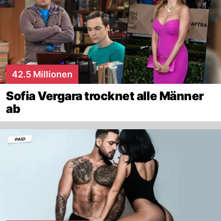
42.5 Millionen
Sofia Vergara trocknet alle Männer
ab