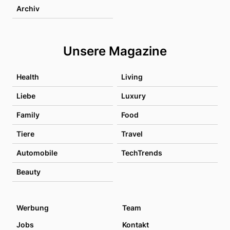
Archiv
Unsere Magazine
Health
Living
Liebe
Luxury
Family
Food
Tiere
Travel
Automobile
TechTrends
Beauty
Werbung
Team
Jobs
Kontakt