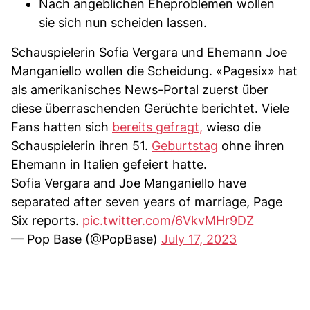
Nach angeblichen Eheproblemen wollen
sie sich nun scheiden lassen.
Schauspielerin Sofia Vergara und Ehemann Joe
Manganiello wollen die Scheidung. «Pagesix» hat
als amerikanisches News-Portal zuerst über
diese überraschenden Gerüchte berichtet. Viele
Fans hatten sich
bereits gefragt,
wieso die
Schauspielerin ihren 51.
Geburtstag
ohne ihren
Ehemann in Italien gefeiert hatte.
Sofia Vergara and Joe Manganiello have
separated after seven years of marriage, Page
Six reports.
pic.twitter.com/6VkvMHr9DZ
— Pop Base (@PopBase)
July 17, 2023