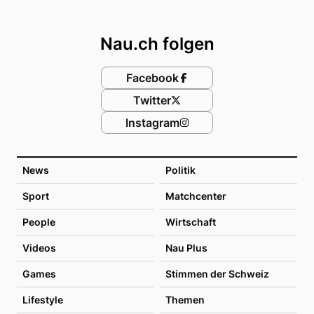
Footer
Nau.ch folgen
Facebook
Twitter
Instagram
News
Politik
Sport
Matchcenter
People
Wirtschaft
Videos
Nau Plus
Games
Stimmen der Schweiz
Lifestyle
Themen