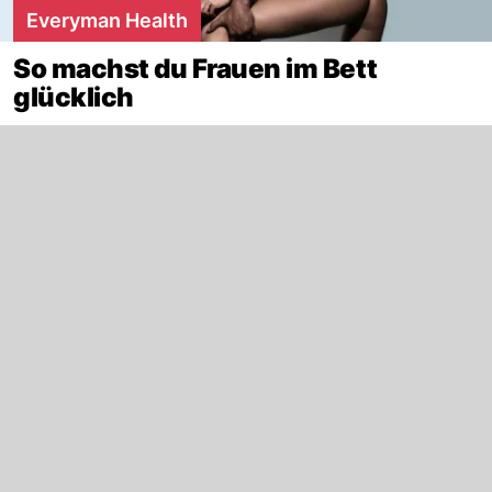
Everyman Health
So machst du Frauen im Bett
glücklich