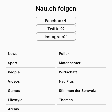
Nau.ch folgen
Facebook
Twitter
Instagram
News
Politik
Sport
Matchcenter
People
Wirtschaft
Videos
Nau Plus
Games
Stimmen der Schweiz
Lifestyle
Themen
Archiv