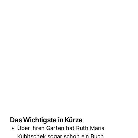
Das Wichtigste in Kürze
Über ihren Garten hat Ruth Maria
Kubitschek sogar schon ein Buch