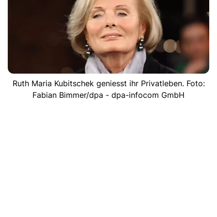
Ruth Maria Kubitschek geniesst ihr Privatleben. Foto:
Fabian Bimmer/dpa - dpa-infocom GmbH