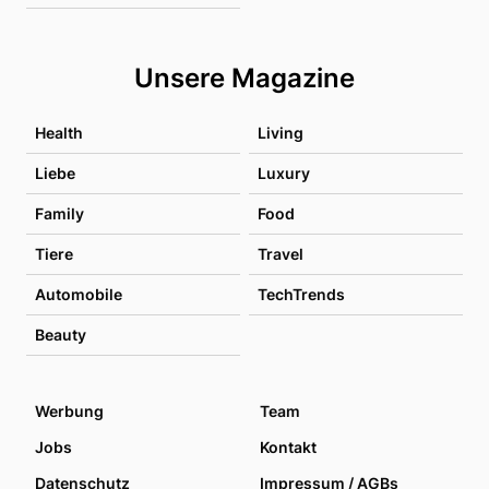
Unsere Magazine
Health
Living
Liebe
Luxury
Family
Food
Tiere
Travel
Automobile
TechTrends
Beauty
Werbung
Team
Jobs
Kontakt
Datenschutz
Impressum / AGBs