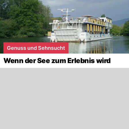
Genuss und Sehnsucht
Wenn der See zum Erlebnis wird