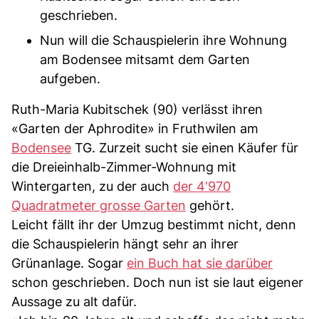
geschrieben.
Nun will die Schauspielerin ihre Wohnung
am Bodensee mitsamt dem Garten
aufgeben.
Ruth-Maria Kubitschek (90) verlässt ihren
«Garten der Aphrodite» in Fruthwilen am
Bodensee
TG. Zurzeit sucht sie einen Käufer für
die Dreieinhalb-Zimmer-Wohnung mit
Wintergarten, zu der auch
der 4'970
Quadratmeter grosse Garten
gehört.
Leicht fällt ihr der Umzug bestimmt nicht, denn
die Schauspielerin hängt sehr an ihrer
Grünanlage. Sogar
ein Buch hat sie darüber
schon geschrieben. Doch nun ist sie laut eigener
Aussage zu alt dafür.