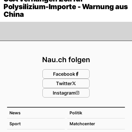
Polysilizium-Importe - Warnung aus
China
Footer
Nau.ch folgen
Facebook
Twitter
Instagram
News
Politik
Sport
Matchcenter