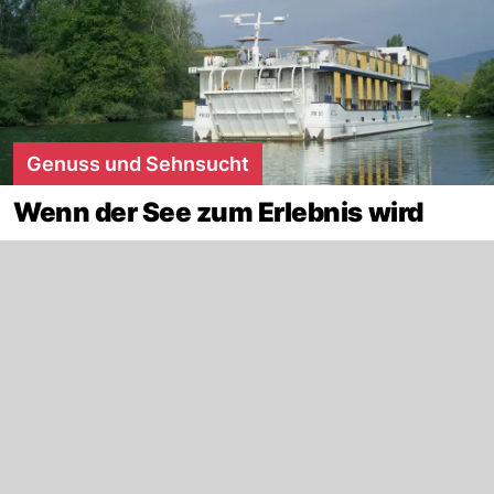
Genuss und Sehnsucht
Wenn der See zum Erlebnis wird