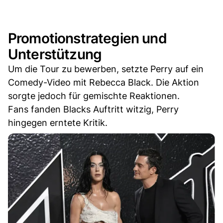
Promotionstrategien und
Unterstützung
Um die Tour zu bewerben, setzte Perry auf ein
Comedy-Video mit Rebecca Black. Die Aktion
sorgte jedoch für gemischte Reaktionen.
Fans fanden Blacks Auftritt witzig, Perry
hingegen erntete Kritik.