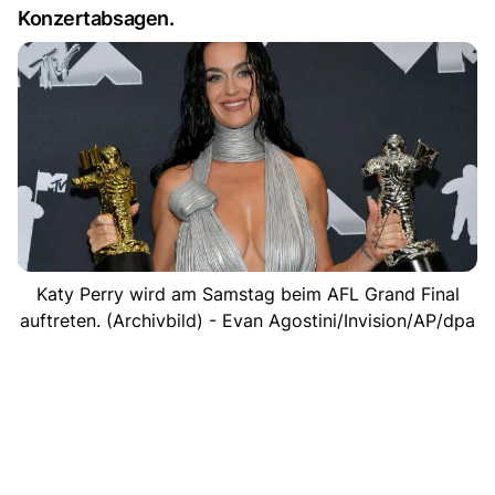
Konzertabsagen.
Katy Perry wird am Samstag beim AFL Grand Final
auftreten. (Archivbild) - Evan Agostini/Invision/AP/dpa