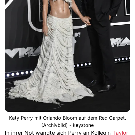
Katy Perry mit Orlando Bloom auf dem Red Carpet.
(Archivbild) - keystone
In ihrer Not wandte sich Perry an Kollegin
Taylor