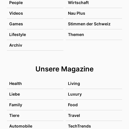
People
Wirtschaft
Videos
Nau Plus
Games
Stimmen der Schweiz
Lifestyle
Themen
Archiv
Unsere Magazine
Health
Living
Liebe
Luxury
Family
Food
Tiere
Travel
Automobile
TechTrends