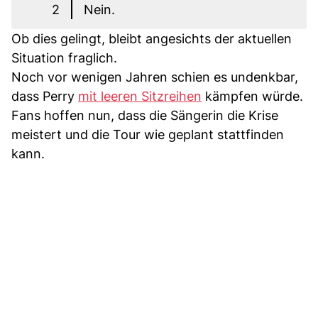
2
Nein.
Ob dies gelingt, bleibt angesichts der aktuellen
Situation fraglich.
Noch vor wenigen Jahren schien es undenkbar,
dass Perry
mit leeren Sitzreihen
kämpfen würde.
Fans hoffen nun, dass die Sängerin die Krise
meistert und die Tour wie geplant stattfinden
kann.