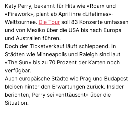
Katy Perry, bekannt für Hits wie «Roar» und
«Firework», plant ab April ihre «Lifetimes»-
Welttournee.
Die Tour
soll 83 Konzerte umfassen
und von Mexiko über die USA bis nach Europa
und Australien führen.
Doch der Ticketverkauf läuft schleppend. In
Städten wie Minneapolis und Raleigh sind laut
«The Sun» bis zu 70 Prozent der Karten noch
verfügbar.
Auch europäische Städte wie Prag und Budapest
bleiben hinter den Erwartungen zurück. Insider
berichten, Perry sei «enttäuscht» über die
Situation.