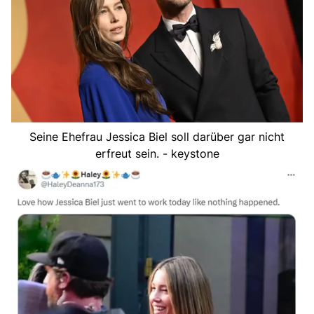
Seine Ehefrau Jessica Biel soll darüber gar nicht
erfreut sein. - keystone