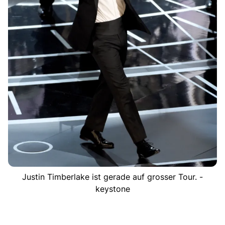
Justin Timberlake ist gerade auf grosser Tour. -
keystone