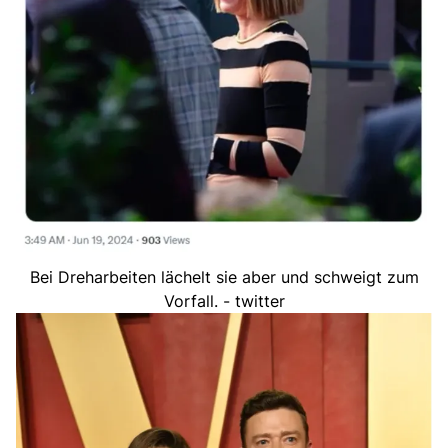
Bei Dreharbeiten lächelt sie aber und schweigt zum
Vorfall. - twitter