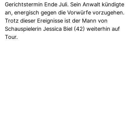
Gerichtstermin Ende Juli. Sein Anwalt kündigte
an, energisch gegen die Vorwürfe vorzugehen.
Trotz dieser Ereignisse ist der Mann von
Schauspielerin Jessica Biel (42) weiterhin auf
Tour.