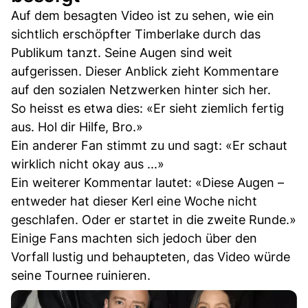
Auf dem besagten Video ist zu sehen, wie ein
sichtlich erschöpfter Timberlake durch das
Publikum tanzt. Seine Augen sind weit
aufgerissen. Dieser Anblick zieht Kommentare
auf den sozialen Netzwerken hinter sich her.
So heisst es etwa dies: «Er sieht ziemlich fertig
aus. Hol dir Hilfe, Bro.»
Ein anderer Fan stimmt zu und sagt: «Er schaut
wirklich nicht okay aus ...»
Ein weiterer Kommentar lautet: «Diese Augen –
entweder hat dieser Kerl eine Woche nicht
geschlafen. Oder er startet in die zweite Runde.»
Einige Fans machten sich jedoch über den
Vorfall lustig und behaupteten, das Video würde
seine Tournee ruinieren.