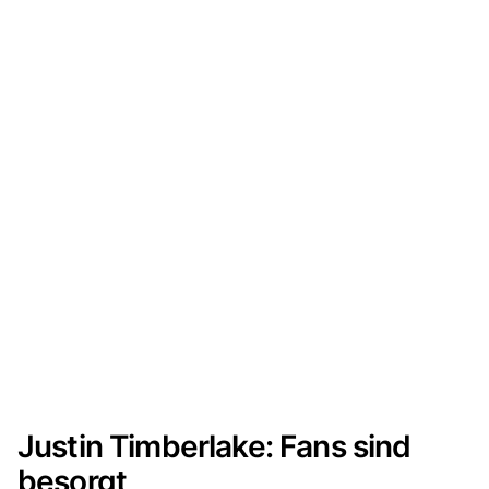
Justin Timberlake: Fans sind
besorgt