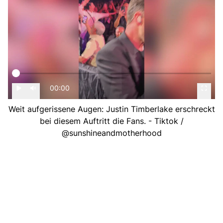
00:00
Weit aufgerissene Augen: Justin Timberlake erschreckt
bei diesem Auftritt die Fans. - Tiktok /
@sunshineandmotherhood