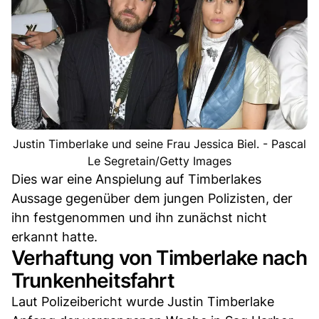
Justin Timberlake und seine Frau Jessica Biel. - Pascal
Le Segretain/Getty Images
Dies war eine Anspielung auf Timberlakes
Aussage gegenüber dem jungen Polizisten, der
ihn festgenommen und ihn zunächst nicht
erkannt hatte.
Verhaftung von Timberlake nach
Trunkenheitsfahrt
Laut Polizeibericht wurde Justin Timberlake