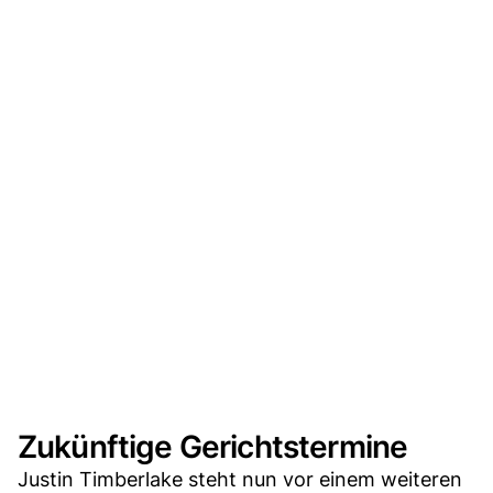
Zukünftige Gerichtstermine
Justin Timberlake steht nun vor einem weiteren