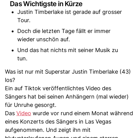
Das Wichtigste in Kürze
Justin Timberlake ist gerade auf grosser
Tour.
Doch die letzten Tage fällt er immer
wieder unschön auf.
Und das hat nichts mit seiner Musik zu
tun.
Was ist nur mit Superstar Justin Timberlake (43)
los?
Ein auf Tiktok veröffentlichtes Video des
Sängers hat bei seinen Anhängern (mal wieder)
für Unruhe gesorgt.
Das
Video
wurde vor rund einem Monat während
eines Konzerts des Sängers in Las Vegas
aufgenommen. Und zeigt ihn mit