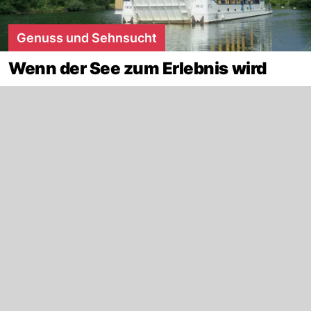
Genuss und Sehnsucht
Wenn der See zum Erlebnis wird