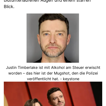
blutunterlaufenen Augen und einem starren
Blick.
Justin Timberlake ist mit Alkohol am Steuer erwischt
worden – das hier ist der Mugshot, den die Polizei
veröffentlicht hat. - keystone