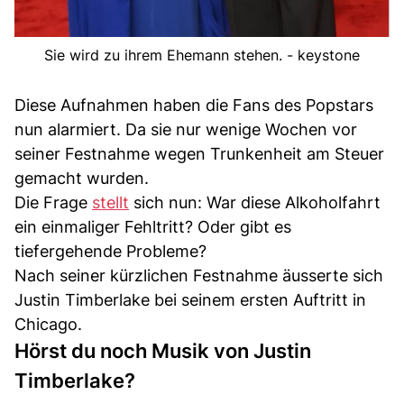
Sie wird zu ihrem Ehemann stehen. - keystone
Diese Aufnahmen haben die Fans des Popstars
nun alarmiert. Da sie nur wenige Wochen vor
seiner Festnahme wegen Trunkenheit am Steuer
gemacht wurden.
Die Frage
stellt
sich nun: War diese Alkoholfahrt
ein einmaliger Fehltritt? Oder gibt es
tiefergehende Probleme?
Nach seiner kürzlichen Festnahme äusserte sich
Justin Timberlake bei seinem ersten Auftritt in
Chicago.
Hörst du noch Musik von Justin
Timberlake?