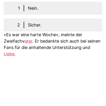
1
Nein.
2
Sicher.
«Es war eine harte Woche», meinte der
Zweifachv
ater
. Er bedankte sich auch bei seinen
Fans für die anhaltende Unterstützung und
Liebe
.