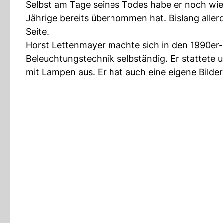
Selbst am Tage seines Todes habe er noch wie 
Jährige bereits übernommen hat. Bislang aller
Seite.
Horst Lettenmayer machte sich in den 1990er
Beleuchtungstechnik selbständig. Er stattete 
mit Lampen aus. Er hat auch eine eigene Bilder