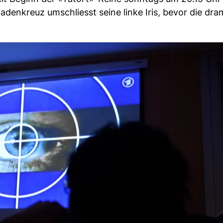
adenkreuz umschliesst seine linke Iris, bevor die dra