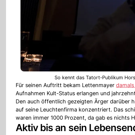
So kennt das Tatort-Publikum Hors
Für seinen Auftritt bekam Lettenmayer
damals
Aufnahmen Kult-Status erlangen und jahrzehn
Den auch öffentlich gezeigten Ärger darüber 
auf seine Leuchtenfirma konzentriert. Das sch
waren immer 1000 Prozent, da gab es nichts H
Aktiv bis an sein Lebensen