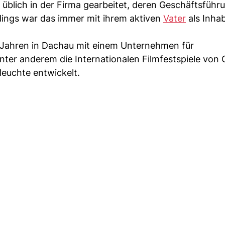
üblich in der Firma gearbeitet, deren Geschäftsführu
dings war das immer mit ihrem aktiven
Vater
als Inha
-Jahren in Dachau mit einem Unternehmen für
unter anderem die Internationalen Filmfestspiele von
leuchte entwickelt.