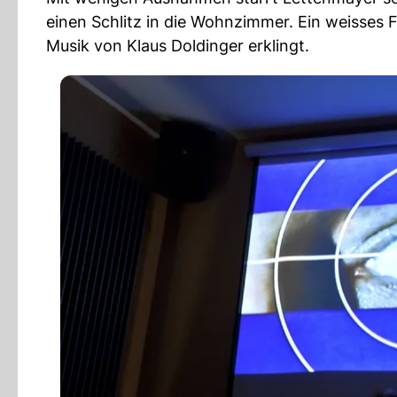
einen Schlitz in die Wohnzimmer. Ein weisses F
Musik von Klaus Doldinger erklingt.