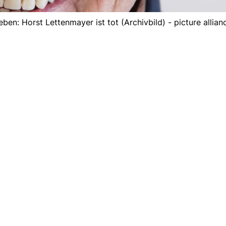
en: Horst Lettenmayer ist tot (Archivbild) - picture allian