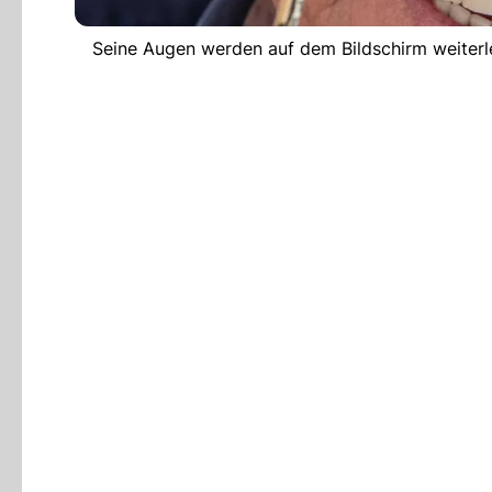
Seine Augen werden auf dem Bildschirm weiterleb