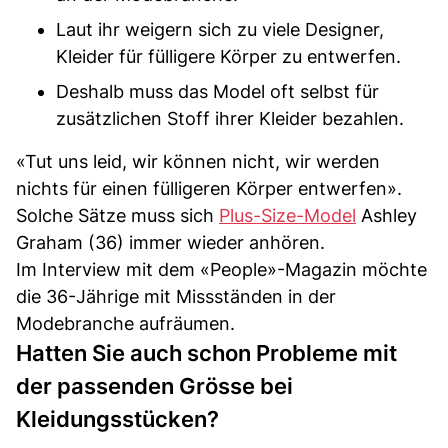
Laut ihr weigern sich zu viele Designer,
Kleider für fülligere Körper zu entwerfen.
Deshalb muss das Model oft selbst für
zusätzlichen Stoff ihrer Kleider bezahlen.
«Tut uns leid, wir können nicht, wir werden
nichts für einen fülligeren Körper entwerfen».
Solche Sätze muss sich
Plus-Size-Model
Ashley
Graham (36) immer wieder anhören.
Im Interview mit dem «People»-Magazin möchte
die 36-Jährige mit Missständen in der
Modebranche aufräumen.
Hatten Sie auch schon Probleme mit
der passenden Grösse bei
Kleidungsstücken?