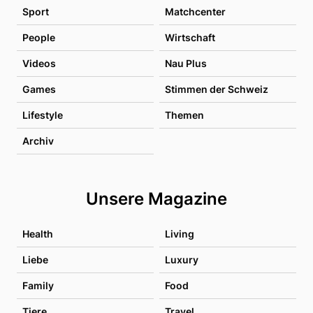
Sport
Matchcenter
People
Wirtschaft
Videos
Nau Plus
Games
Stimmen der Schweiz
Lifestyle
Themen
Archiv
Unsere Magazine
Health
Living
Liebe
Luxury
Family
Food
Tiere
Travel