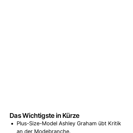
Das Wichtigste in Kürze
Plus-Size-Model Ashley Graham übt Kritik
an der Modebranche.