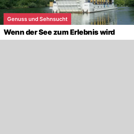
Genuss und Sehnsucht
Wenn der See zum Erlebnis wird