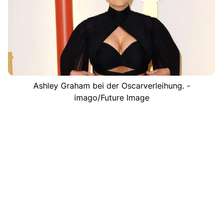
Ashley Graham bei der Oscarverleihung. -
imago/Future Image