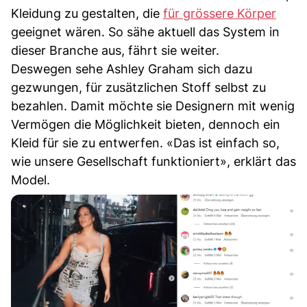
Kleidung zu gestalten, die
für grössere Körper
geeignet wären. So sähe aktuell das System in
dieser Branche aus, fährt sie weiter.
Deswegen sehe Ashley Graham sich dazu
gezwungen, für zusätzlichen Stoff selbst zu
bezahlen. Damit möchte sie Designern mit wenig
Vermögen die Möglichkeit bieten, dennoch ein
Kleid für sie zu entwerfen. «Das ist einfach so,
wie unsere Gesellschaft funktioniert», erklärt das
Model.