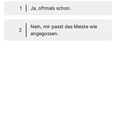
1
Ja, oftmals schon.
Nein, mir passt das Meiste wie
2
angegossen.