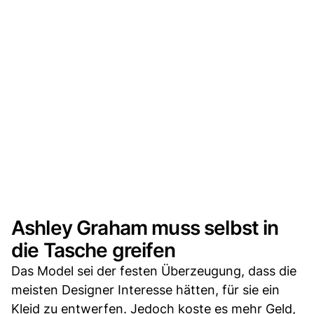
Ashley Graham muss selbst in
die Tasche greifen
Das Model sei der festen Überzeugung, dass die
meisten Designer Interesse hätten, für sie ein
Kleid zu entwerfen. Jedoch koste es mehr Geld,