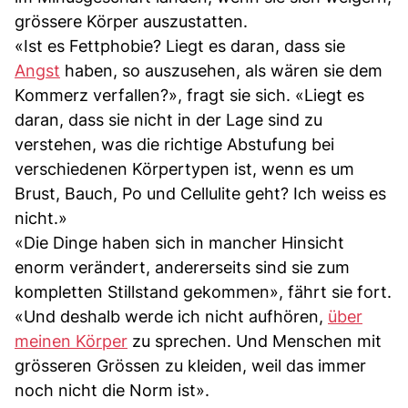
grössere Körper auszustatten.
«Ist es Fettphobie? Liegt es daran, dass sie
Angst
haben, so auszusehen, als wären sie dem
Kommerz verfallen?», fragt sie sich. «Liegt es
daran, dass sie nicht in der Lage sind zu
verstehen, was die richtige Abstufung bei
verschiedenen Körpertypen ist, wenn es um
Brust, Bauch, Po und Cellulite geht? Ich weiss es
nicht.»
«Die Dinge haben sich in mancher Hinsicht
enorm verändert, andererseits sind sie zum
kompletten Stillstand gekommen», fährt sie fort.
«Und deshalb werde ich nicht aufhören,
über
meinen Körper
zu sprechen. Und Menschen mit
grösseren Grössen zu kleiden, weil das immer
noch nicht die Norm ist».