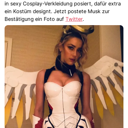
in sexy Cosplay-Verkleidung posiert, dafür extra
ein Kostüm designt. Jetzt postete Musk zur
Bestätigung ein Foto auf
Twitter
.