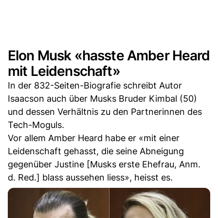
Elon Musk «hasste Amber Heard
mit Leidenschaft»
In der 832-Seiten-Biografie schreibt Autor
Isaacson auch über Musks Bruder Kimbal (50)
und dessen Verhältnis zu den Partnerinnen des
Tech-Moguls.
Vor allem Amber Heard habe er «mit einer
Leidenschaft gehasst, die seine Abneigung
gegenüber Justine [Musks erste Ehefrau, Anm.
d. Red.] blass aussehen liess», heisst es.