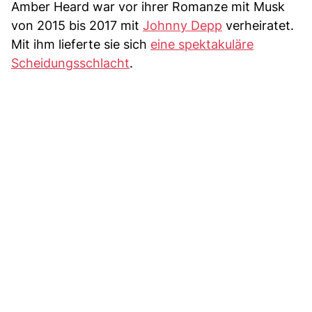
Amber Heard war vor ihrer Romanze mit Musk
von 2015 bis 2017 mit
Johnny Depp
verheiratet.
Mit ihm lieferte sie sich
eine spektakuläre
Scheidungsschlacht
.