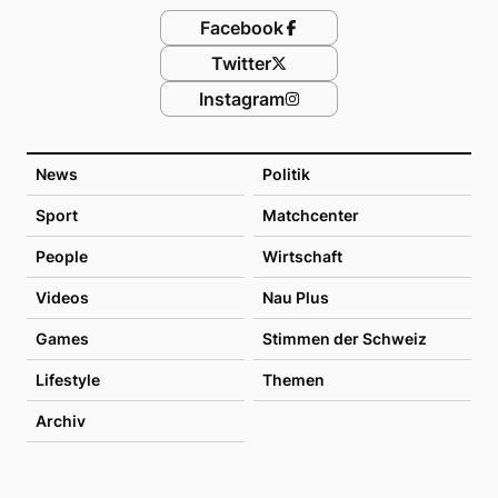
Facebook
Twitter
Instagram
News
Politik
Sport
Matchcenter
People
Wirtschaft
Videos
Nau Plus
Games
Stimmen der Schweiz
Lifestyle
Themen
Archiv