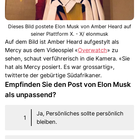
Dieses Bild postete Elon Musk von Amber Heard auf
seiner Plattform X. - X/ elonmusk
Auf dem Bild ist Amber Heard aufgestylt als
Mercy aus dem Videospiel «
Overwatch
» zu
sehen, schaut verführerisch in die Kamera. «Sie
hat als Mercy posiert. Es war grossartig»,
twitterte der gebürtige Südafrikaner.
Empfinden Sie den Post von Elon Musk
als unpassend?
Ja, Persönliches sollte persönlich
1
bleiben.