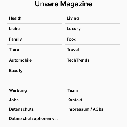
Unsere Magazine
Health
Living
Liebe
Luxury
Family
Food
Tiere
Travel
Automobile
TechTrends
Beauty
Werbung
Team
Jobs
Kontakt
Datenschutz
Impressum / AGBs
Datenschutzoptionen verwalten