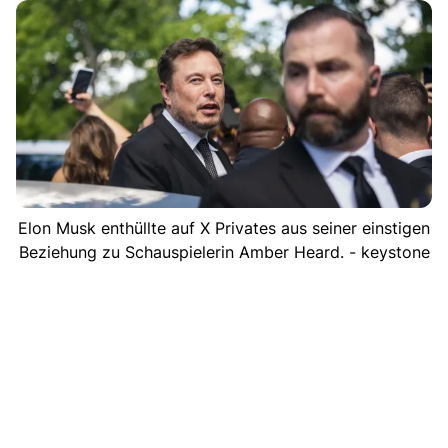
Elon Musk enthüllte auf X Privates aus seiner einstigen
Beziehung zu Schauspielerin Amber Heard. - keystone