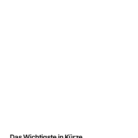
Das Wichtigste in Kürze