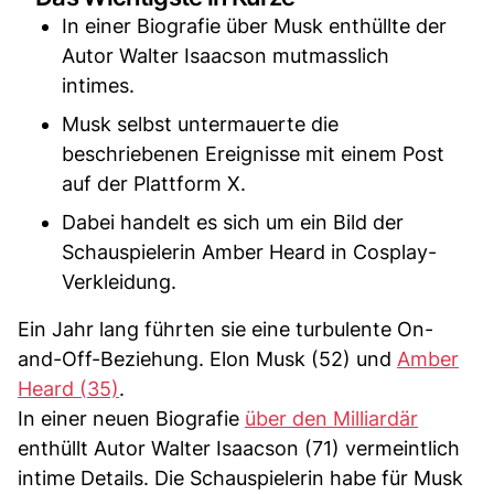
In einer Biografie über Musk enthüllte der
Autor Walter Isaacson mutmasslich
intimes.
Musk selbst untermauerte die
beschriebenen Ereignisse mit einem Post
auf der Plattform X.
Dabei handelt es sich um ein Bild der
Schauspielerin Amber Heard in Cosplay-
Verkleidung.
Ein Jahr lang führten sie eine turbulente On-
and-Off-Beziehung. Elon Musk (52) und
Amber
Heard (35)
.
In einer neuen Biografie
über den Milliardär
enthüllt Autor Walter Isaacson (71) vermeintlich
intime Details. Die Schauspielerin habe für Musk