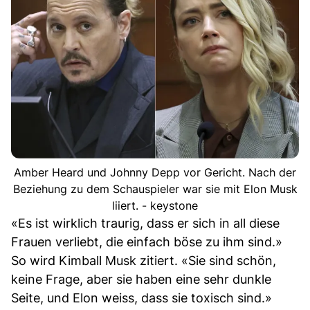
Amber Heard und Johnny Depp vor Gericht. Nach der
Beziehung zu dem Schauspieler war sie mit Elon Musk
liiert. - keystone
«Es ist wirklich traurig, dass er sich in all diese
Frauen verliebt, die einfach böse zu ihm sind.»
So wird Kimball Musk zitiert. «Sie sind schön,
keine Frage, aber sie haben eine sehr dunkle
Seite, und Elon weiss, dass sie toxisch sind.»