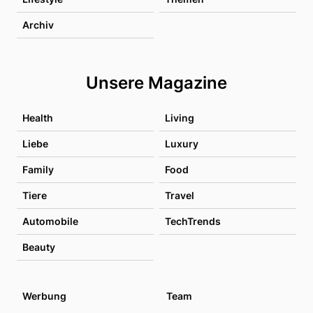
Archiv
Unsere Magazine
Health
Living
Liebe
Luxury
Family
Food
Tiere
Travel
Automobile
TechTrends
Beauty
Werbung
Team