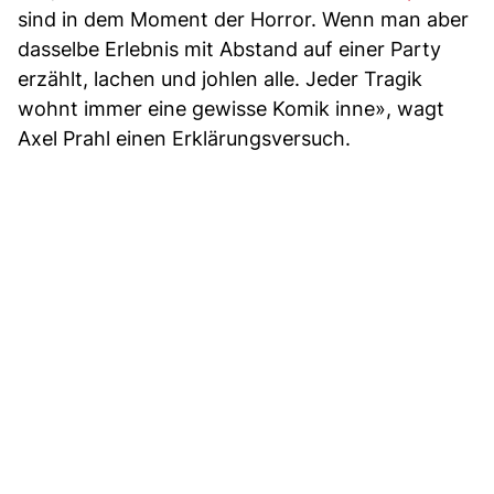
sind in dem Moment der Horror. Wenn man aber
dasselbe Erlebnis mit Abstand auf einer Party
erzählt, lachen und johlen alle. Jeder Tragik
wohnt immer eine gewisse Komik inne», wagt
Axel Prahl einen Erklärungsversuch.