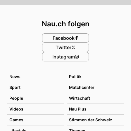
Footer
Nau.ch folgen
Facebook
Twitter
Instagram
News
Politik
Sport
Matchcenter
People
Wirtschaft
Videos
Nau Plus
Games
Stimmen der Schweiz
Lifestyle
Themen