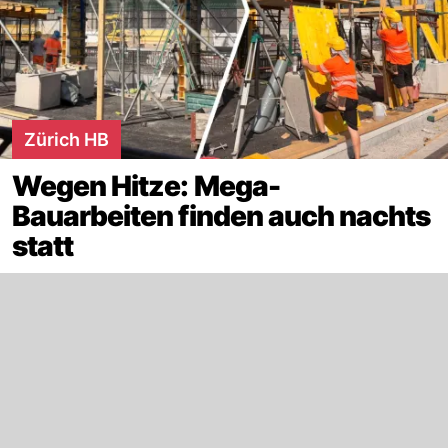
Zürich HB
Wegen Hitze: Mega-
Bauarbeiten finden auch nachts
statt