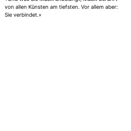
von allen Künsten am tiefsten. Vor allem aber:
Sie verbindet.»