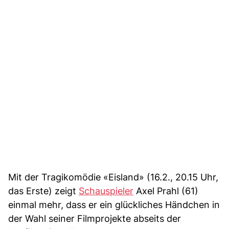
Mit der Tragikomödie «Eisland» (16.2., 20.15 Uhr,
das Erste) zeigt
Schauspieler
Axel Prahl (61)
einmal mehr, dass er ein glückliches Händchen in
der Wahl seiner Filmprojekte abseits der