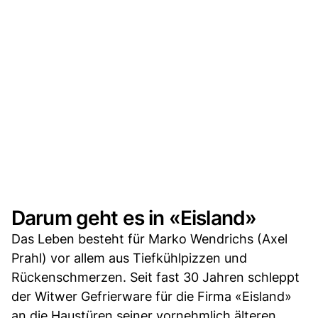
Darum geht es in «Eisland»
Das Leben besteht für Marko Wendrichs (Axel
Prahl) vor allem aus Tiefkühlpizzen und
Rückenschmerzen. Seit fast 30 Jahren schleppt
der Witwer Gefrierware für die Firma «Eisland»
an die Haustüren seiner vornehmlich älteren