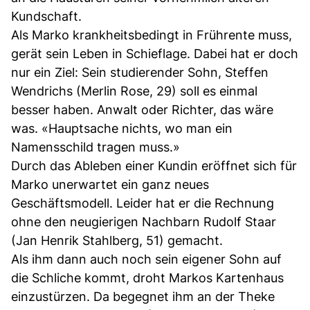
Kundschaft.
Als Marko krankheitsbedingt in Frührente muss,
gerät sein Leben in Schieflage. Dabei hat er doch
nur ein Ziel: Sein studierender Sohn, Steffen
Wendrichs (Merlin Rose, 29) soll es einmal
besser haben. Anwalt oder Richter, das wäre
was. «Hauptsache nichts, wo man ein
Namensschild tragen muss.»
Durch das Ableben einer Kundin eröffnet sich für
Marko unerwartet ein ganz neues
Geschäftsmodell. Leider hat er die Rechnung
ohne den neugierigen Nachbarn Rudolf Staar
(Jan Henrik Stahlberg, 51) gemacht.
Als ihm dann auch noch sein eigener Sohn auf
die Schliche kommt, droht Markos Kartenhaus
einzustürzen. Da begegnet ihm an der Theke