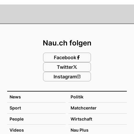
Footer
Nau.ch folgen
Facebook
Twitter
Instagram
News
Politik
Sport
Matchcenter
People
Wirtschaft
Videos
Nau Plus