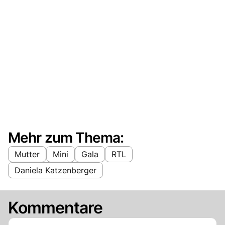
Mehr zum Thema:
Mutter
Mini
Gala
RTL
Daniela Katzenberger
Kommentare