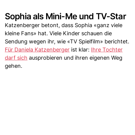
Sophia als Mini-Me und TV-Star
Katzenberger betont, dass Sophia «ganz viele
kleine Fans» hat. Viele Kinder schauen die
Sendung wegen ihr, wie «TV Spielfilm» berichtet.
Für Daniela Katzenberger
ist klar:
Ihre Tochter
darf sich
ausprobieren und ihren eigenen Weg
gehen.