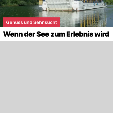
Genuss und Sehnsucht
Wenn der See zum Erlebnis wird