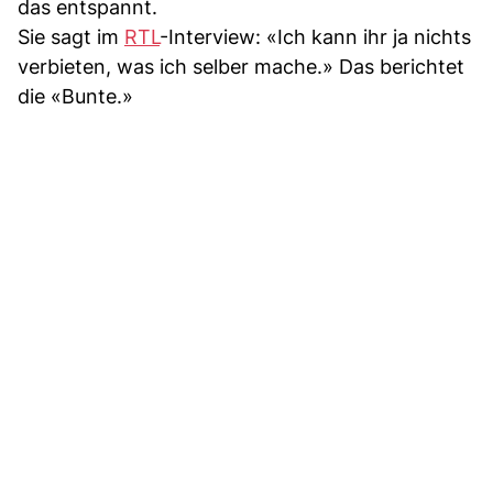
das entspannt.
Sie sagt im
RTL
-Interview: «Ich kann ihr ja nichts
verbieten, was ich selber mache.» Das berichtet
die «Bunte.»