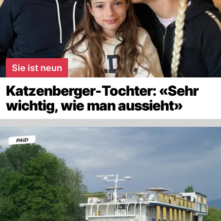
Sie ist neun
Katzenberger-Tochter: «Sehr
wichtig, wie man aussieht»