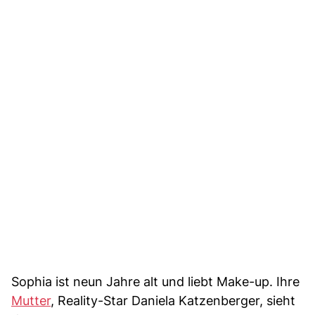
Sophia ist neun Jahre alt und liebt Make-up. Ihre
Mutter
, Reality-Star Daniela Katzenberger, sieht