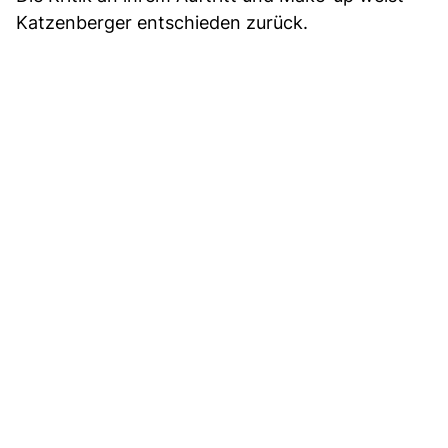
Katzenberger entschieden zurück.