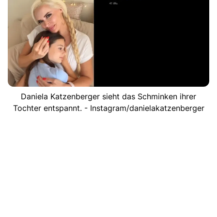
Daniela Katzenberger sieht das Schminken ihrer
Tochter entspannt. - Instagram/danielakatzenberger