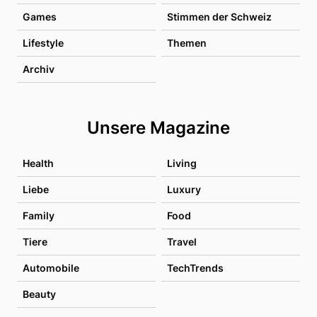
Games
Stimmen der Schweiz
Lifestyle
Themen
Archiv
Unsere Magazine
Health
Living
Liebe
Luxury
Family
Food
Tiere
Travel
Automobile
TechTrends
Beauty