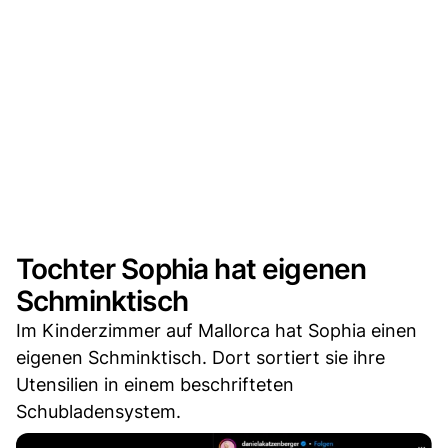
Tochter Sophia hat eigenen
Schminktisch
Im Kinderzimmer auf Mallorca hat Sophia einen
eigenen Schminktisch. Dort sortiert sie ihre
Utensilien in einem beschrifteten
Schubladensystem.