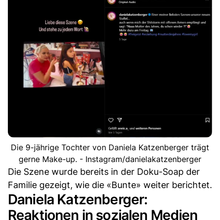
Die 9-jährige Tochter von Daniela Katzenberger trägt
gerne Make-up. - Instagram/danielakatzenberger
Die Szene wurde bereits in der Doku-Soap der
Familie gezeigt, wie die «Bunte» weiter berichtet.
Daniela Katzenberger:
Reaktionen in sozialen Medien