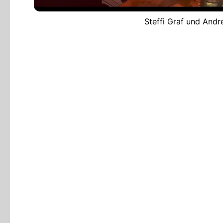
Steffi Graf und Andr