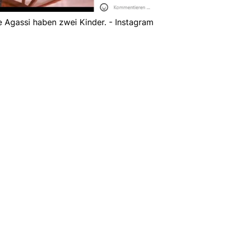
e Agassi haben zwei Kinder. - Instagram