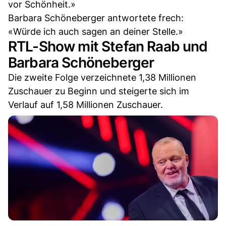
vor Schönheit.»
Barbara Schöneberger antwortete frech:
«Würde ich auch sagen an deiner Stelle.»
RTL-Show mit Stefan Raab und
Barbara Schöneberger
Die zweite Folge verzeichnete 1,38 Millionen
Zuschauer zu Beginn und steigerte sich im
Verlauf auf 1,58 Millionen Zuschauer.