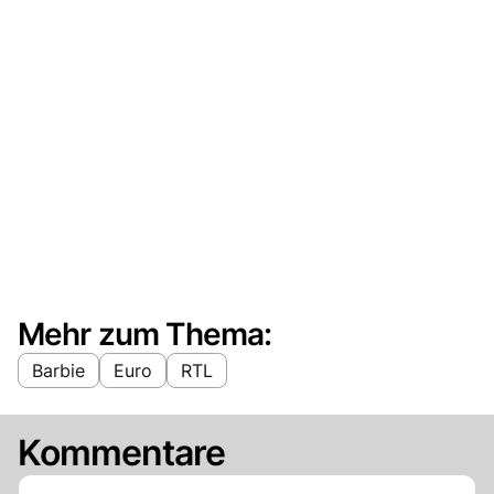
Mehr zum Thema:
Barbie
Euro
RTL
Kommentare