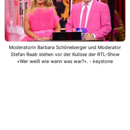
Moderatorin Barbara Schöneberger und Moderator
Stefan Raab stehen vor der Kulisse der RTL-Show
«Wer weiß wie wann was war?». - keystone