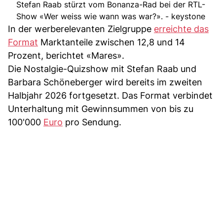
Stefan Raab stürzt vom Bonanza-Rad bei der RTL-
Show «Wer weiss wie wann was war?». - keystone
In der werberelevanten Zielgruppe
erreichte das
Format
Marktanteile zwischen 12,8 und 14
Prozent, berichtet «Mares».
Die Nostalgie-Quizshow mit Stefan Raab und
Barbara Schöneberger wird bereits im zweiten
Halbjahr 2026 fortgesetzt. Das Format verbindet
Unterhaltung mit Gewinnsummen von bis zu
100'000
Euro
pro Sendung.