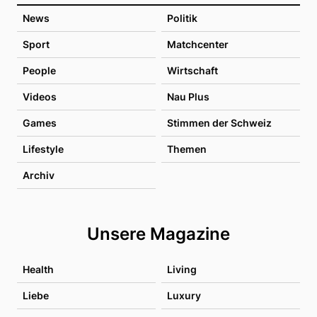
News
Politik
Sport
Matchcenter
People
Wirtschaft
Videos
Nau Plus
Games
Stimmen der Schweiz
Lifestyle
Themen
Archiv
Unsere Magazine
Health
Living
Liebe
Luxury