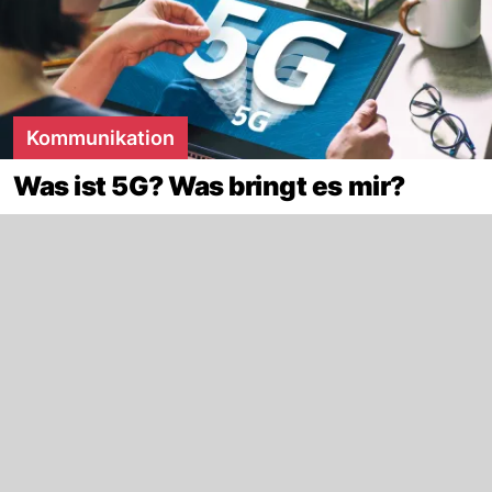
Kommunikation
Was ist 5G? Was bringt es mir?