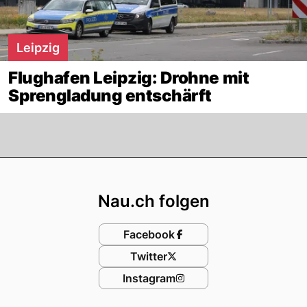
Leipzig
Flughafen Leipzig: Drohne mit
Sprengladung entschärft
Footer
Nau.ch folgen
Facebook
Twitter
Instagram