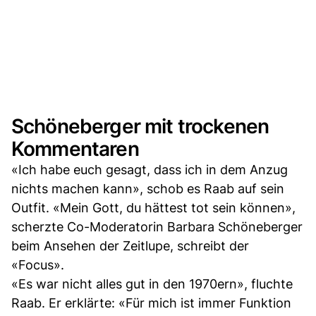
Schöneberger mit trockenen
Kommentaren
«Ich habe euch gesagt, dass ich in dem Anzug
nichts machen kann», schob es Raab auf sein
Outfit. «Mein Gott, du hättest tot sein können»,
scherzte Co-Moderatorin Barbara Schöneberger
beim Ansehen der Zeitlupe, schreibt der
«Focus».
«Es war nicht alles gut in den 1970ern», fluchte
Raab. Er erklärte: «Für mich ist immer Funktion