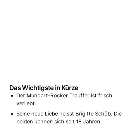
Das Wichtigste in Kürze
Der Mundart-Rocker Trauffer ist frisch
verliebt.
Seine neue Liebe heisst Brigitte Schöb. Die
beiden kennen sich seit 18 Jahren.