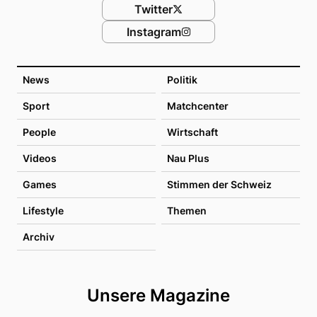
Twitter
Instagram
News
Politik
Sport
Matchcenter
People
Wirtschaft
Videos
Nau Plus
Games
Stimmen der Schweiz
Lifestyle
Themen
Archiv
Unsere Magazine