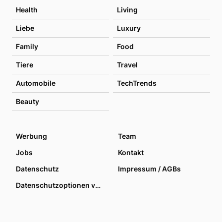
Health
Living
Liebe
Luxury
Family
Food
Tiere
Travel
Automobile
TechTrends
Beauty
Werbung
Team
Jobs
Kontakt
Datenschutz
Impressum / AGBs
Datenschutzoptionen verwalten