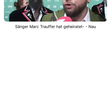
Sänger Marc Trauffer hat geheiratet- - Nau