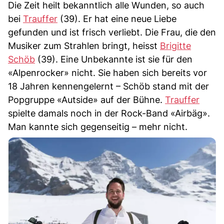
Die Zeit heilt bekanntlich alle Wunden, so auch
bei
Trauffer
(39). Er hat eine neue Liebe
gefunden und ist frisch verliebt. Die Frau, die den
Musiker zum Strahlen bringt, heisst
Brigitte
Schöb
(39). Eine Unbekannte ist sie für den
«Alpenrocker» nicht. Sie haben sich bereits vor
18 Jahren kennengelernt – Schöb stand mit der
Popgruppe «Autside» auf der Bühne.
Trauffer
spielte damals noch in der Rock-Band «Airbäg».
Man kannte sich gegenseitig – mehr nicht.