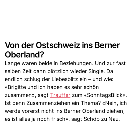
Von der Ostschweiz ins Berner
Oberland?
Lange waren beide in Beziehungen. Und zur fast
selben Zeit dann plötzlich wieder Single. Da
endlich schlug der Liebesblitz ein – und wie:
«Brigitte und ich haben es sehr schön
zusammen», sagt
Trauffer
zum «SonntagsBlick».
Ist denn Zusammenziehen ein Thema? «Nein, ich
werde vorerst nicht ins Berner Oberland ziehen,
es ist alles ja noch frisch», sagt Schöb zu Nau.