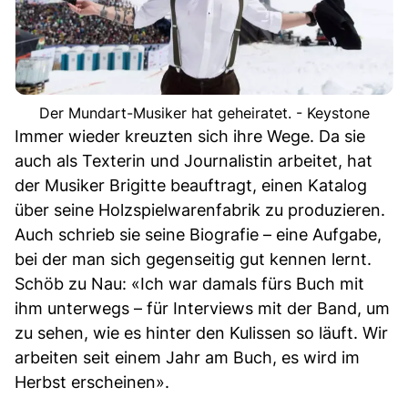
Der Mundart-Musiker hat geheiratet. - Keystone
Immer wieder kreuzten sich ihre Wege. Da sie
auch als Texterin und Journalistin arbeitet, hat
der Musiker Brigitte beauftragt, einen Katalog
über seine Holzspielwarenfabrik zu produzieren.
Auch schrieb sie seine Biografie – eine Aufgabe,
bei der man sich gegenseitig gut kennen lernt.
Schöb zu Nau: «Ich war damals fürs Buch mit
ihm unterwegs – für Interviews mit der Band, um
zu sehen, wie es hinter den Kulissen so läuft. Wir
arbeiten seit einem Jahr am Buch, es wird im
Herbst erscheinen».