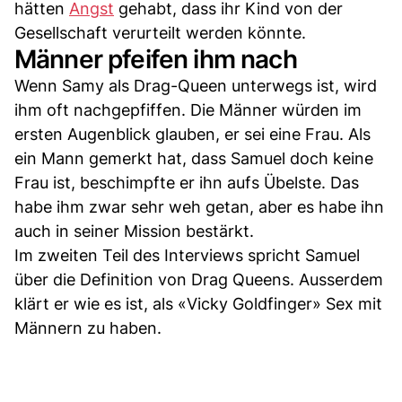
hätten
Angst
gehabt, dass ihr Kind von der
Gesellschaft verurteilt werden könnte.
Männer pfeifen ihm nach
Wenn Samy als Drag-Queen unterwegs ist, wird
ihm oft nachgepfiffen. Die Männer würden im
ersten Augenblick glauben, er sei eine Frau. Als
ein Mann gemerkt hat, dass Samuel doch keine
Frau ist, beschimpfte er ihn aufs Übelste. Das
habe ihm zwar sehr weh getan, aber es habe ihn
auch in seiner Mission bestärkt.
Im zweiten Teil des Interviews spricht Samuel
über die Definition von Drag Queens. Ausserdem
klärt er wie es ist, als «Vicky Goldfinger» Sex mit
Männern zu haben.