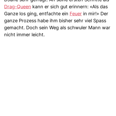
Drag-Queen
kann er sich gut erinnern: «Als das
Ganze los ging, entfachte ein
Feuer
in mir!» Der
ganze Prozess habe ihm bisher sehr viel Spass
gemacht. Doch sein Weg als schwuler Mann war
nicht immer leicht.