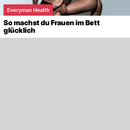
Everyman Health
So machst du Frauen im Bett
glücklich