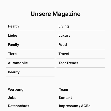
Unsere Magazine
Health
Living
Liebe
Luxury
Family
Food
Tiere
Travel
Automobile
TechTrends
Beauty
Werbung
Team
Jobs
Kontakt
Datenschutz
Impressum / AGBs