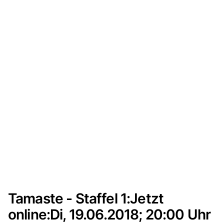
Tamaste - Staffel 1:Jetzt
online:Di, 19.06.2018; 20:00 Uhr