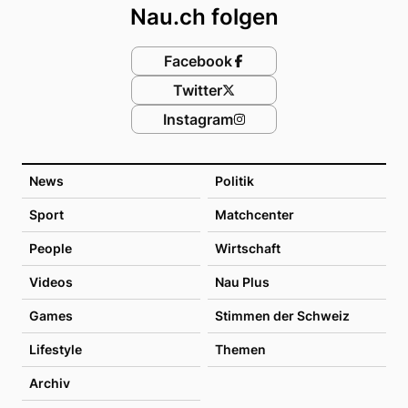
Nau.ch folgen
Facebook
Twitter
Instagram
News
Politik
Sport
Matchcenter
People
Wirtschaft
Videos
Nau Plus
Games
Stimmen der Schweiz
Lifestyle
Themen
Archiv