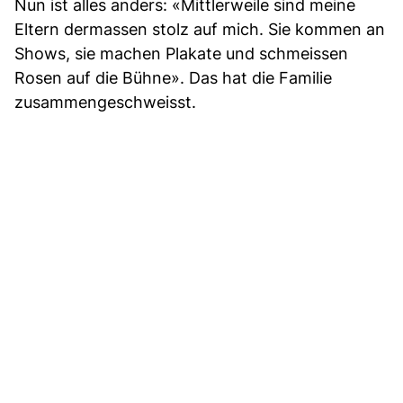
Nun ist alles anders: «Mittlerweile sind meine
Eltern dermassen stolz auf mich. Sie kommen an
Shows, sie machen Plakate und schmeissen
Rosen auf die Bühne». Das hat die Familie
zusammengeschweisst.