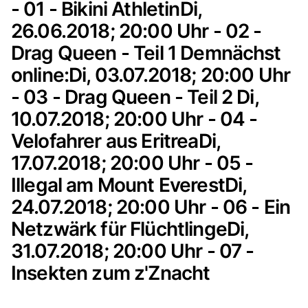
- 01 - Bikini AthletinDi,
26.06.2018; 20:00 Uhr - 02 -
Drag Queen - Teil 1 Demnächst
online:Di, 03.07.2018; 20:00 Uhr
- 03 - Drag Queen - Teil 2 Di,
10.07.2018; 20:00 Uhr - 04 -
Velofahrer aus EritreaDi,
17.07.2018; 20:00 Uhr - 05 -
Illegal am Mount EverestDi,
24.07.2018; 20:00 Uhr - 06 - Ein
Netzwärk für FlüchtlingeDi,
31.07.2018; 20:00 Uhr - 07 -
Insekten zum z'Znacht