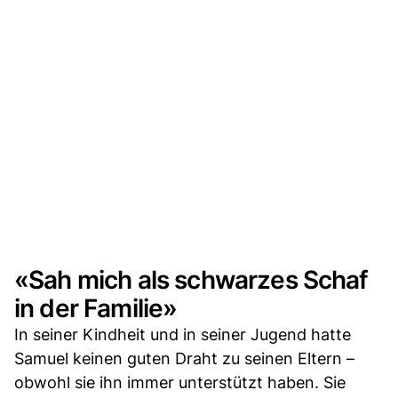
«Sah mich als schwarzes Schaf
in der Familie»
In seiner Kindheit und in seiner Jugend hatte
Samuel keinen guten Draht zu seinen Eltern –
obwohl sie ihn immer unterstützt haben. Sie