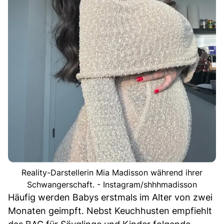
Reality-Darstellerin Mia Madisson während ihrer
Schwangerschaft. - Instagram/shhhmadisson
Häufig werden Babys erstmals im Alter von zwei
Monaten geimpft. Nebst Keuchhusten empfiehlt