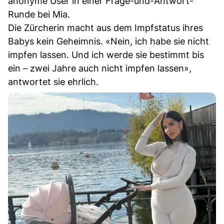
anonyme User in einer Frage-und-Antwort-
Runde bei Mia.
Die Zürcherin macht aus dem Impfstatus ihres
Babys kein Geheimnis. «Nein, ich habe sie nicht
impfen lassen. Und ich werde sie bestimmt bis
ein – zwei Jahre auch nicht impfen lassen»,
antwortet sie ehrlich.