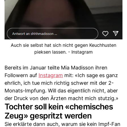
Auch sie selbst hat sich nicht gegen Keuchhusten
pieksen lassen. - Instagram
Bereits im Januar teilte Mia Madisson ihren
Followern auf
Instagram
mit: «Ich sage es ganz
ehrlich, ich tue mich richtig schwer mit der 2-
Monats-Impfung. Will das eigentlich nicht, aber
der Druck von den Ärzten macht mich stutzig.»
Tochter soll kein «chemisches
Zeug» gespritzt werden
Sie erklärte dann auch, warum sie kein Impf-Fan