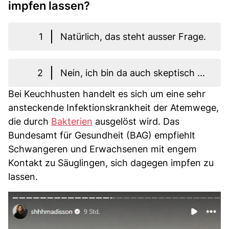
impfen lassen?
1
Natürlich, das steht ausser Frage.
2
Nein, ich bin da auch skeptisch ...
Bei Keuchhusten handelt es sich um eine sehr
ansteckende Infektionskrankheit der Atemwege,
die durch
Bakterien
ausgelöst wird. Das
Bundesamt für Gesundheit (BAG) empfiehlt
Schwangeren und Erwachsenen mit engem
Kontakt zu Säuglingen, sich dagegen impfen zu
lassen.