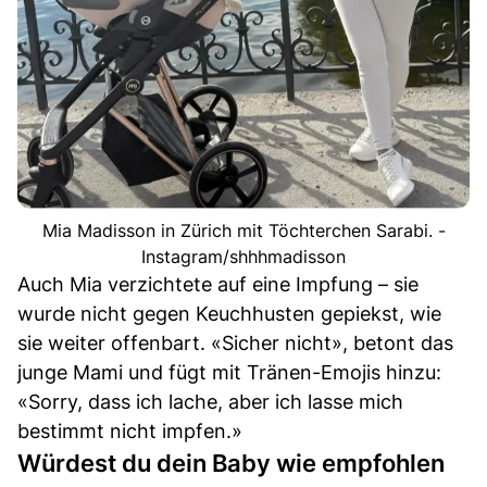
Mia Madisson in Zürich mit Töchterchen Sarabi. -
Instagram/shhhmadisson
Auch Mia verzichtete auf eine Impfung – sie
wurde nicht gegen Keuchhusten gepiekst, wie
sie weiter offenbart. «Sicher nicht», betont das
junge Mami und fügt mit Tränen-Emojis hinzu:
«Sorry, dass ich lache, aber ich lasse mich
bestimmt nicht impfen.»
Würdest du dein Baby wie empfohlen