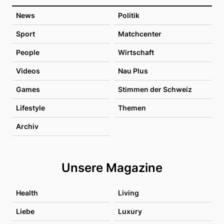
News
Politik
Sport
Matchcenter
People
Wirtschaft
Videos
Nau Plus
Games
Stimmen der Schweiz
Lifestyle
Themen
Archiv
Unsere Magazine
Health
Living
Liebe
Luxury