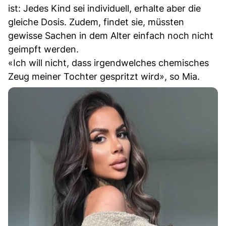
ist: Jedes Kind sei individuell, erhalte aber die
gleiche Dosis. Zudem, findet sie, müssten
gewisse Sachen in dem Alter einfach noch nicht
geimpft werden.
«Ich will nicht, dass irgendwelches chemisches
Zeug meiner Tochter gespritzt wird», so Mia.