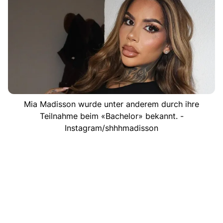
Mia Madisson wurde unter anderem durch ihre
Teilnahme beim «Bachelor» bekannt. -
Instagram/shhhmadisson