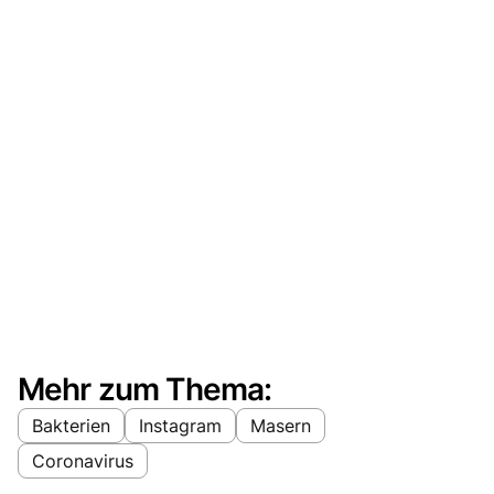
Mehr zum Thema:
Bakterien
Instagram
Masern
Coronavirus