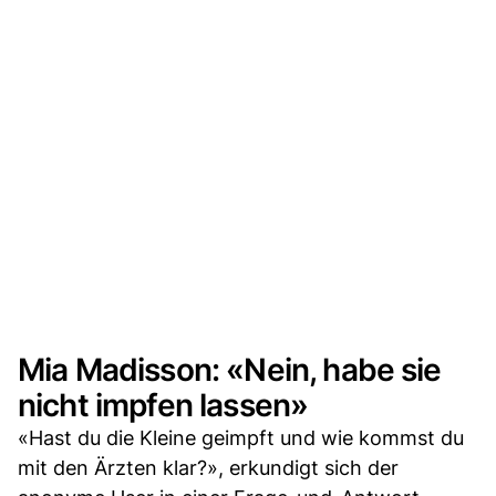
Mia Madisson: «Nein, habe sie
nicht impfen lassen»
«Hast du die Kleine geimpft und wie kommst du
mit den Ärzten klar?», erkundigt sich der