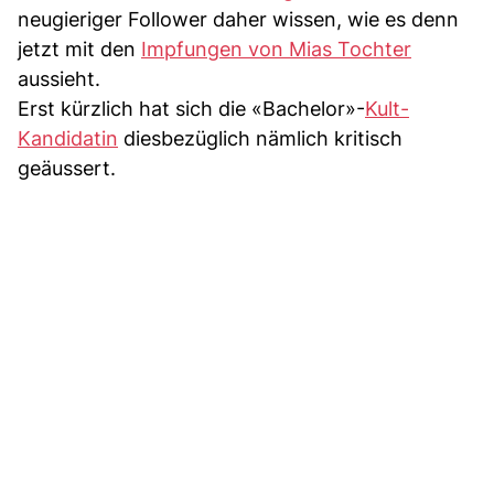
neugieriger Follower daher wissen, wie es denn
jetzt mit den
Impfungen von Mias Tochter
aussieht.
Erst kürzlich hat sich die «Bachelor»-
Kult-
Kandidatin
diesbezüglich nämlich kritisch
geäussert.