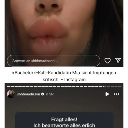
«Bachelor»-Kult-Kandidatin Mia sieht Impfungen
kritisch. - Instagram