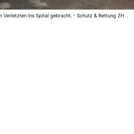
n Verletzten ins Spital gebracht. - Schutz & Rettung ZH