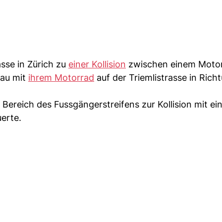
sse in Zürich zu
einer Kollision
zwischen einem Moto
rau mit
ihrem Motorrad
auf der Triemlistrasse in Richt
Bereich des Fussgängerstreifens zur Kollision mit ei
erte.