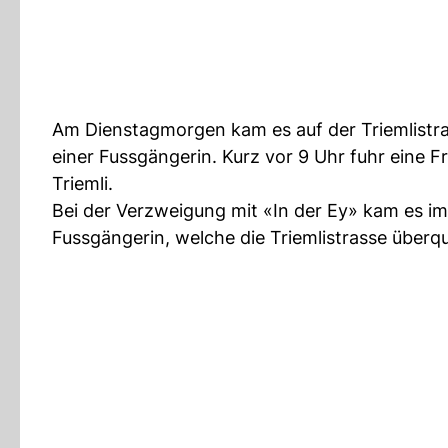
Am Dienstagmorgen kam es auf der Triemlistra
einer Fussgängerin. Kurz vor 9 Uhr fuhr eine F
Triemli.
Bei der Verzweigung mit «In der Ey» kam es im 
Fussgängerin, welche die Triemlistrasse überqu