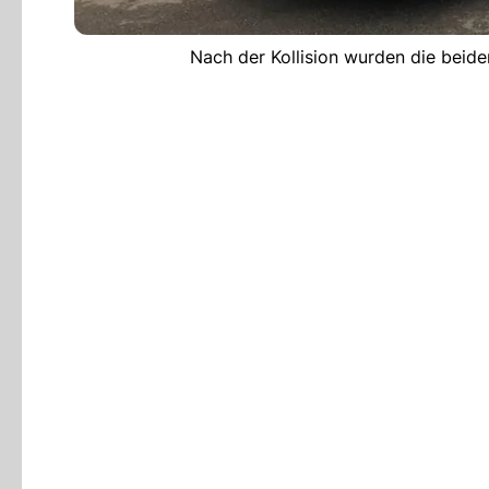
Nach der Kollision wurden die beide