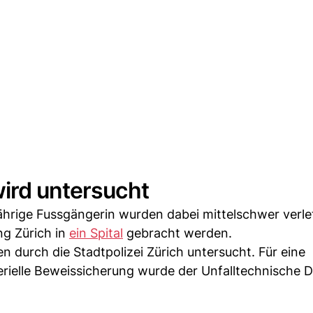
ird untersucht
jährige Fussgängerin wurden dabei mittelschwer verle
ng Zürich in
ein Spital
gebracht werden.
 durch die Stadtpolizei Zürich untersucht. Für eine
rielle Beweissicherung wurde der Unfalltechnische D