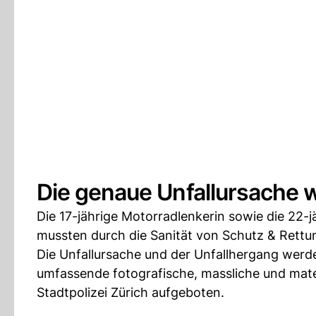
Die genaue Unfallursache w
Die 17-jährige Motorradlenkerin sowie die 22-
mussten durch die Sanität von Schutz & Rettu
Die Unfallursache und der Unfallhergang werden
umfassende fotografische, massliche und mate
Stadtpolizei Zürich aufgeboten.