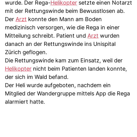
wurde. Der Rega-
Helikopter
setzte einen Notarzt
mit der Rettungswinde beim Bewusstlosen ab.
Der
Arzt
konnte den Mann am Boden
medizinisch versorgen, wie die Rega in einer
Mitteilung schreibt. Patient und
Arzt
wurden
danach an der Rettungswinde ins Unispital
Zürich geflogen.
Die Rettungswinde kam zum Einsatz, weil der
Helikopter
nicht beim Patienten landen konnte,
der sich im Wald befand.
Der Heli wurde aufgeboten, nachdem ein
Mitglied der Wandergruppe mittels App die Rega
alarmiert hatte.