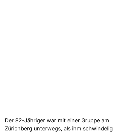
Der 82-Jähriger war mit einer Gruppe am
Zürichberg unterwegs, als ihm schwindelig