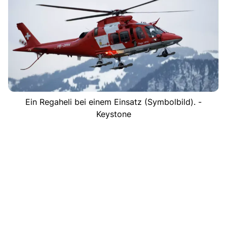
Ein Regaheli bei einem Einsatz (Symbolbild). -
Keystone