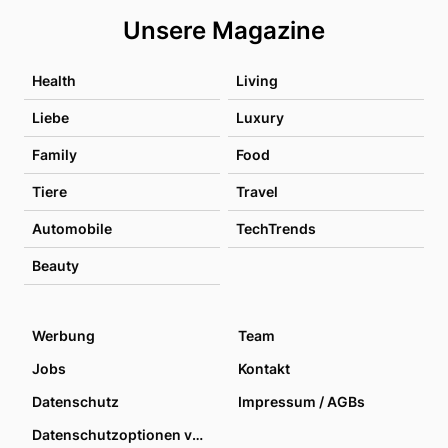
Unsere Magazine
Health
Living
Liebe
Luxury
Family
Food
Tiere
Travel
Automobile
TechTrends
Beauty
Werbung
Team
Jobs
Kontakt
Datenschutz
Impressum / AGBs
Datenschutzoptionen verwalten