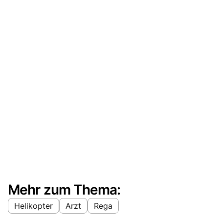
Mehr zum Thema:
Helikopter
Arzt
Rega