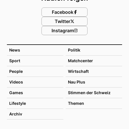
Facebook
Twitter
Instagram
News
Politik
Sport
Matchcenter
People
Wirtschaft
Videos
Nau Plus
Games
Stimmen der Schweiz
Lifestyle
Themen
Archiv