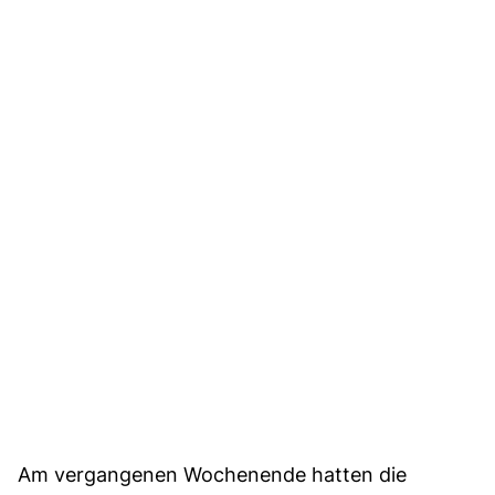
Am vergangenen Wochenende hatten die