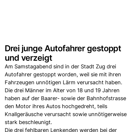
Drei junge Autofahrer gestoppt
und verzeigt
Am Samstagabend sind in der Stadt Zug drei
Autofahrer gestoppt worden, weil sie mit ihren
Fahrzeugen unnötigen Lärm verursacht haben.
Die drei Männer im Alter von 18 und 19 Jahren
haben auf der Baarer- sowie der Bahnhofstrasse
den Motor ihres Autos hochgedreht, teils
Knallgeräusche verursacht sowie unnötigerweise
stark beschleunigt.
Die drei fehlbaren Lenkenden werden bei der