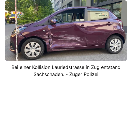
Bei einer Kollision Lauriedstrasse in Zug entstand
Sachschaden. - Zuger Polizei