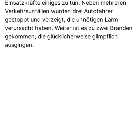
Einsatzkräfte einiges zu tun. Neben mehreren
Verkehrsunfällen wurden drei Autofahrer
gestoppt und verzeigt, die unnötigen Lärm
verursacht haben. Weiter ist es zu zwei Bränden
gekommen, die glücklicherweise glimpflich
ausgingen.