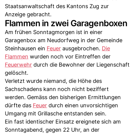
Staatsanwaltschaft des Kantons Zug zur
Anzeige gebracht.
Flammen in zwei Garagenboxen
Am frühen Sonntagmorgen ist in einer
Garagenbox am Neudorfweg in der Gemeinde
Steinhausen ein
Feuer
ausgebrochen.
Die
Flammen
wurden noch vor Eintreffen der
Feuerwehr
durch die Bewohner der Liegenschaft
gelöscht.
Verletzt wurde niemand, die Höhe des
Sachschadens kann noch nicht beziffert
werden. Gemäss den bisherigen Ermittlungen
dürfte das
Feuer
durch einen unvorsichtigen
Umgang mit Grillasche entstanden sein.
Ein fast identischer Einsatz ereignete sich am
Sonntagabend, gegen 22 Uhr, an der