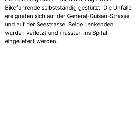
Bikefahrende selbstständig gestürzt. Die Unfälle
ereigneten sich auf der General-Guisan-Strasse
und auf der Seestrasse. Beide Lenkenden
wurden verletzt und mussten ins Spital
eingeliefert werden.