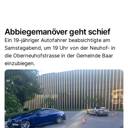
Abbiegemanöver geht schief
Ein 19-jähriger Autofahrer beabsichtigte am
Samstagabend, um 19 Uhr von der Neuhof- in
die Oberneuhofstrasse in der Gemeinde Baar
einzubiegen.