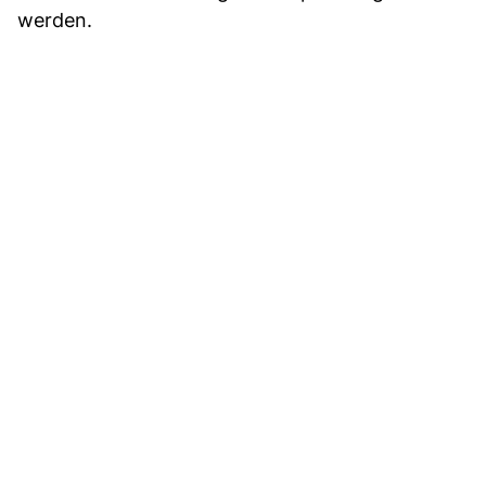
werden.