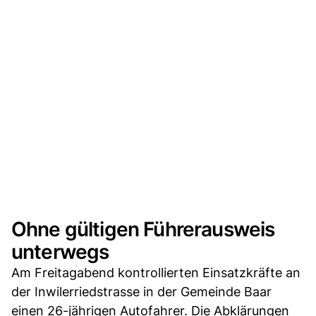
Ohne gültigen Führerausweis
unterwegs
Am Freitagabend kontrollierten Einsatzkräfte an
der Inwilerriedstrasse in der Gemeinde Baar
einen 26-jährigen Autofahrer. Die Abklärungen