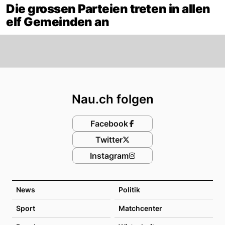
Die grossen Parteien treten in allen
elf Gemeinden an
Footer
Nau.ch folgen
Facebook
Twitter
Instagram
News
Politik
Sport
Matchcenter