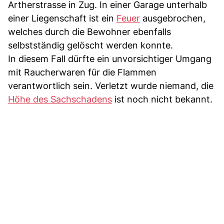
Artherstrasse in Zug. In einer Garage unterhalb
einer Liegenschaft ist ein
Feuer
ausgebrochen,
welches durch die Bewohner ebenfalls
selbstständig gelöscht werden konnte.
In diesem Fall dürfte ein unvorsichtiger Umgang
mit Raucherwaren für die Flammen
verantwortlich sein. Verletzt wurde niemand, die
Höhe des Sachschadens
ist noch nicht bekannt.