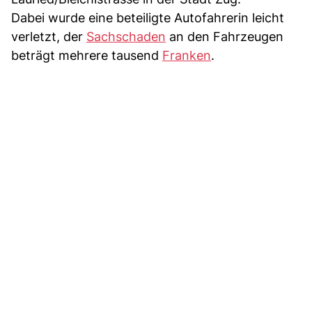
Dabei wurde eine beteiligte Autofahrerin leicht
verletzt, der
Sachschaden
an den Fahrzeugen
beträgt mehrere tausend
Franken
.