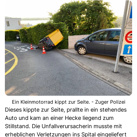
Ein Kleinmotorrad kippt zur Seite. - Zuger Polizei
Dieses kippte zur Seite, prallte in ein stehendes
Auto und kam an einer Hecke liegend zum
Stillstand. Die Unfallverursacherin musste mit
erheblichen Verletzungen ins Spital eingeliefert