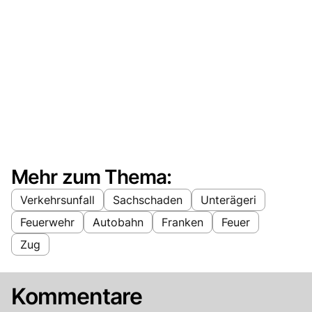
Mehr zum Thema:
Verkehrsunfall
Sachschaden
Unterägeri
Feuerwehr
Autobahn
Franken
Feuer
Zug
Kommentare