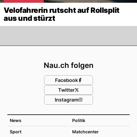
Velofahrerin rutscht auf Rollsplit
aus und stürzt
Footer
Nau.ch folgen
Facebook
Twitter
Instagram
News
Politik
Sport
Matchcenter