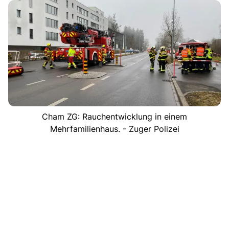
Cham ZG: Rauchentwicklung in einem
Mehrfamilienhaus. - Zuger Polizei