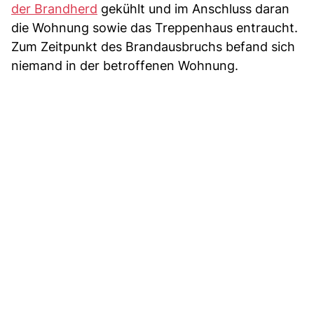
der Brandherd
gekühlt und im Anschluss daran
die Wohnung sowie das Treppenhaus entraucht.
Zum Zeitpunkt des Brandausbruchs befand sich
niemand in der betroffenen Wohnung.