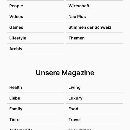
People
Wirtschaft
Videos
Nau Plus
Games
Stimmen der Schweiz
Lifestyle
Themen
Archiv
Unsere Magazine
Health
Living
Liebe
Luxury
Family
Food
Tiere
Travel