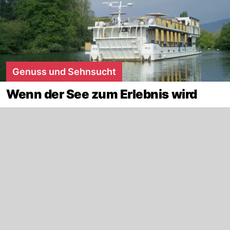
Genuss und Sehnsucht
Wenn der See zum Erlebnis wird