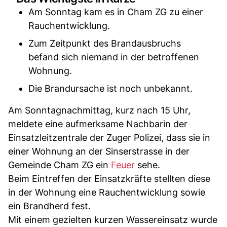
Am Sonntag kam es in Cham ZG zu einer
Rauchentwicklung.
Zum Zeitpunkt des Brandausbruchs
befand sich niemand in der betroffenen
Wohnung.
Die Brandursache ist noch unbekannt.
Am Sonntagnachmittag, kurz nach 15 Uhr,
meldete eine aufmerksame Nachbarin der
Einsatzleitzentrale der Zuger Polizei, dass sie in
einer Wohnung an der Sinserstrasse in der
Gemeinde Cham ZG ein
Feuer
sehe.
Beim Eintreffen der Einsatzkräfte stellten diese
in der Wohnung eine Rauchentwicklung sowie
ein Brandherd fest.
Mit einem gezielten kurzen Wassereinsatz wurde