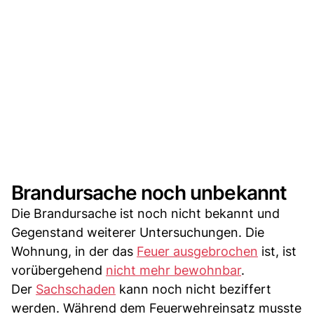
Brandursache noch unbekannt
Die Brandursache ist noch nicht bekannt und
Gegenstand weiterer Untersuchungen. Die
Wohnung, in der das
Feuer ausgebrochen
ist, ist
vorübergehend
nicht mehr bewohnbar
.
Der
Sachschaden
kann noch nicht beziffert
werden. Während dem Feuerwehreinsatz musste