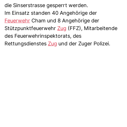
die Sinserstrasse gesperrt werden.
Im Einsatz standen 40 Angehörige der
Feuerwehr
Cham und 8 Angehörige der
Stützpunktfeuerwehr
Zug
(FFZ), Mitarbeitende
des Feuerwehrinspektorats, des
Rettungsdienstes
Zug
und der Zuger Polizei.