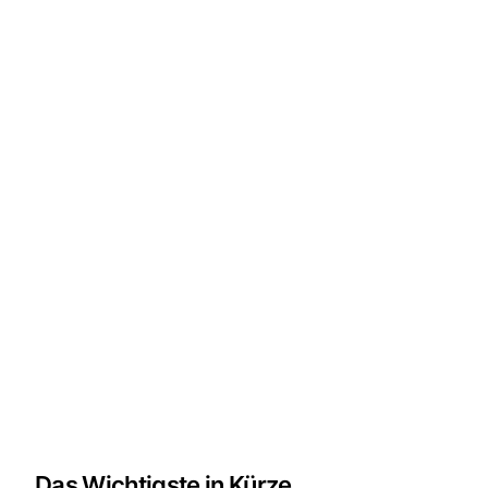
Das Wichtigste in Kürze