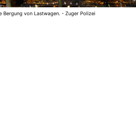
e Bergung von Lastwagen. - Zuger Polizei