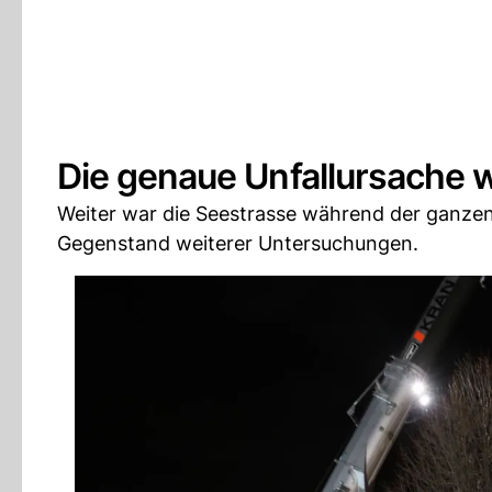
Die genaue Unfallursache w
Weiter war die Seestrasse während der ganzen 
Gegenstand weiterer Untersuchungen.