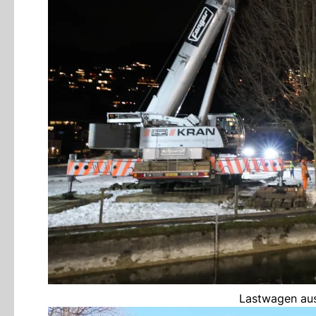
Lastwagen aus