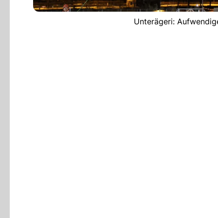
Unterägeri: Aufwendig