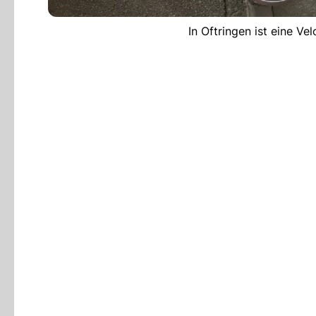
In Oftringen ist eine Ve