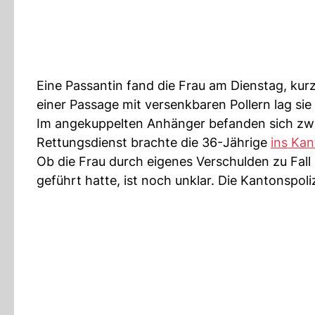
Eine Passantin fand die Frau am Dienstag, kurz
einer Passage mit versenkbaren Pollern lag si
Im angekuppelten Anhänger befanden sich zwei 
Rettungsdienst brachte die 36-Jährige
ins Kan
Ob die Frau durch eigenes Verschulden zu Fal
geführt hatte, ist noch unklar. Die Kantonspol