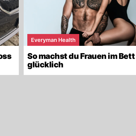
Everyman Health
oss
So machst du Frauen im Bett
glücklich