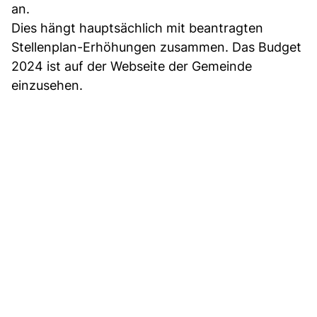
an.
Dies hängt hauptsächlich mit beantragten
Stellenplan-Erhöhungen zusammen. Das Budget
2024 ist auf der Webseite der Gemeinde
einzusehen.