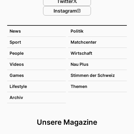
Twitter
Instagram
News
Politik
Sport
Matchcenter
People
Wirtschaft
Videos
Nau Plus
Games
Stimmen der Schweiz
Lifestyle
Themen
Archiv
Unsere Magazine