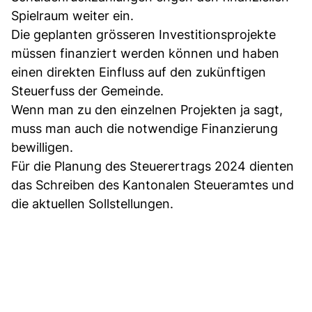
Spielraum weiter ein.
Die geplanten grösseren Investitionsprojekte
müssen finanziert werden können und haben
einen direkten Einfluss auf den zukünftigen
Steuerfuss der Gemeinde.
Wenn man zu den einzelnen Projekten ja sagt,
muss man auch die notwendige Finanzierung
bewilligen.
Für die Planung des Steuerertrags 2024 dienten
das Schreiben des Kantonalen Steueramtes und
die aktuellen Sollstellungen.