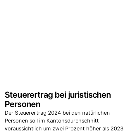
Steuerertrag bei juristischen
Personen
Der Steuerertrag 2024 bei den natürlichen
Personen soll im Kantonsdurchschnitt
voraussichtlich um zwei Prozent höher als 2023