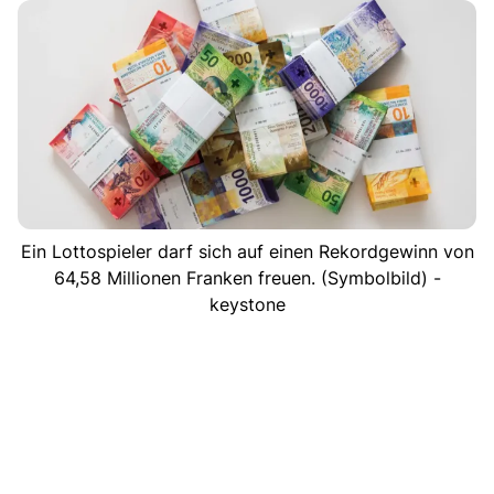
Ein Lottospieler darf sich auf einen Rekordgewinn von
64,58 Millionen Franken freuen. (Symbolbild) -
keystone