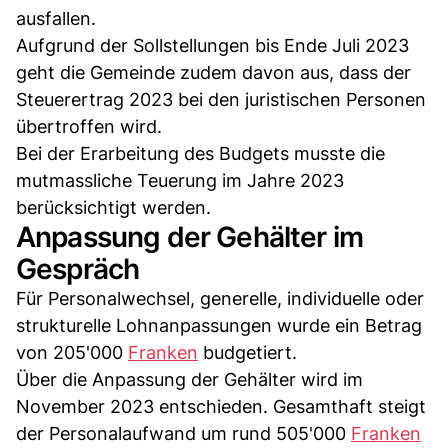
ausfallen.
Aufgrund der Sollstellungen bis Ende Juli 2023
geht die Gemeinde zudem davon aus, dass der
Steuerertrag 2023 bei den juristischen Personen
übertroffen wird.
Bei der Erarbeitung des Budgets musste die
mutmassliche Teuerung im Jahre 2023
berücksichtigt werden.
Anpassung der Gehälter im
Gespräch
Für Personalwechsel, generelle, individuelle oder
strukturelle Lohnanpassungen wurde ein Betrag
von 205'000
Franken
budgetiert.
Über die Anpassung der Gehälter wird im
November 2023 entschieden. Gesamthaft steigt
der Personalaufwand um rund 505'000
Franken