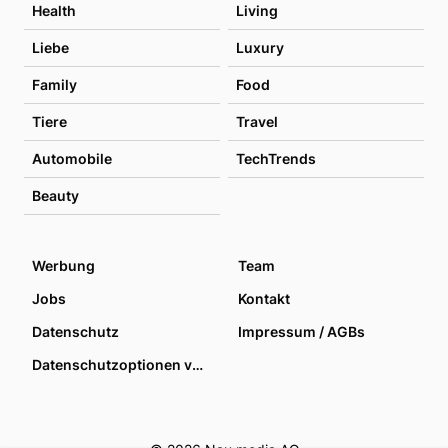
Health
Living
Liebe
Luxury
Family
Food
Tiere
Travel
Automobile
TechTrends
Beauty
Werbung
Team
Jobs
Kontakt
Datenschutz
Impressum / AGBs
Datenschutzoptionen verwalten