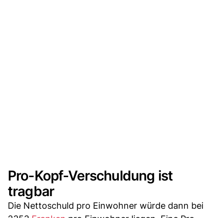
Pro-Kopf-Verschuldung ist
tragbar
Die Nettoschuld pro Einwohner würde dann bei