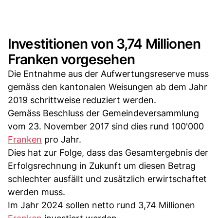
Investitionen von 3,74 Millionen
Franken vorgesehen
Die Entnahme aus der Aufwertungsreserve muss
gemäss den kantonalen Weisungen ab dem Jahr
2019 schrittweise reduziert werden.
Gemäss Beschluss der Gemeindeversammlung
vom 23. November 2017 sind dies rund 100'000
Franken
pro Jahr.
Dies hat zur Folge, dass das Gesamtergebnis der
Erfolgsrechnung in Zukunft um diesen Betrag
schlechter ausfällt und zusätzlich erwirtschaftet
werden muss.
Im Jahr 2024 sollen netto rund 3,74 Millionen