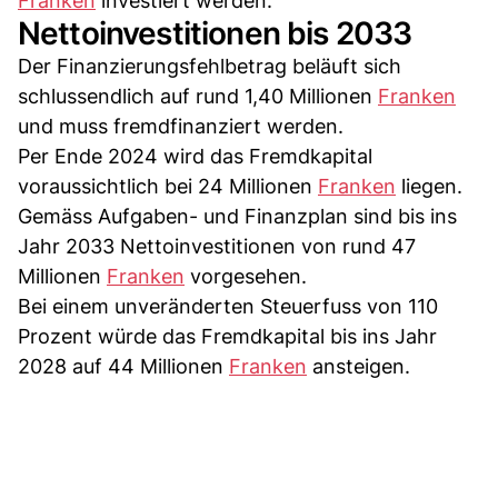
Franken
investiert werden.
Nettoinvestitionen bis 2033
Der Finanzierungsfehlbetrag beläuft sich
schlussendlich auf rund 1,40 Millionen
Franken
und muss fremdfinanziert werden.
Per Ende 2024 wird das Fremdkapital
voraussichtlich bei 24 Millionen
Franken
liegen.
Gemäss Aufgaben- und Finanzplan sind bis ins
Jahr 2033 Nettoinvestitionen von rund 47
Millionen
Franken
vorgesehen.
Bei einem unveränderten Steuerfuss von 110
Prozent würde das Fremdkapital bis ins Jahr
2028 auf 44 Millionen
Franken
ansteigen.