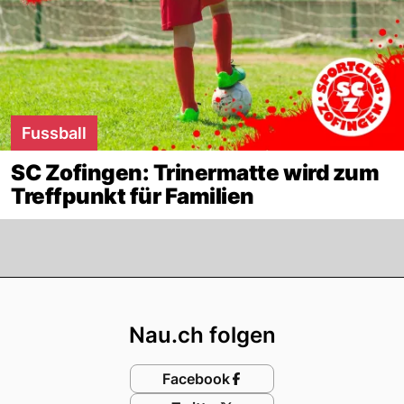
Fussball
SC Zofingen: Trinermatte wird zum
Treffpunkt für Familien
Footer
Nau.ch folgen
Facebook