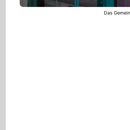
Das Gemeind