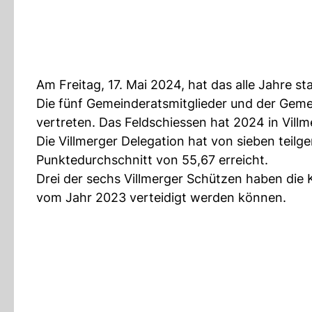
Am Freitag, 17. Mai 2024, hat das alle Jahre 
Die fünf Gemeinderatsmitglieder und der Gem
vertreten. Das Feldschiessen hat 2024 in Vill
Die Villmerger Delegation hat von sieben tei
Punktedurchschnitt von 55,67 erreicht.
Drei der sechs Villmerger Schützen haben die 
vom Jahr 2023 verteidigt werden können.