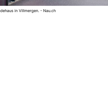
ehaus in Villmergen. - Nau.ch