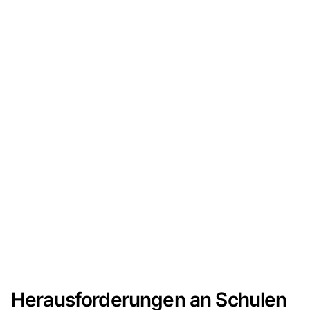
Herausforderungen an Schulen