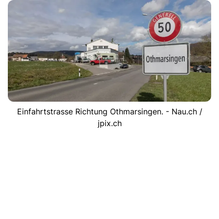
Einfahrtstrasse Richtung Othmarsingen. - Nau.ch /
jpix.ch