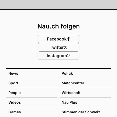
Footer
Nau.ch folgen
Facebook
Twitter
Instagram
News
Politik
Sport
Matchcenter
People
Wirtschaft
Videos
Nau Plus
Games
Stimmen der Schweiz