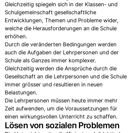
Gleichzeitig spiegeln sich in der Klassen- und
Schulgemeinschaft gesellschaftliche
Entwicklungen, Themen und Probleme wider,
welche die Herausforderungen an die Schule
erhöhen.
Durch die veränderten Bedingungen werden
auch die Aufgaben der Lehrpersonen und der
Schule als Ganzes immer komplexer.
Gleichzeitig werden die Ansprüche durch die
Gesellschaft an die Lehrpersonen und die Schule
immer grösser und resultieren in neuen
Belastungen.
Die Lehrpersonen müssen heute immer mehr
Zeit aufwenden, um die Voraussetzungen für
einen wirkungsvollen Unterricht zu schaffen.
Lösen von sozialen Problemen