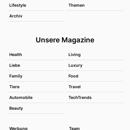
Lifestyle
Themen
Archiv
Unsere Magazine
Health
Living
Liebe
Luxury
Family
Food
Tiere
Travel
Automobile
TechTrends
Beauty
Werbung
Team