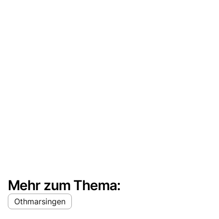
Mehr zum Thema:
Othmarsingen