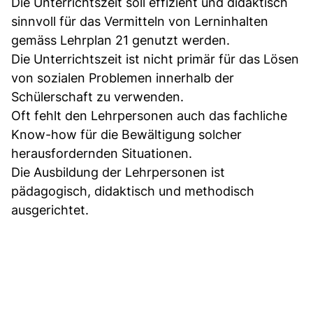
Die Unterrichtszeit soll effizient und didaktisch
sinnvoll für das Vermitteln von Lerninhalten
gemäss Lehrplan 21 genutzt werden.
Die Unterrichtszeit ist nicht primär für das Lösen
von sozialen Problemen innerhalb der
Schülerschaft zu verwenden.
Oft fehlt den Lehrpersonen auch das fachliche
Know-how für die Bewältigung solcher
herausfordernden Situationen.
Die Ausbildung der Lehrpersonen ist
pädagogisch, didaktisch und methodisch
ausgerichtet.