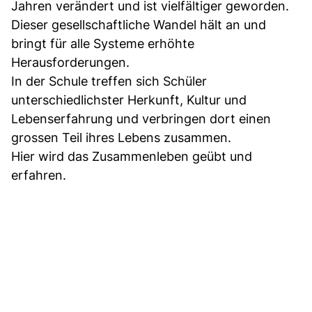
Jahren verändert und ist vielfältiger geworden.
Dieser gesellschaftliche Wandel hält an und
bringt für alle Systeme erhöhte
Herausforderungen.
In der Schule treffen sich Schüler
unterschiedlichster Herkunft, Kultur und
Lebenserfahrung und verbringen dort einen
grossen Teil ihres Lebens zusammen.
Hier wird das Zusammenleben geübt und
erfahren.