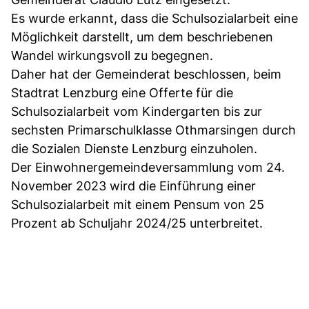
Es wurde erkannt, dass die Schulsozialarbeit eine
Möglichkeit darstellt, um dem beschriebenen
Wandel wirkungsvoll zu begegnen.
Daher hat der Gemeinderat beschlossen, beim
Stadtrat Lenzburg eine Offerte für die
Schulsozialarbeit vom Kindergarten bis zur
sechsten Primarschulklasse Othmarsingen durch
die Sozialen Dienste Lenzburg einzuholen.
Der Einwohnergemeindeversammlung vom 24.
November 2023 wird die Einführung einer
Schulsozialarbeit mit einem Pensum von 25
Prozent ab Schuljahr 2024/25 unterbreitet.