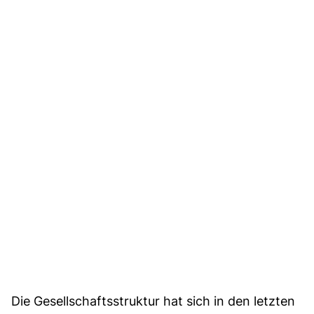
Die Gesellschaftsstruktur hat sich in den letzten