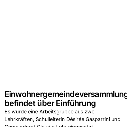
Einwohnergemeindeversammlun
befindet über Einführung
Es wurde eine Arbeitsgruppe aus zwei
Lehrkräften, Schulleiterin Désirée Gasparrini und
Gemeinderat Claudio Lutz eingesetzt.