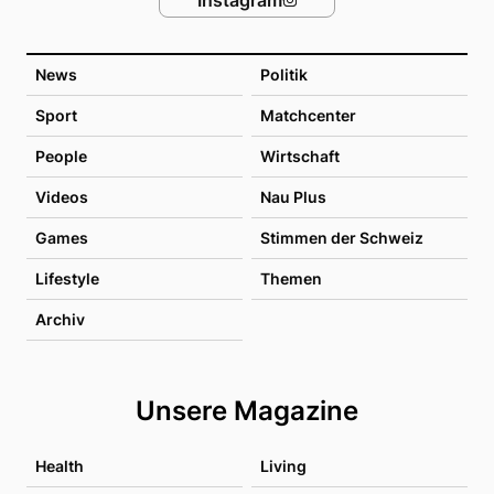
News
Politik
Sport
Matchcenter
People
Wirtschaft
Videos
Nau Plus
Games
Stimmen der Schweiz
Lifestyle
Themen
Archiv
Unsere Magazine
Health
Living