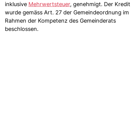
inklusive
Mehrwertsteuer
, genehmigt. Der Kredit
wurde gemäss Art. 27 der Gemeindeordnung im
Rahmen der Kompetenz des Gemeinderats
beschlossen.