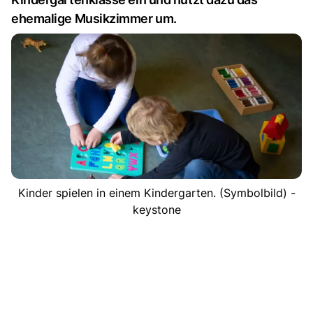
ehemalige Musikzimmer um.
Kinder spielen in einem Kindergarten. (Symbolbild) -
keystone