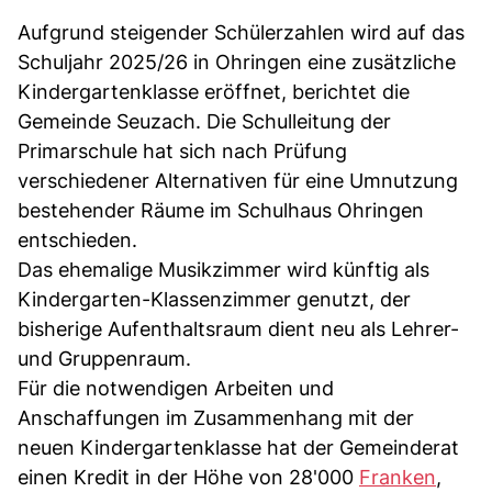
Aufgrund steigender Schülerzahlen wird auf das
Schuljahr 2025/26 in Ohringen eine zusätzliche
Kindergartenklasse eröffnet, berichtet die
Gemeinde Seuzach. Die Schulleitung der
Primarschule hat sich nach Prüfung
verschiedener Alternativen für eine Umnutzung
bestehender Räume im Schulhaus Ohringen
entschieden.
Das ehemalige Musikzimmer wird künftig als
Kindergarten-Klassenzimmer genutzt, der
bisherige Aufenthaltsraum dient neu als Lehrer-
und Gruppenraum.
Für die notwendigen Arbeiten und
Anschaffungen im Zusammenhang mit der
neuen Kindergartenklasse hat der Gemeinderat
einen Kredit in der Höhe von 28'000
Franken
,