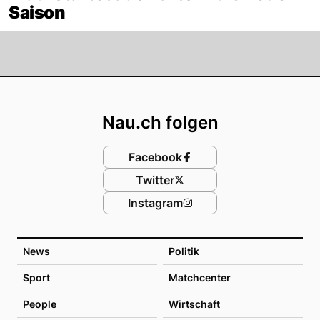
Saison
Footer
Nau.ch folgen
Facebook
Twitter
Instagram
News
Politik
Sport
Matchcenter
People
Wirtschaft