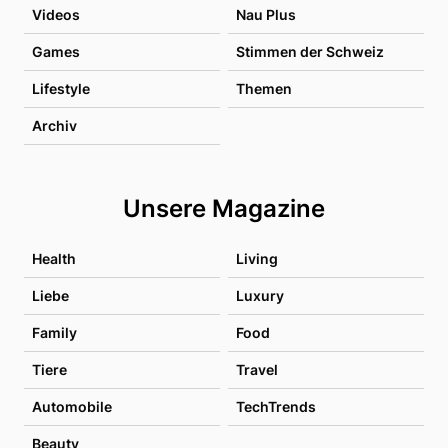
Videos
Nau Plus
Games
Stimmen der Schweiz
Lifestyle
Themen
Archiv
Unsere Magazine
Health
Living
Liebe
Luxury
Family
Food
Tiere
Travel
Automobile
TechTrends
Beauty