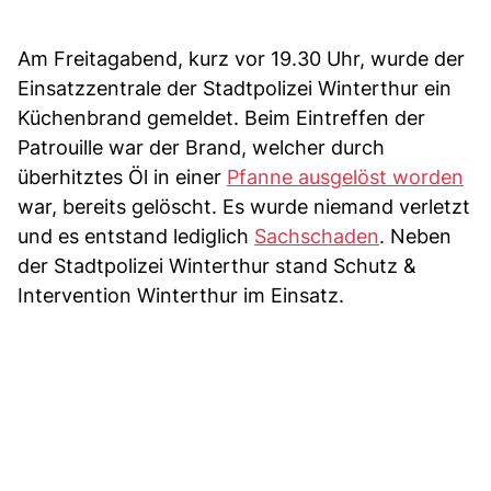
Am Freitagabend, kurz vor 19.30 Uhr, wurde der
Einsatzzentrale der Stadtpolizei Winterthur ein
Küchenbrand gemeldet. Beim Eintreffen der
Patrouille war der Brand, welcher durch
überhitztes Öl in einer
Pfanne ausgelöst worden
war, bereits gelöscht. Es wurde niemand verletzt
und es entstand lediglich
Sachschaden
. Neben
der Stadtpolizei Winterthur stand Schutz &
Intervention Winterthur im Einsatz.