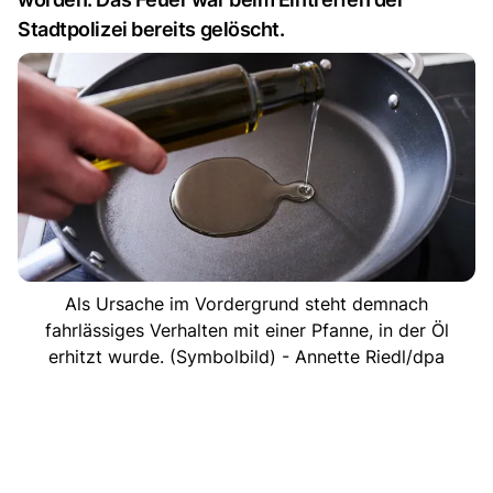
Stadtpolizei bereits gelöscht.
Als Ursache im Vordergrund steht demnach
fahrlässiges Verhalten mit einer Pfanne, in der Öl
erhitzt wurde. (Symbolbild) - Annette Riedl/dpa