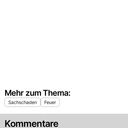
Mehr zum Thema:
Sachschaden
Feuer
Kommentare