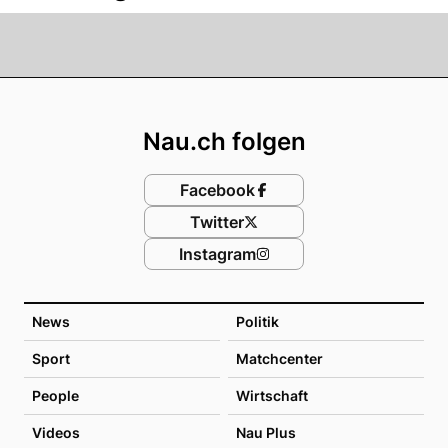
Footer
Nau.ch folgen
Facebook
Twitter
Instagram
News
Politik
Sport
Matchcenter
People
Wirtschaft
Videos
Nau Plus