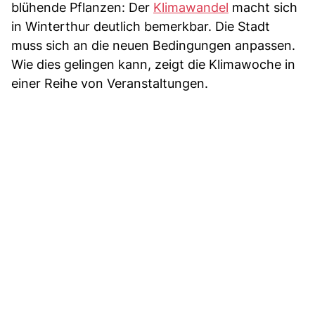
blühende Pflanzen: Der
Klimawandel
macht sich
in Winterthur deutlich bemerkbar. Die Stadt
muss sich an die neuen Bedingungen anpassen.
Wie dies gelingen kann, zeigt die Klimawoche in
einer Reihe von Veranstaltungen.