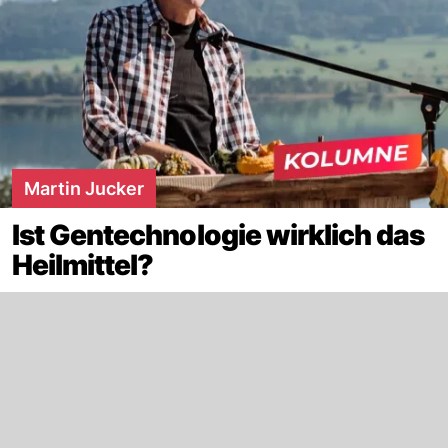
Martin Jucker
Ist Gentechnologie wirklich das
Heilmittel?