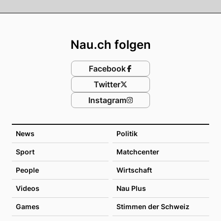
Footer
Nau.ch folgen
Facebook
Twitter
Instagram
News
Politik
Sport
Matchcenter
People
Wirtschaft
Videos
Nau Plus
Games
Stimmen der Schweiz