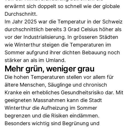
erwärmt sich doppelt so schnell wie der globale
Durchschnitt.
Im Jahr 2025 war die Temperatur in der Schweiz
durchschnittlich bereits 3 Grad Celsius höher als
vor der Industrialisierung. In grösseren Städten
wie Winterthur steigen die Temperaturen im
Sommer aufgrund ihrer dichten Bebauung noch
stärker an als im Umland.
Mehr grün, weniger grau
Die hohen Temperaturen stellen vor allem für
ältere Menschen, Säuglinge und chronisch
Kranke ein erhebliches Gesundheitsrisiko dar. Mit
geeigneten Massnahmen kann die Stadt
Winterthur die Aufheizung im Sommer
begrenzen und die Risiken eindämmen.
Besonders wichtig sind Begrünung und