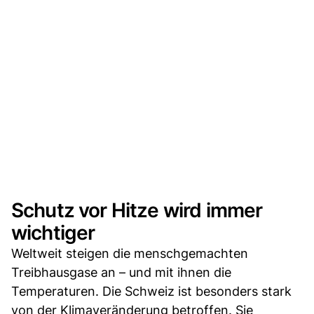
Schutz vor Hitze wird immer
wichtiger
Weltweit steigen die menschgemachten
Treibhausgase an – und mit ihnen die
Temperaturen. Die Schweiz ist besonders stark
von der Klimaveränderung betroffen. Sie