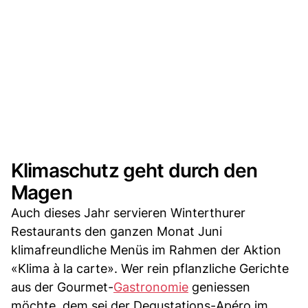
Klimaschutz geht durch den
Magen
Auch dieses Jahr servieren Winterthurer
Restaurants den ganzen Monat Juni
klimafreundliche Menüs im Rahmen der Aktion
«Klima à la carte». Wer rein pflanzliche Gerichte
aus der Gourmet-
Gastronomie
geniessen
möchte, dem sei der Degustations-Apéro im