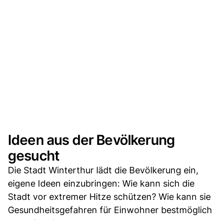
Ideen aus der Bevölkerung
gesucht
Die Stadt Winterthur lädt die Bevölkerung ein,
eigene Ideen einzubringen: Wie kann sich die
Stadt vor extremer Hitze schützen? Wie kann sie
Gesundheitsgefahren für Einwohner bestmöglich