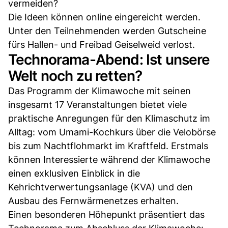
vermeiden?
Die Ideen können online eingereicht werden.
Unter den Teilnehmenden werden Gutscheine
fürs Hallen- und Freibad Geiselweid verlost.
Technorama-Abend: Ist unsere
Welt noch zu retten?
Das Programm der Klimawoche mit seinen
insgesamt 17 Veranstaltungen bietet viele
praktische Anregungen für den Klimaschutz im
Alltag: vom Umami-Kochkurs über die Velobörse
bis zum Nachtflohmarkt im Kraftfeld. Erstmals
können Interessierte während der Klimawoche
einen exklusiven Einblick in die
Kehrichtverwertungsanlage (KVA) und den
Ausbau des Fernwärmenetzes erhalten.
Einen besonderen Höhepunkt präsentiert das