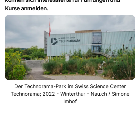
Kurse anmelden.
Der Technorama-Park im Swiss Science Center
Technorama; 2022 - Winterthur - Nau.ch / Simone
Imhof