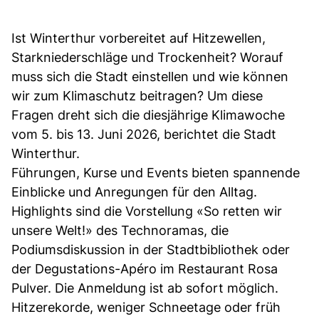
Ist Winterthur vorbereitet auf Hitzewellen,
Starkniederschläge und Trockenheit? Worauf
muss sich die Stadt einstellen und wie können
wir zum Klimaschutz beitragen? Um diese
Fragen dreht sich die diesjährige Klimawoche
vom 5. bis 13. Juni 2026, berichtet die Stadt
Winterthur.
Führungen, Kurse und Events bieten spannende
Einblicke und Anregungen für den Alltag.
Highlights sind die Vorstellung «So retten wir
unsere Welt!» des Technoramas, die
Podiumsdiskussion in der Stadtbibliothek oder
der Degustations-Apéro im Restaurant Rosa
Pulver. Die Anmeldung ist ab sofort möglich.
Hitzerekorde, weniger Schneetage oder früh