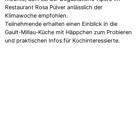
Restaurant Rosa Pulver anlässlich der
Klimawoche empfohlen.
Teilnehmende erhalten einen Einblick in die
Gault-Millau-Küche mit Häppchen zum Probieren
und praktischen Infos für Kochinteressierte.