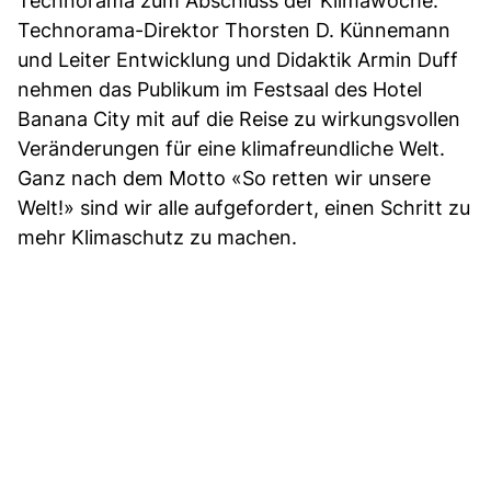
Technorama zum Abschluss der Klimawoche:
Technorama-Direktor Thorsten D. Künnemann
und Leiter Entwicklung und Didaktik Armin Duff
nehmen das Publikum im Festsaal des Hotel
Banana City mit auf die Reise zu wirkungsvollen
Veränderungen für eine klimafreundliche Welt.
Ganz nach dem Motto «So retten wir unsere
Welt!» sind wir alle aufgefordert, einen Schritt zu
mehr Klimaschutz zu machen.