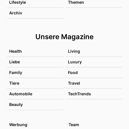
Lifestyle
Themen
Archiv
Unsere Magazine
Health
Living
Liebe
Luxury
Family
Food
Tiere
Travel
Automobile
TechTrends
Beauty
Werbung
Team