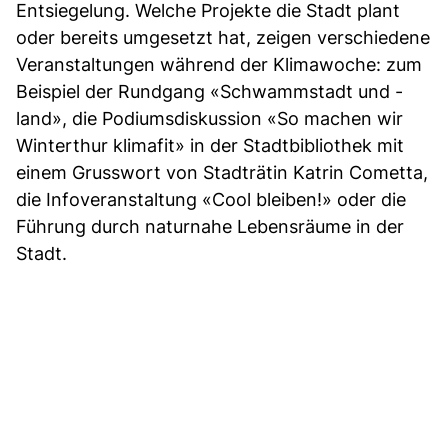
Entsiegelung. Welche Projekte die Stadt plant
oder bereits umgesetzt hat, zeigen verschiedene
Veranstaltungen während der Klimawoche: zum
Beispiel der Rundgang «Schwammstadt und -
land», die Podiumsdiskussion «So machen wir
Winterthur klimafit» in der Stadtbibliothek mit
einem Grusswort von Stadträtin Katrin Cometta,
die Infoveranstaltung «Cool bleiben!» oder die
Führung durch naturnahe Lebensräume in der
Stadt.