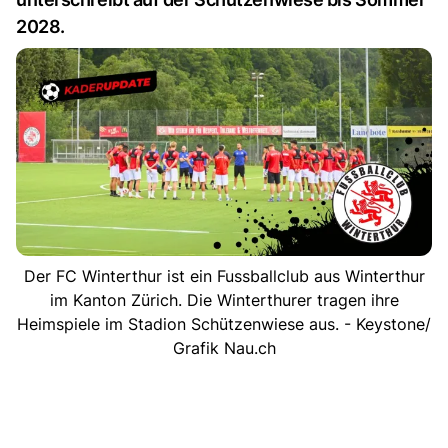
2028.
Der FC Winterthur ist ein Fussballclub aus Winterthur
im Kanton Zürich. Die Winterthurer tragen ihre
Heimspiele im Stadion Schützenwiese aus. - Keystone/
Grafik Nau.ch