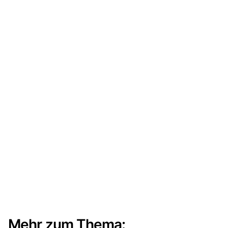
Mehr zum Thema: