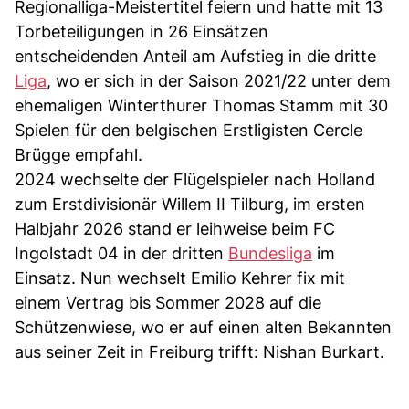
Regionalliga-Meistertitel feiern und hatte mit 13
Torbeteiligungen in 26 Einsätzen
entscheidenden Anteil am Aufstieg in die dritte
Liga
, wo er sich in der Saison 2021/22 unter dem
ehemaligen Winterthurer Thomas Stamm mit 30
Spielen für den belgischen Erstligisten Cercle
Brügge empfahl.
2024 wechselte der Flügelspieler nach Holland
zum Erstdivisionär Willem II Tilburg, im ersten
Halbjahr 2026 stand er leihweise beim FC
Ingolstadt 04 in der dritten
Bundesliga
im
Einsatz. Nun wechselt Emilio Kehrer fix mit
einem Vertrag bis Sommer 2028 auf die
Schützenwiese, wo er auf einen alten Bekannten
aus seiner Zeit in Freiburg trifft: Nishan Burkart.