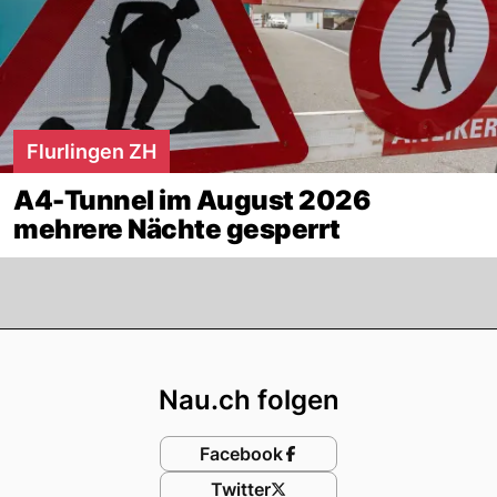
Flurlingen ZH
A4-Tunnel im August 2026
mehrere Nächte gesperrt
Footer
Nau.ch folgen
Facebook
Twitter