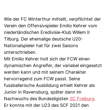
Wie der FC Winterthur mitteilt, verpflichtet der
Verein den Offensivspieler Emilio Kehrer vom
niederländischen Eredivisie-Klub Willem II
Tilburg. Der ehemalige deutsche U20-
Nationalspieler hat für zwei Saisons
unterschrieben.
Mit Emilio Kehrer holt sich der FCW einen
dynamischen Angreifer, der variabel eingesetzt
werden kann und mit seinem Charakter
hervorragend zum FCW passt. Seine
fussballerische Ausbildung erhielt Kehrer als
Junior in Ravensburg, später dann im
Nachwuchs des Bundesligisten
SC Freiburg
.
Er konnte mit der U23 des SCF 2021 den