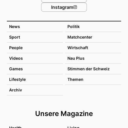
Instagram
News
Politik
Sport
Matchcenter
People
Wirtschaft
Videos
Nau Plus
Games
Stimmen der Schweiz
Lifestyle
Themen
Archiv
Unsere Magazine
Health
Living