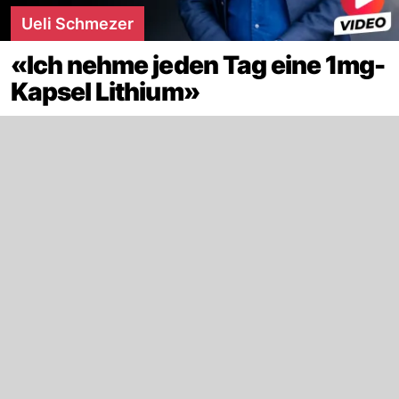
Ueli Schmezer
«Ich nehme jeden Tag eine 1mg-
Kapsel Lithium»